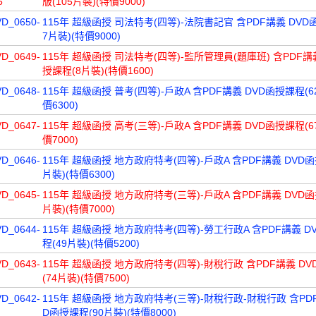
5
版(105片裝)(特價9000)
VD_0650-
115年 超級函授 司法特考(四等)-法院書記官 含PDF講義 DVD
7片裝)(特價9000)
VD_0649-
115年 超級函授 司法特考(四等)-監所管理員(題庫班) 含PDF講
授課程(8片裝)(特價1600)
VD_0648-
115年 超級函授 普考(四等)-戶政A 含PDF講義 DVD函授課程(6
價6300)
VD_0647-
115年 超級函授 高考(三等)-戶政A 含PDF講義 DVD函授課程(6
價7000)
VD_0646-
115年 超級函授 地方政府特考(四等)-戶政A 含PDF講義 DVD函
片裝)(特價6300)
VD_0645-
115年 超級函授 地方政府特考(三等)-戶政A 含PDF講義 DVD函
片裝)(特價7000)
VD_0644-
115年 超級函授 地方政府特考(四等)-勞工行政A 含PDF講義 D
程(49片裝)(特價5200)
VD_0643-
115年 超級函授 地方政府特考(四等)-財稅行政 含PDF講義 D
(74片裝)(特價7500)
VD_0642-
115年 超級函授 地方政府特考(三等)-財稅行政-財稅行政 含PDF
D函授課程(90片裝)(特價8000)