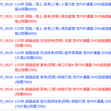
VD_0632-
114年 高點／高上 高考(三等) 人事行政 含PDF講義 DVD函授課
裝)(特價8000)
VD_0631-
115年 高點／高上 普考(四等)-資訊處理 含PDF講義 DVD函授課
裝)(特價4900)
VD_0630-
115年 高點／高上 高考(三等)-資訊處理 含PDF講義 DVD函授課
裝)(特價6600)
VD_0629-
115年 超級函授 司法特考(四等)-法警 含PDF講義 DVD函授課程
(特價7300)
VD_0628-
115年 超級函授 司法特考(四等)-監所管理員 含PDF講義 DVD
1片裝)(特價6300)
VD_0627-
115年 超級函授 普考(四等)-勞工行政A 含PDF講義 DVD函授課
裝)(特價5200)
VD_0626-
114年 超級函授 普考(四等)-財稅行政 含PDF講義 DVD函授課程
(特價7000)
VD_0625-
114年 超級函授 高考(三等)-財稅行政 含PDF講義 DVD函授課程
(特價8000)
VD_0624-
114年 超級函授 地方政府特考(四等)-財稅行政 含PDF講義 D
(79片裝)(特價7000)