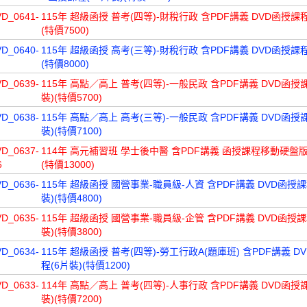
VD_0641-
115年 超級函授 普考(四等)-財稅行政 含PDF講義 DVD函授課程
(特價7500)
VD_0640-
115年 超級函授 高考(三等)-財稅行政 含PDF講義 DVD函授課程
(特價8000)
VD_0639-
115年 高點／高上 普考(四等)-一般民政 含PDF講義 DVD函授課
裝)(特價5700)
VD_0638-
115年 高點／高上 高考(三等)-一般民政 含PDF講義 DVD函授課
裝)(特價7100)
VD_0637-
114年 高元補習班 學士後中醫 含PDF講義 函授課程移動硬盤版(
6
(特價13000)
VD_0636-
115年 超級函授 國營事業-職員級-人資 含PDF講義 DVD函授課
裝)(特價4800)
VD_0635-
115年 超級函授 國營事業-職員級-企管 含PDF講義 DVD函授課
裝)(特價3800)
VD_0634-
115年 超級函授 普考(四等)-勞工行政A(題庫班) 含PDF講義 D
程(6片裝)(特價1200)
VD_0633-
114年 高點／高上 普考(四等)-人事行政 含PDF講義 DVD函授課
裝)(特價7200)