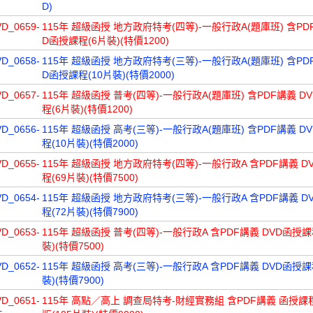
D)
VD_0659-
115年 超級函授 地方政府特考(四等)-一般行政A(題庫班) 含PD
D函授課程(6片裝)(特價1200)
VD_0658-
115年 超級函授 地方政府特考(三等)-一般行政A(題庫班) 含PD
D函授課程(10片裝)(特價2000)
VD_0657-
115年 超級函授 普考(四等)-一般行政A(題庫班) 含PDF講義 D
程(6片裝)(特價1200)
VD_0656-
115年 超級函授 高考(三等)-一般行政A(題庫班) 含PDF講義 D
程(10片裝)(特價2000)
VD_0655-
115年 超級函授 地方政府特考(四等)-一般行政A 含PDF講義 D
程(69片裝)(特價7500)
VD_0654-
115年 超級函授 地方政府特考(三等)-一般行政A 含PDF講義 D
程(72片裝)(特價7900)
VD_0653-
115年 超級函授 普考(四等)-一般行政A 含PDF講義 DVD函授課
裝)(特價7500)
VD_0652-
115年 超級函授 高考(三等)-一般行政A 含PDF講義 DVD函授課
裝)(特價7900)
VD_0651-
115年 高點／高上 調查局特考-財經實務組 含PDF講義 函授