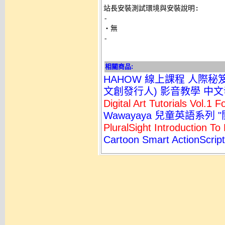
站長安裝測試環境與安裝說明:
-
-
相關商品:
HAHOW 線上課程 人際秘
文創發行人) 影音教學 中文
Digital Art Tutorials Vo
Wawayaya 兒童英語系列
PluralSight Introducti
Cartoon Smart ActionScri