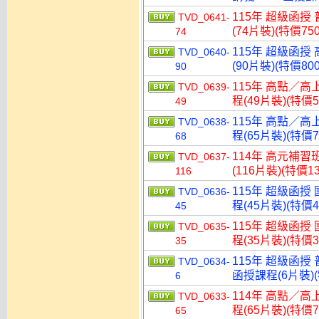
115年 超級函授
TVD_0641-
(74片裝)(特價750
74
115年 超級函授
TVD_0640-
(90片裝)(特價800
90
115年 高點／高
TVD_0639-
程(49片裝)(特價5
49
115年 高點／高
TVD_0638-
程(65片裝)(特價7
68
114年 高元補習
TVD_0637-
(116片裝)(特價13
116
115年 超級函授
TVD_0636-
程(45片裝)(特價4
45
115年 超級函授
TVD_0635-
程(35片裝)(特價3
35
115年 超級函授 
TVD_0634-
函授課程(6片裝)(
6
114年 高點／高
TVD_0633-
程(65片裝)(特價7
65