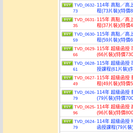
114年 高點／高
TVD_0632-
程(73片裝)(特價8
73
115年 高點／高
TVD_0631-
程(37片裝)(特價4
35
115年 高點／高
TVD_0630-
程(59片裝)(特價6
59
115年 超級函授
TVD_0629-
(66片裝)(特價730
66
115年 超級函授
TVD_0628-
授課程(61片裝)(特
61
115年 超級函授
TVD_0627-
程(49片裝)(特價5
49
114年 超級函授
TVD_0626-
(79片裝)(特價700
79
114年 超級函授
TVD_0625-
(96片裝)(特價800
96
114年 超級函授
TVD_0624-
函授課程(79片裝)
79