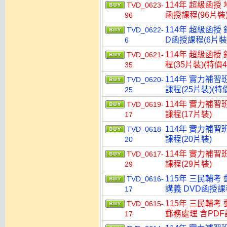
114年 超級函授
TVD_0623-
函授課程(96片裝)
96
114年 超級函授
TVD_0622-
D函授課程(6片裝)
6
114年 超級函授
TVD_0621-
程(35片裝)(特價4
35
114年 實力補習
TVD_0620-
課程(25片裝)(特價
25
114年 實力補習
TVD_0619-
課程(17片裝)
17
114年 實力補習
TVD_0618-
課程(20片裝)
20
114年 實力補習
TVD_0617-
課程(29片裝)
29
115年 三民輔考
TVD_0616-
講義 DVD函授課程
17
115年 三民輔考
TVD_0615-
郵務處理 含PDF講
17