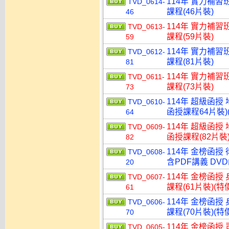
114年 實力補習
TVD_0614-
課程(46片裝)
46
114年 實力補習
TVD_0613-
課程(59片裝)
59
114年 實力補習
TVD_0612-
課程(81片裝)
81
114年 實力補習
TVD_0611-
課程(73片裝)
73
114年 超級函授
TVD_0610-
函授課程64片裝)(
64
114年 超級函授
TVD_0609-
函授課程(82片裝)
82
114年 金榜函授
TVD_0608-
含PDF講義 DVD
20
114年 金榜函授
TVD_0607-
課程(61片裝)(特價
61
114年 金榜函授
TVD_0606-
課程(70片裝)(特價
70
114年 金榜函授
TVD_0605-