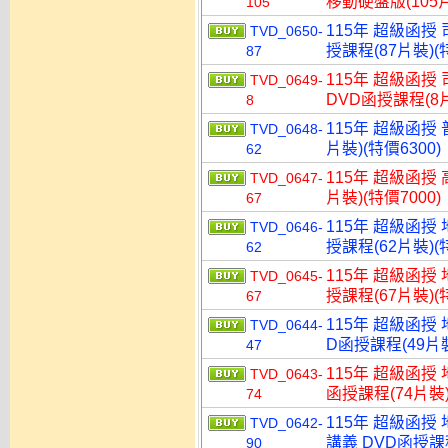
移動硬盤版(105片
105
115年 超級函授
TVD_0650-
授課程(87片裝)(特
87
115年 超級函授
TVD_0649-
DVD函授課程(8片
8
115年 超級函授 
TVD_0648-
片裝)(特價6300)
62
115年 超級函授 
TVD_0647-
片裝)(特價7000)
67
115年 超級函授
TVD_0646-
授課程(62片裝)(特
62
115年 超級函授
TVD_0645-
授課程(67片裝)(特
67
115年 超級函授
TVD_0644-
D函授課程(49片裝
47
115年 超級函授
TVD_0643-
函授課程(74片裝)
74
115年 超級函授
TVD_0642-
講義 DVD函授課程
90