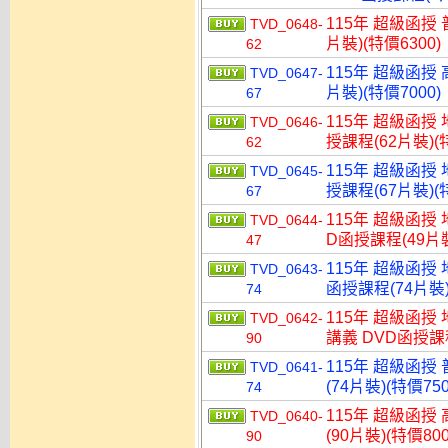
115年 超級函授 
TVD_0648-
片裝)(特價6300)
62
115年 超級函授 
TVD_0647-
片裝)(特價7000)
67
115年 超級函授
TVD_0646-
授課程(62片裝)(特
62
115年 超級函授
TVD_0645-
授課程(67片裝)(特
67
115年 超級函授
TVD_0644-
D函授課程(49片裝
47
115年 超級函授
TVD_0643-
函授課程(74片裝)
74
115年 超級函授
TVD_0642-
講義 DVD函授課程
90
115年 超級函授
TVD_0641-
(74片裝)(特價750
74
115年 超級函授
TVD_0640-
(90片裝)(特價800
90