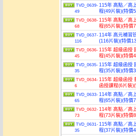
115年 高點／高
TVD_0639-
程(49片裝)(特價5
49
115年 高點／高
TVD_0638-
程(65片裝)(特價7
68
114年 高元補習
TVD_0637-
(116片裝)(特價13
116
115年 超級函授
TVD_0636-
程(45片裝)(特價4
45
115年 超級函授
TVD_0635-
程(35片裝)(特價3
35
115年 超級函授 
TVD_0634-
函授課程(6片裝)(
6
114年 高點／高
TVD_0633-
程(65片裝)(特價7
65
114年 高點／高
TVD_0632-
程(73片裝)(特價8
73
115年 高點／高
TVD_0631-
程(37片裝)(特價4
35