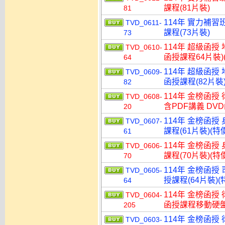
課程(81片裝)
81
114年 實力補習
TVD_0611-
課程(73片裝)
73
114年 超級函授
TVD_0610-
函授課程64片裝)(
64
114年 超級函授
TVD_0609-
函授課程(82片裝)
82
114年 金榜函授
TVD_0608-
含PDF講義 DVD
20
114年 金榜函授
TVD_0607-
課程(61片裝)(特價
61
114年 金榜函授
TVD_0606-
課程(70片裝)(特價
70
114年 金榜函授
TVD_0605-
授課程(64片裝)(特
64
114年 金榜函授
TVD_0604-
函授課程移動硬盤版(
205
114年 金榜函授
TVD_0603-