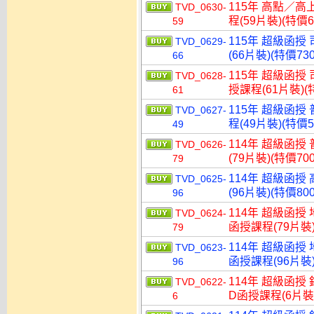
115年 高點／高
TVD_0630-
程(59片裝)(特價6
59
115年 超級函授
TVD_0629-
(66片裝)(特價730
66
115年 超級函授
TVD_0628-
授課程(61片裝)(特
61
115年 超級函授
TVD_0627-
程(49片裝)(特價5
49
114年 超級函授
TVD_0626-
(79片裝)(特價700
79
114年 超級函授
TVD_0625-
(96片裝)(特價800
96
114年 超級函授
TVD_0624-
函授課程(79片裝)
79
114年 超級函授
TVD_0623-
函授課程(96片裝)
96
114年 超級函授
TVD_0622-
D函授課程(6片裝)
6