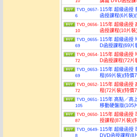
講義 DVD函授課程
10
115年 超級函授 
TVD_0657-
函授課程(6片裝)(
6
115年 超級函授 
TVD_0656-
函授課程(10片裝)
10
115年 超級函授
TVD_0655-
D函授課程(69片裝
69
115年 超級函授
TVD_0654-
D函授課程(72片裝
72
115年 超級函授
TVD_0653-
程(69片裝)(特價7
69
115年 超級函授
TVD_0652-
程(72片裝)(特價7
72
115年 高點／高
TVD_0651-
移動硬盤版(105片
105
115年 超級函授
TVD_0650-
授課程(87片裝)(特
87
115年 超級函授
TVD_0649-
DVD函授課程(8片
8