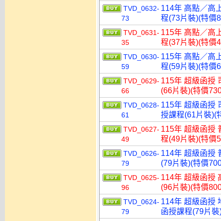
114年 高點／高
TVD_0632-
程(73片裝)(特價8
73
115年 高點／高
TVD_0631-
程(37片裝)(特價4
35
115年 高點／高
TVD_0630-
程(59片裝)(特價6
59
115年 超級函授
TVD_0629-
(66片裝)(特價730
66
115年 超級函授
TVD_0628-
授課程(61片裝)(特
61
115年 超級函授
TVD_0627-
程(49片裝)(特價5
49
114年 超級函授
TVD_0626-
(79片裝)(特價700
79
114年 超級函授
TVD_0625-
(96片裝)(特價800
96
114年 超級函授
TVD_0624-
函授課程(79片裝)
79