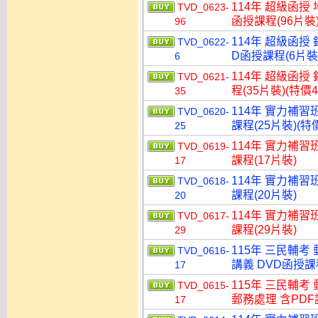
114年 超級函授
TVD_0623-
函授課程(96片裝)
96
114年 超級函授
TVD_0622-
D函授課程(6片裝)
6
114年 超級函授
TVD_0621-
程(35片裝)(特價4
35
114年 實力補習
TVD_0620-
課程(25片裝)(特價
25
114年 實力補習
TVD_0619-
課程(17片裝)
17
114年 實力補習
TVD_0618-
課程(20片裝)
20
114年 實力補習
TVD_0617-
課程(29片裝)
29
115年 三民輔考
TVD_0616-
講義 DVD函授課程
17
115年 三民輔考
TVD_0615-
郵務處理 含PDF講
17