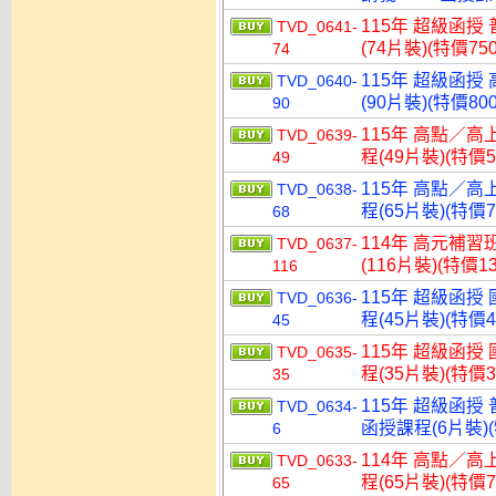
115年 超級函授
TVD_0641-
(74片裝)(特價750
74
115年 超級函授
TVD_0640-
(90片裝)(特價800
90
115年 高點／高
TVD_0639-
程(49片裝)(特價5
49
115年 高點／高
TVD_0638-
程(65片裝)(特價7
68
114年 高元補習
TVD_0637-
(116片裝)(特價13
116
115年 超級函授
TVD_0636-
程(45片裝)(特價4
45
115年 超級函授
TVD_0635-
程(35片裝)(特價3
35
115年 超級函授 
TVD_0634-
函授課程(6片裝)(
6
114年 高點／高
TVD_0633-
程(65片裝)(特價7
65