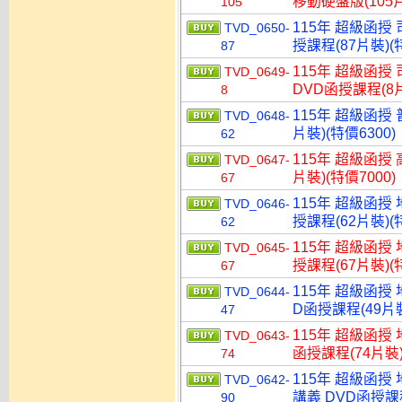
移動硬盤版(105片
105
115年 超級函授
TVD_0650-
授課程(87片裝)(特
87
115年 超級函授
TVD_0649-
DVD函授課程(8片
8
115年 超級函授 
TVD_0648-
片裝)(特價6300)
62
115年 超級函授 
TVD_0647-
片裝)(特價7000)
67
115年 超級函授
TVD_0646-
授課程(62片裝)(特
62
115年 超級函授
TVD_0645-
授課程(67片裝)(特
67
115年 超級函授
TVD_0644-
D函授課程(49片裝
47
115年 超級函授
TVD_0643-
函授課程(74片裝)
74
115年 超級函授
TVD_0642-
講義 DVD函授課程
90