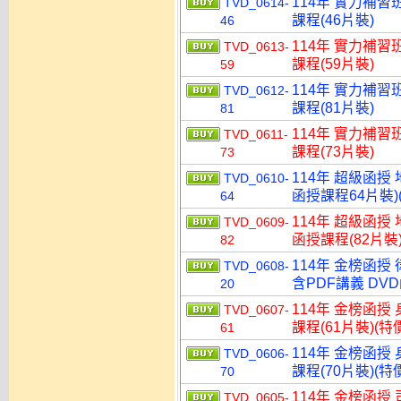
114年 實力補習
TVD_0614-
課程(46片裝)
46
114年 實力補習
TVD_0613-
課程(59片裝)
59
114年 實力補習
TVD_0612-
課程(81片裝)
81
114年 實力補習
TVD_0611-
課程(73片裝)
73
114年 超級函授
TVD_0610-
函授課程64片裝)(
64
114年 超級函授
TVD_0609-
函授課程(82片裝)
82
114年 金榜函授
TVD_0608-
含PDF講義 DVD
20
114年 金榜函授
TVD_0607-
課程(61片裝)(特價
61
114年 金榜函授
TVD_0606-
課程(70片裝)(特價
70
114年 金榜函授
TVD_0605-