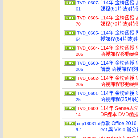
114年 金榜函授
TVD_0607-
課程(61片裝)(特價
61
114年 金榜函授
TVD_0606-
課程(70片裝)(特價
70
114年 金榜函授
TVD_0605-
授課程(64片裝)(特
64
114年 金榜函授
TVD_0604-
函授課程移動硬盤版(
205
114年 金榜函授
TVD_0603-
講義 函授課程移動硬
205
114年 金榜函授
TVD_0602-
函授課程移動硬盤版(
205
114年 金榜函授
TVD_0601-
函授課程(25片裝)
25
114年 Sens
TVD_0600-
DF課本 DVD函授
14
微軟 Office 2016
cop18031-d
ect 與 Visi
9-1