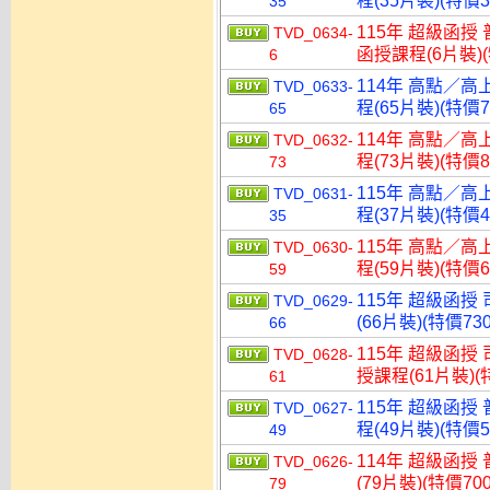
程(35片裝)(特價3
35
115年 超級函授 
TVD_0634-
函授課程(6片裝)(
6
114年 高點／高
TVD_0633-
程(65片裝)(特價7
65
114年 高點／高
TVD_0632-
程(73片裝)(特價8
73
115年 高點／高
TVD_0631-
程(37片裝)(特價4
35
115年 高點／高
TVD_0630-
程(59片裝)(特價6
59
115年 超級函授
TVD_0629-
(66片裝)(特價730
66
115年 超級函授
TVD_0628-
授課程(61片裝)(特
61
115年 超級函授
TVD_0627-
程(49片裝)(特價5
49
114年 超級函授
TVD_0626-
(79片裝)(特價700
79