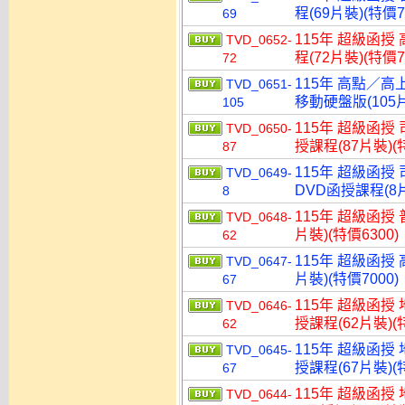
程(69片裝)(特價7
69
115年 超級函授
TVD_0652-
程(72片裝)(特價7
72
115年 高點／高
TVD_0651-
移動硬盤版(105片
105
115年 超級函授
TVD_0650-
授課程(87片裝)(特
87
115年 超級函授
TVD_0649-
DVD函授課程(8片
8
115年 超級函授 
TVD_0648-
片裝)(特價6300)
62
115年 超級函授 
TVD_0647-
片裝)(特價7000)
67
115年 超級函授
TVD_0646-
授課程(62片裝)(特
62
115年 超級函授
TVD_0645-
授課程(67片裝)(特
67
115年 超級函授
TVD_0644-