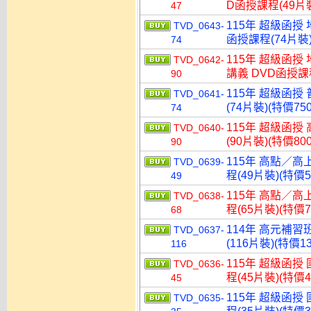
D函授課程(49片裝
47
115年 超級函授
TVD_0643-
函授課程(74片裝)
74
115年 超級函授
TVD_0642-
講義 DVD函授課程
90
115年 超級函授
TVD_0641-
(74片裝)(特價750
74
115年 超級函授
TVD_0640-
(90片裝)(特價800
90
115年 高點／高
TVD_0639-
程(49片裝)(特價5
49
115年 高點／高
TVD_0638-
程(65片裝)(特價7
68
114年 高元補習
TVD_0637-
(116片裝)(特價13
116
115年 超級函授
TVD_0636-
程(45片裝)(特價4
45
115年 超級函授
TVD_0635-