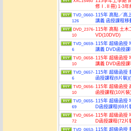
115學年上學期 
XXC15460
修Ⅰ.Ⅱ冊) 1-3
115年 高點／高
TVD_0660-
講義 函授課程移動硬
126
115年 高點 土
DVD_2376-
VD(10DVD)
10
115年 超級函授
TVD_0659-
講義 DVD函授課程
6
115年 超級函授
TVD_0658-
講義 DVD函授課程
10
115年 超級函授 
TVD_0657-
函授課程(6片裝)(
6
115年 超級函授 
TVD_0656-
函授課程(10片裝)
10
115年 超級函授
TVD_0655-
D函授課程(69片裝
69
115年 超級函授
TVD_0654-
D函授課程(72片裝
72
115年 超級函授
TVD_0653-