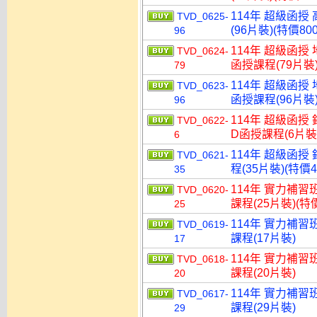
114年 超級函授
TVD_0625-
(96片裝)(特價800
96
114年 超級函授
TVD_0624-
函授課程(79片裝)
79
114年 超級函授
TVD_0623-
函授課程(96片裝)
96
114年 超級函授
TVD_0622-
D函授課程(6片裝)
6
114年 超級函授
TVD_0621-
程(35片裝)(特價4
35
114年 實力補習
TVD_0620-
課程(25片裝)(特價
25
114年 實力補習
TVD_0619-
課程(17片裝)
17
114年 實力補習
TVD_0618-
課程(20片裝)
20
114年 實力補習
TVD_0617-
課程(29片裝)
29