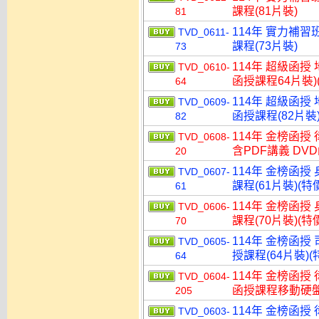
課程(81片裝)
81
114年 實力補習
TVD_0611-
課程(73片裝)
73
114年 超級函授
TVD_0610-
函授課程64片裝)(
64
114年 超級函授
TVD_0609-
函授課程(82片裝)
82
114年 金榜函授
TVD_0608-
含PDF講義 DVD
20
114年 金榜函授
TVD_0607-
課程(61片裝)(特價
61
114年 金榜函授
TVD_0606-
課程(70片裝)(特價
70
114年 金榜函授
TVD_0605-
授課程(64片裝)(特
64
114年 金榜函授
TVD_0604-
函授課程移動硬盤版(
205
114年 金榜函授
TVD_0603-