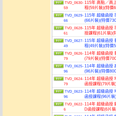
115年 高點／高
TVD_0630-
程(59片裝)(特價6
59
115年 超級函授
TVD_0629-
(66片裝)(特價730
66
115年 超級函授
TVD_0628-
授課程(61片裝)(特
61
115年 超級函授
TVD_0627-
程(49片裝)(特價5
49
114年 超級函授
TVD_0626-
(79片裝)(特價700
79
114年 超級函授
TVD_0625-
(96片裝)(特價800
96
114年 超級函授
TVD_0624-
函授課程(79片裝)
79
114年 超級函授
TVD_0623-
函授課程(96片裝)
96
114年 超級函授
TVD_0622-
D函授課程(6片裝)
6