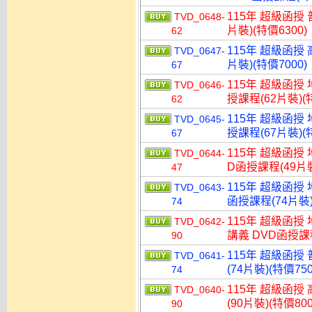
115年 超級函授 
TVD_0648-
片裝)(特價6300)
62
115年 超級函授 
TVD_0647-
片裝)(特價7000)
67
115年 超級函授
TVD_0646-
授課程(62片裝)(特
62
115年 超級函授
TVD_0645-
授課程(67片裝)(特
67
115年 超級函授
TVD_0644-
D函授課程(49片裝
47
115年 超級函授
TVD_0643-
函授課程(74片裝)
74
115年 超級函授
TVD_0642-
講義 DVD函授課程
90
115年 超級函授
TVD_0641-
(74片裝)(特價750
74
115年 超級函授
TVD_0640-
(90片裝)(特價800
90