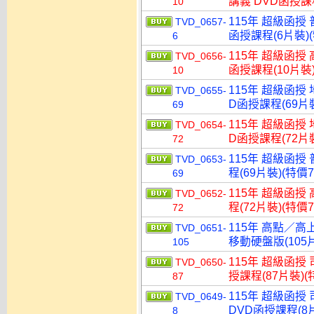
講義 DVD函授課程
10
115年 超級函授 
TVD_0657-
函授課程(6片裝)(
6
115年 超級函授 
TVD_0656-
函授課程(10片裝)
10
115年 超級函授
TVD_0655-
D函授課程(69片裝
69
115年 超級函授
TVD_0654-
D函授課程(72片裝
72
115年 超級函授
TVD_0653-
程(69片裝)(特價7
69
115年 超級函授
TVD_0652-
程(72片裝)(特價7
72
115年 高點／高
TVD_0651-
移動硬盤版(105片
105
115年 超級函授
TVD_0650-
授課程(87片裝)(特
87
115年 超級函授
TVD_0649-
DVD函授課程(8片
8