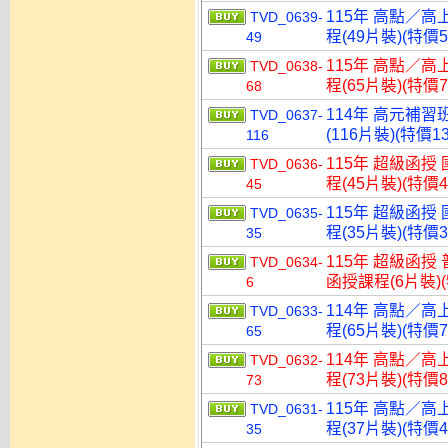
115年 高點／高
TVD_0639-
程(49片裝)(特價5
49
115年 高點／高
TVD_0638-
程(65片裝)(特價7
68
114年 高元補習
TVD_0637-
(116片裝)(特價13
116
115年 超級函授
TVD_0636-
程(45片裝)(特價4
45
115年 超級函授
TVD_0635-
程(35片裝)(特價3
35
115年 超級函授 
TVD_0634-
函授課程(6片裝)(
6
114年 高點／高
TVD_0633-
程(65片裝)(特價7
65
114年 高點／高
TVD_0632-
程(73片裝)(特價8
73
115年 高點／高
TVD_0631-
程(37片裝)(特價4
35