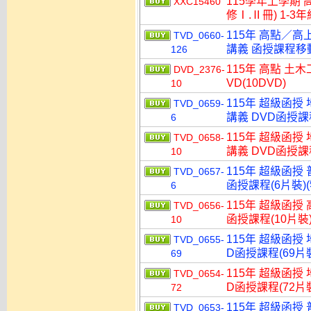
115學年上學期 
XXC15460
修Ⅰ.Ⅱ冊) 1-3
115年 高點／高
TVD_0660-
講義 函授課程移動硬
126
115年 高點 土
DVD_2376-
VD(10DVD)
10
115年 超級函授
TVD_0659-
講義 DVD函授課程
6
115年 超級函授
TVD_0658-
講義 DVD函授課程
10
115年 超級函授 
TVD_0657-
函授課程(6片裝)(
6
115年 超級函授 
TVD_0656-
函授課程(10片裝)
10
115年 超級函授
TVD_0655-
D函授課程(69片裝
69
115年 超級函授
TVD_0654-
D函授課程(72片裝
72
115年 超級函授
TVD_0653-