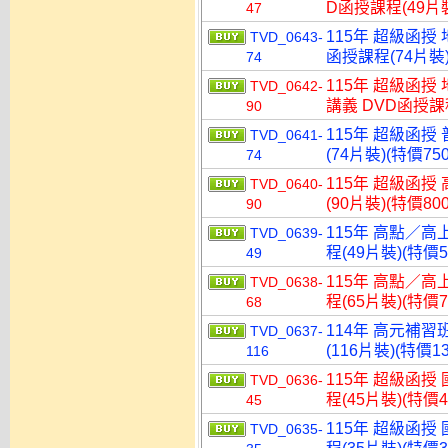
D函授課程(49片裝
47
115年 超級函授
TVD_0643-
函授課程(74片裝)
74
115年 超級函授
TVD_0642-
講義 DVD函授課程
90
115年 超級函授
TVD_0641-
(74片裝)(特價750
74
115年 超級函授
TVD_0640-
(90片裝)(特價800
90
115年 高點／高
TVD_0639-
程(49片裝)(特價5
49
115年 高點／高
TVD_0638-
程(65片裝)(特價7
68
114年 高元補習
TVD_0637-
(116片裝)(特價13
116
115年 超級函授
TVD_0636-
程(45片裝)(特價4
45
115年 超級函授
TVD_0635-