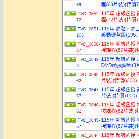
程(69片裝)(特價7
69
115年 超級函授
TVD_0652-
程(72片裝)(特價7
72
115年 高點／高
TVD_0651-
移動硬盤版(105片
105
115年 超級函授
TVD_0650-
授課程(87片裝)(特
87
115年 超級函授
TVD_0649-
DVD函授課程(8片
8
115年 超級函授 
TVD_0648-
片裝)(特價6300)
62
115年 超級函授 
TVD_0647-
片裝)(特價7000)
67
115年 超級函授
TVD_0646-
授課程(62片裝)(特
62
115年 超級函授
TVD_0645-
授課程(67片裝)(特
67
115年 超級函授
TVD_0644-