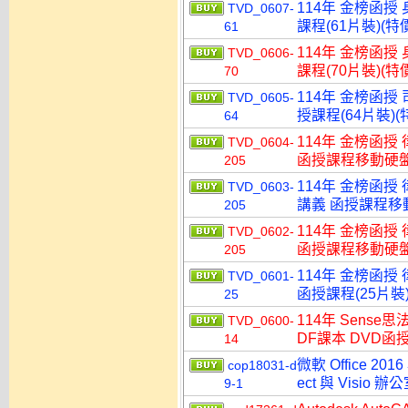
114年 金榜函授
TVD_0607-
課程(61片裝)(特價
61
114年 金榜函授
TVD_0606-
課程(70片裝)(特價
70
114年 金榜函授
TVD_0605-
授課程(64片裝)(特
64
114年 金榜函授
TVD_0604-
函授課程移動硬盤版(
205
114年 金榜函授
TVD_0603-
講義 函授課程移動硬
205
114年 金榜函授
TVD_0602-
函授課程移動硬盤版(
205
114年 金榜函授
TVD_0601-
函授課程(25片裝)
25
114年 Sens
TVD_0600-
DF課本 DVD函授
14
微軟 Office 2016
cop18031-d
ect 與 Visi
9-1