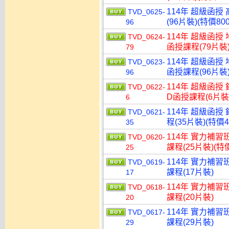
114年 超級函授
TVD_0625-
(96片裝)(特價800
96
114年 超級函授
TVD_0624-
函授課程(79片裝)
79
114年 超級函授
TVD_0623-
函授課程(96片裝)
96
114年 超級函授
TVD_0622-
D函授課程(6片裝)
6
114年 超級函授
TVD_0621-
程(35片裝)(特價4
35
114年 實力補習
TVD_0620-
課程(25片裝)(特價
25
114年 實力補習
TVD_0619-
課程(17片裝)
17
114年 實力補習
TVD_0618-
課程(20片裝)
20
114年 實力補習
TVD_0617-
課程(29片裝)
29