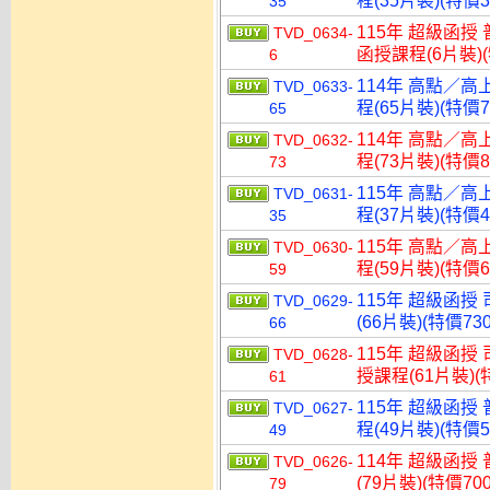
程(35片裝)(特價3
35
115年 超級函授 
TVD_0634-
函授課程(6片裝)(
6
114年 高點／高
TVD_0633-
程(65片裝)(特價7
65
114年 高點／高
TVD_0632-
程(73片裝)(特價8
73
115年 高點／高
TVD_0631-
程(37片裝)(特價4
35
115年 高點／高
TVD_0630-
程(59片裝)(特價6
59
115年 超級函授
TVD_0629-
(66片裝)(特價730
66
115年 超級函授
TVD_0628-
授課程(61片裝)(特
61
115年 超級函授
TVD_0627-
程(49片裝)(特價5
49
114年 超級函授
TVD_0626-
(79片裝)(特價700
79