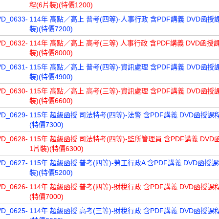
程(6片裝)(特價1200)
VD_0633-
114年 高點／高上 普考(四等)-人事行政 含PDF講義 DVD函授課
裝)(特價7200)
VD_0632-
114年 高點／高上 高考(三等) 人事行政 含PDF講義 DVD函授課
裝)(特價8000)
VD_0631-
115年 高點／高上 普考(四等)-資訊處理 含PDF講義 DVD函授課
裝)(特價4900)
VD_0630-
115年 高點／高上 高考(三等)-資訊處理 含PDF講義 DVD函授課
裝)(特價6600)
VD_0629-
115年 超級函授 司法特考(四等)-法警 含PDF講義 DVD函授課程
(特價7300)
VD_0628-
115年 超級函授 司法特考(四等)-監所管理員 含PDF講義 DVD
1片裝)(特價6300)
VD_0627-
115年 超級函授 普考(四等)-勞工行政A 含PDF講義 DVD函授課
裝)(特價5200)
VD_0626-
114年 超級函授 普考(四等)-財稅行政 含PDF講義 DVD函授課程
(特價7000)
VD_0625-
114年 超級函授 高考(三等)-財稅行政 含PDF講義 DVD函授課程