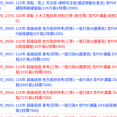
VD_0660-
115年 高點／高上 司法官-律師司法官(選試勞動社會法) 含PD
6
課程移動硬盤版(126片裝)(特價12000)
VD_2376-
115年 高點 土木工程技師 材料力學 (程中鼎) 含PDF講義 函授DV
D)
VD_0659-
115年 超級函授 地方政府特考(四等)-一般行政A(題庫班) 含PD
D函授課程(6片裝)(特價1200)
VD_0658-
115年 超級函授 地方政府特考(三等)-一般行政A(題庫班) 含PD
D函授課程(10片裝)(特價2000)
VD_0657-
115年 超級函授 普考(四等)-一般行政A(題庫班) 含PDF講義 D
程(6片裝)(特價1200)
VD_0656-
115年 超級函授 高考(三等)-一般行政A(題庫班) 含PDF講義 D
程(10片裝)(特價2000)
VD_0655-
115年 超級函授 地方政府特考(四等)-一般行政A 含PDF講義 D
程(69片裝)(特價7500)
VD_0654-
115年 超級函授 地方政府特考(三等)-一般行政A 含PDF講義 D
程(72片裝)(特價7900)
VD_0653-
115年 超級函授 普考(四等)-一般行政A 含PDF講義 DVD函授課
裝)(特價7500)