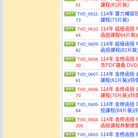
課程(81片裝)
81
114年 實力補習
TVD_0611-
課程(73片裝)
73
114年 超級函授
TVD_0610-
函授課程64片裝)(
64
114年 超級函授
TVD_0609-
函授課程(82片裝)
82
114年 金榜函授
TVD_0608-
含PDF講義 DVD
20
114年 金榜函授
TVD_0607-
課程(61片裝)(特價
61
114年 金榜函授
TVD_0606-
課程(70片裝)(特價
70
114年 金榜函授
TVD_0605-
授課程(64片裝)(特
64
114年 金榜函授
TVD_0604-
函授課程移動硬盤版(
205
114年 金榜函授
TVD_0603-