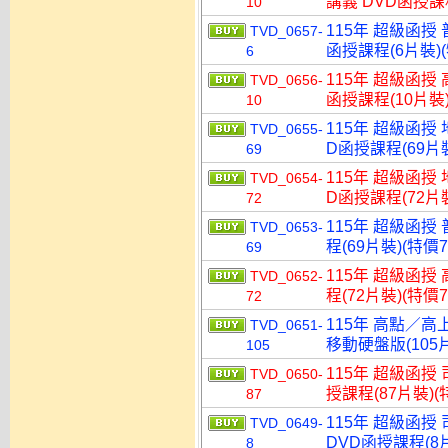
講義 DVD函授課程
10
115年 超級函授 
TVD_0657-
函授課程(6片裝)(
6
115年 超級函授 
TVD_0656-
函授課程(10片裝)
10
115年 超級函授
TVD_0655-
D函授課程(69片裝
69
115年 超級函授
TVD_0654-
D函授課程(72片裝
72
115年 超級函授
TVD_0653-
程(69片裝)(特價7
69
115年 超級函授
TVD_0652-
程(72片裝)(特價7
72
115年 高點／高
TVD_0651-
移動硬盤版(105片
105
115年 超級函授
TVD_0650-
授課程(87片裝)(特
87
115年 超級函授
TVD_0649-
DVD函授課程(8片
8