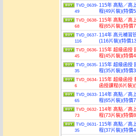
115年 高點／高
TVD_0639-
程(49片裝)(特價5
49
115年 高點／高
TVD_0638-
程(65片裝)(特價7
68
114年 高元補習
TVD_0637-
(116片裝)(特價13
116
115年 超級函授
TVD_0636-
程(45片裝)(特價4
45
115年 超級函授
TVD_0635-
程(35片裝)(特價3
35
115年 超級函授 
TVD_0634-
函授課程(6片裝)(
6
114年 高點／高
TVD_0633-
程(65片裝)(特價7
65
114年 高點／高
TVD_0632-
程(73片裝)(特價8
73
115年 高點／高
TVD_0631-
程(37片裝)(特價4
35