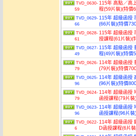
115年 高點／高
TVD_0630-
程(59片裝)(特價6
59
115年 超級函授
TVD_0629-
(66片裝)(特價730
66
115年 超級函授
TVD_0628-
授課程(61片裝)(特
61
115年 超級函授
TVD_0627-
程(49片裝)(特價5
49
114年 超級函授
TVD_0626-
(79片裝)(特價700
79
114年 超級函授
TVD_0625-
(96片裝)(特價800
96
114年 超級函授
TVD_0624-
函授課程(79片裝)
79
114年 超級函授
TVD_0623-
函授課程(96片裝)
96
114年 超級函授
TVD_0622-
D函授課程(6片裝)
6