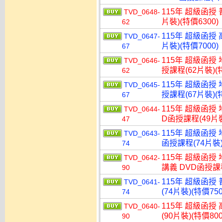
115年 超級函授 
TVD_0648-
片裝)(特價6300)
62
115年 超級函授 
TVD_0647-
片裝)(特價7000)
67
115年 超級函授
TVD_0646-
授課程(62片裝)(特
62
115年 超級函授
TVD_0645-
授課程(67片裝)(特
67
115年 超級函授
TVD_0644-
D函授課程(49片裝
47
115年 超級函授
TVD_0643-
函授課程(74片裝)
74
115年 超級函授
TVD_0642-
講義 DVD函授課程
90
115年 超級函授
TVD_0641-
(74片裝)(特價750
74
115年 超級函授
TVD_0640-
(90片裝)(特價800
90