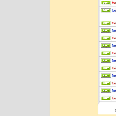
fo
fo
fo
fo
fo
fo
fo
fo
fo
fo
fo
fo
fo