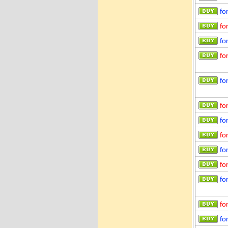
fo
fo
fo
fo
fo
fo
fo
fo
fo
fo
fo
fo
fo