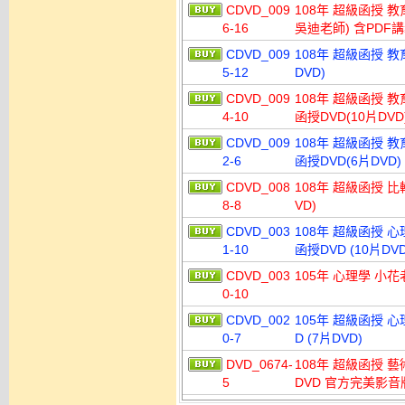
CDVD_009
108年 超級函授 
6-16
吳迪老師) 含PDF講
CDVD_009
108年 超級函授 教
5-12
DVD)
CDVD_009
108年 超級函授 
4-10
函授DVD(10片DVD
CDVD_009
108年 超級函授 教
2-6
函授DVD(6片DVD)
CDVD_008
108年 超級函授 比
8-8
VD)
CDVD_003
108年 超級函授 
1-10
函授DVD (10片DVD
CDVD_003
105年 心理學 小花老
0-10
CDVD_002
105年 超級函授 心
0-7
D (7片DVD)
DVD_0674-
108年 超級函授 
5
DVD 官方完美影音版