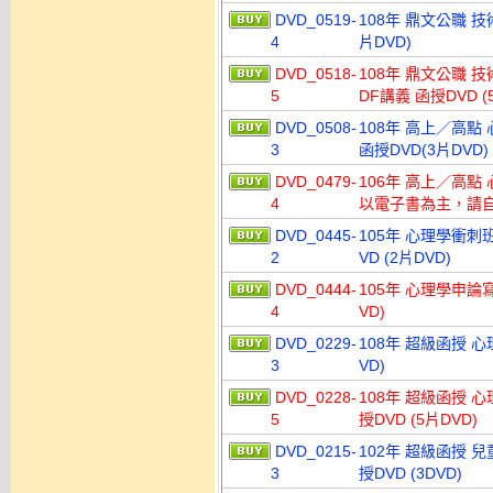
DVD_0519-
108年 鼎文公職 技
4
片DVD)
DVD_0518-
108年 鼎文公職 
5
DF講義 函授DVD (
DVD_0508-
108年 高上／高點
3
函授DVD(3片DVD)
DVD_0479-
106年 高上／高點 
4
以電子書為主，請自
DVD_0445-
105年 心理學衝刺
2
VD (2片DVD)
DVD_0444-
105年 心理學申論寫
4
VD)
DVD_0229-
108年 超級函授 心
3
VD)
DVD_0228-
108年 超級函授 心
5
授DVD (5片DVD)
DVD_0215-
102年 超級函授 兒
3
授DVD (3DVD)