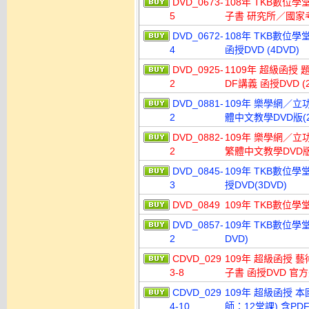
DVD_0673-
108年 TKB數位
5
子書 研究所／國家考
DVD_0672-
108年 TKB數位
4
函授DVD (4DVD)
DVD_0925-
1109年 超級函授
2
DF講義 函授DVD (2
DVD_0881-
109年 樂學網／立功
2
體中文教學DVD版(2
DVD_0882-
109年 樂學網／立功
2
繁體中文教學DVD版(
DVD_0845-
109年 TKB數位學
3
授DVD(3DVD)
DVD_0849
109年 TKB數位學
DVD_0857-
109年 TKB數位
2
DVD)
CDVD_029
109年 超級函授 
3-8
子書 函授DVD 官方
CDVD_029
109年 超級函授 
4-10
師：12堂課) 含PDF