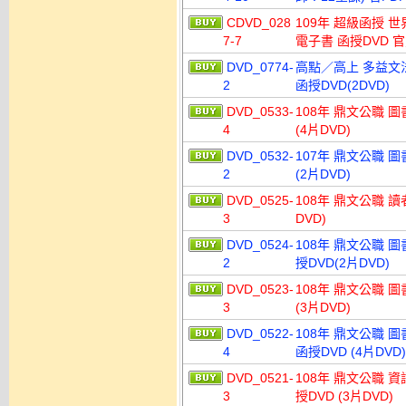
CDVD_028
109年 超級函授 世
7-7
電子書 函授DVD 官
DVD_0774-
高點／高上 多益文法
2
函授DVD(2DVD)
DVD_0533-
108年 鼎文公職 
4
(4片DVD)
DVD_0532-
107年 鼎文公職 
2
(2片DVD)
DVD_0525-
108年 鼎文公職 讀
3
DVD)
DVD_0524-
108年 鼎文公職 
2
授DVD(2片DVD)
DVD_0523-
108年 鼎文公職 圖
3
(3片DVD)
DVD_0522-
108年 鼎文公職 
4
函授DVD (4片DVD)
DVD_0521-
108年 鼎文公職 
3
授DVD (3片DVD)