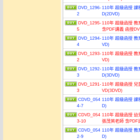
DVD_1296-
110年 超級函授 
2
D(2DVD)
DVD_1295-
110年 超級函授 
5
含PDF講義 函授DVD
DVD_1294-
110年 超級函授 教
4
VD)
DVD_1293-
110年 超級函授 教
2
VD)
DVD_1292-
110年 超級函授 
3
D(3DVD)
DVD_1291-
110年 超級函授 
3
VD(3DVD)
CDVD_054
110年 超級函授 課
4-7
D)
CDVD_054
110年 超級函授 
3-10
張茂英老師 含PDF講
CDVD_054
110年 超級函授 教
2-9
D)