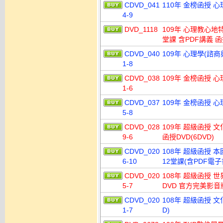
CDVD_041
110年 金榜函授 心
4-9
DVD_1118
109年 心理教心地
堂課 含PDF講義 函
CDVD_040
109年 心理學(諮商
1-8
CDVD_038
109年 金榜函授 心
1-6
CDVD_037
109年 金榜函授 心
5-8
CDVD_028
109年 超級函授 
9-6
函授DVD(6DVD)
CDVD_020
108年 超級函授 
6-10
12堂課(含PDF電子
CDVD_020
108年 超級函授 世
5-7
DVD 官方完美影音版
CDVD_020
108年 超級函授 文
1-7
D)