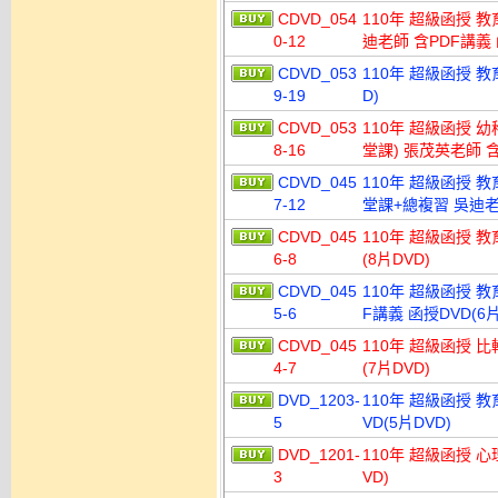
CDVD_054
110年 超級函授 
0-12
迪老師 含PDF講義 函
CDVD_053
110年 超級函授 教
9-19
D)
CDVD_053
110年 超級函授 
8-16
堂課) 張茂英老師 含
CDVD_045
110年 超級函授 
7-12
堂課+總複習 吳迪老師
CDVD_045
110年 超級函授 教
6-8
(8片DVD)
CDVD_045
110年 超級函授 
5-6
F講義 函授DVD(6片
CDVD_045
110年 超級函授 比
4-7
(7片DVD)
DVD_1203-
110年 超級函授 
5
VD(5片DVD)
DVD_1201-
110年 超級函授 心
3
VD)