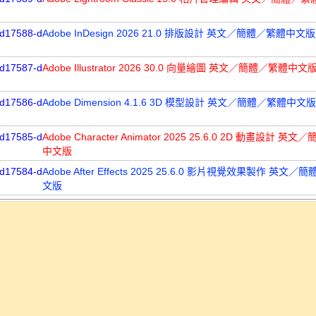
d17588-d
Adobe InDesign 2026 21.0 排版設計 英文／簡體／繁體中文版
d17587-d
Adobe Illustrator 2026 30.0 向量繪圖 英文／簡體／繁體中文
d17586-d
Adobe Dimension 4.1.6 3D 模型設計 英文／簡體／繁體中文版
d17585-d
Adobe Character Animator 2025 25.6.0 2D 動畫設計 英
中文版
d17584-d
Adobe After Effects 2025 25.6.0 影片視覺效果製作 英文
文版