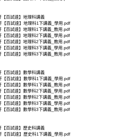
康軒【百試達】地理科講義
軒【百試達】地理科1下講義_學用.pdf
軒【百試達】地理科1下講義_教用.pdf
軒【百試達】地理科2下講義_學用.pdf
軒【百試達】地理科2下講義_教用.pdf
軒【百試達】地理科3下講義_學用.pdf
軒【百試達】地理科3下講義_教用.pdf
康軒【百試達】數學科講義
軒【百試達】數學科1下講義_學用.pdf
軒【百試達】數學科1下講義_教用.pdf
軒【百試達】數學科2下講義_學用.pdf
軒【百試達】數學科2下講義_教用.pdf
軒【百試達】數學科3下講義_學用.pdf
軒【百試達】數學科3下講義_教用.pdf
康軒【百試達】歷史科講義
軒【百試達】歷史科1下講義_學用.pdf