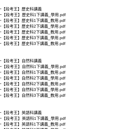
南一【段考王】歷史科講義
一【段考王】歷史科1下講義_學用.pdf
一【段考王】歷史科1下講義_教用.pdf
一【段考王】歷史科2下講義_學用.pdf
一【段考王】歷史科2下講義_教用.pdf
一【段考王】歷史科3下講義_學用.pdf
一【段考王】歷史科3下講義_教用.pdf
南一【段考王】自然科講義
一【段考王】自然科1下講義_學用.pdf
一【段考王】自然科1下講義_教用.pdf
一【段考王】自然科2下講義_學用.pdf
一【段考王】自然科2下講義_教用.pdf
一【段考王】自然科3下講義_學用.pdf
一【段考王】自然科3下講義_教用.pdf
南一【段考王】英語科講義
一【段考王】英語科1下講義_學用.pdf
一【段考王】英語科1下講義_教用.pdf