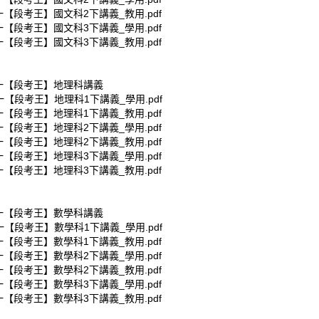
一【段考王】國文科2下講義_教用.pdf
一【段考王】國文科3下講義_學用.pdf
一【段考王】國文科3下講義_教用.pdf
南一【段考王】地理科講義
一【段考王】地理科1下講義_學用.pdf
一【段考王】地理科1下講義_教用.pdf
一【段考王】地理科2下講義_學用.pdf
一【段考王】地理科2下講義_教用.pdf
一【段考王】地理科3下講義_學用.pdf
一【段考王】地理科3下講義_教用.pdf
南一【段考王】數學科講義
一【段考王】數學科1下講義_學用.pdf
一【段考王】數學科1下講義_教用.pdf
一【段考王】數學科2下講義_學用.pdf
一【段考王】數學科2下講義_教用.pdf
一【段考王】數學科3下講義_學用.pdf
一【段考王】數學科3下講義_教用.pdf