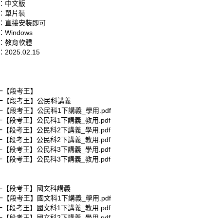
：中文版
：單片裝
：直接安裝即可
Windows
：教育軟體
025.02.15
南一【段考王】
南一【段考王】公民科講義
一【段考王】公民科1下講義_學用.pdf
一【段考王】公民科1下講義_教用.pdf
一【段考王】公民科2下講義_學用.pdf
一【段考王】公民科2下講義_教用.pdf
一【段考王】公民科3下講義_學用.pdf
一【段考王】公民科3下講義_教用.pdf
南一【段考王】國文科講義
一【段考王】國文科1下講義_學用.pdf
一【段考王】國文科1下講義_教用.pdf
一【段考王】國文科2下講義_學用.pdf