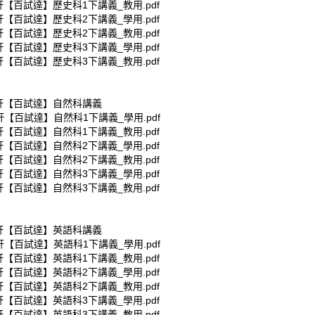
軒【百試達】歷史科1下講義_教用.pdf
軒【百試達】歷史科2下講義_學用.pdf
軒【百試達】歷史科2下講義_教用.pdf
軒【百試達】歷史科3下講義_學用.pdf
軒【百試達】歷史科3下講義_教用.pdf
康軒【百試達】自然科講義
軒【百試達】自然科1下講義_學用.pdf
軒【百試達】自然科1下講義_教用.pdf
軒【百試達】自然科2下講義_學用.pdf
軒【百試達】自然科2下講義_教用.pdf
軒【百試達】自然科3下講義_學用.pdf
軒【百試達】自然科3下講義_教用.pdf
康軒【百試達】英語科講義
軒【百試達】英語科1下講義_學用.pdf
軒【百試達】英語科1下講義_教用.pdf
軒【百試達】英語科2下講義_學用.pdf
軒【百試達】英語科2下講義_教用.pdf
軒【百試達】英語科3下講義_學用.pdf
軒【百試達】英語科3下講義_教用.pdf