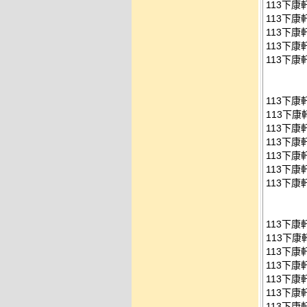
113下康
113下康
113下康
113下康
113下康
113下
113下康
113下康
113下康
113下康
113下康
113下康
113下
113下康
113下康
113下康
113下康
113下康
113下康