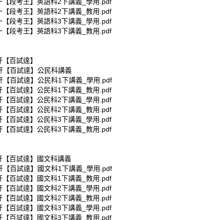
一【段考王】英語科2下講義_學用.pdf
一【段考王】英語科2下講義_教用.pdf
一【段考王】英語科3下講義_學用.pdf
一【段考王】英語科3下講義_教用.pdf
康軒【百試達】
康軒【百試達】公民科講義
軒【百試達】公民科1下講義_學用.pdf
軒【百試達】公民科1下講義_教用.pdf
軒【百試達】公民科2下講義_學用.pdf
軒【百試達】公民科2下講義_教用.pdf
軒【百試達】公民科3下講義_學用.pdf
軒【百試達】公民科3下講義_教用.pdf
康軒【百試達】國文科講義
軒【百試達】國文科1下講義_學用.pdf
軒【百試達】國文科1下講義_教用.pdf
軒【百試達】國文科2下講義_學用.pdf
軒【百試達】國文科2下講義_教用.pdf
軒【百試達】國文科3下講義_學用.pdf
軒【百試達】國文科3下講義_教用.pdf