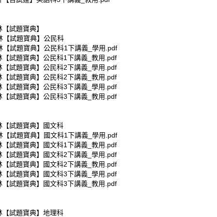
翰林【試題寶典】
翰林【試題寶典】公民科
林【試題寶典】公民科1下講義_學用.pdf
林【試題寶典】公民科1下講義_教用.pdf
林【試題寶典】公民科2下講義_學用.pdf
林【試題寶典】公民科2下講義_教用.pdf
林【試題寶典】公民科3下講義_學用.pdf
林【試題寶典】公民科3下講義_教用.pdf
翰林【試題寶典】國文科
林【試題寶典】國文科1下講義_學用.pdf
林【試題寶典】國文科1下講義_教用.pdf
林【試題寶典】國文科2下講義_學用.pdf
林【試題寶典】國文科2下講義_教用.pdf
林【試題寶典】國文科3下講義_學用.pdf
林【試題寶典】國文科3下講義_教用.pdf
翰林【試題寶典】地理科