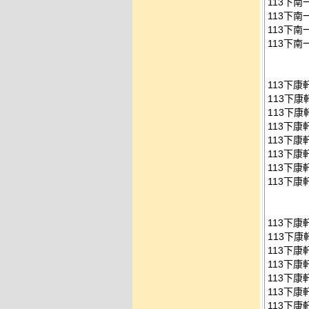
113下南
113下南
113下南
113下南
113下
113下
113下康
113下康
113下康
113下康
113下康
113下康
113下
113下康
113下康
113下康
113下康
113下康
113下康