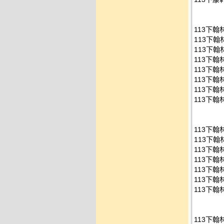
113下
113下
113下翰
113下翰
113下翰
113下翰
113下翰
113下翰
113下
113下翰
113下翰
113下翰
113下翰
113下翰
113下翰
113下