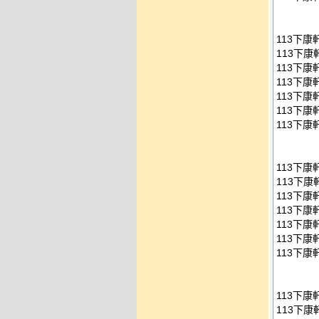
113下
113下康
113下康
113下康
113下康
113下康
113下康
113下
113下康
113下康
113下康
113下康
113下康
113下康
113下
113下康