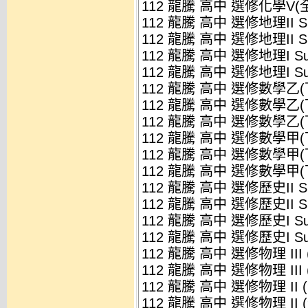
112 龍騰 高中 選修化學V(全)
112 龍騰 高中 選修地理II S
112 龍騰 高中 選修地理II S
112 龍騰 高中 選修地理I Su
112 龍騰 高中 選修地理I Su
112 龍騰 高中 選修數學乙(下
112 龍騰 高中 選修數學乙(下
112 龍騰 高中 選修數學乙(下
112 龍騰 高中 選修數學甲(下
112 龍騰 高中 選修數學甲(下
112 龍騰 高中 選修數學甲(下
112 龍騰 高中 選修歷史II S
112 龍騰 高中 選修歷史II S
112 龍騰 高中 選修歷史I S
112 龍騰 高中 選修歷史I S
112 龍騰 高中 選修物理 III 
112 龍騰 高中 選修物理 III 
112 龍騰 高中 選修物理 II 
112 龍騰 高中 選修物理 II 