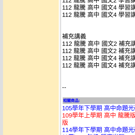
112 龍騰 高中 國文2 學習講
112 龍騰 高中 國文4 學習講
112 龍騰 高中 國文4 學習講
補充講義
112 龍騰 高中 國文2 補充講
112 龍騰 高中 國文2 補充講
112 龍騰 高中 國文4 補充講
112 龍騰 高中 國文4 補充講
--
相關商品:
105學年下學期 高中命題光碟
109學年上學期 高中 龍騰版
版
114學年下學期 高中命題光碟