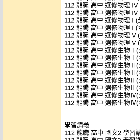
112 龍騰 高中 選修物理 IV 
112 龍騰 高中 選修物理 IV 
112 龍騰 高中 選修物理 I (
112 龍騰 高中 選修物理 I (
112 龍騰 高中 選修物理 V (
112 龍騰 高中 選修物理 V (
112 龍騰 高中 選修生物Ⅰ(全)
112 龍騰 高中 選修生物Ⅰ(全)
112 龍騰 高中 選修生物Ⅱ(全)
112 龍騰 高中 選修生物Ⅱ(全)
112 龍騰 高中 選修生物Ⅲ(全)
112 龍騰 高中 選修生物Ⅲ(全)
112 龍騰 高中 選修生物Ⅳ(全)
112 龍騰 高中 選修生物Ⅳ(全)
學習講義
112 龍騰 高中 國文2 學習講