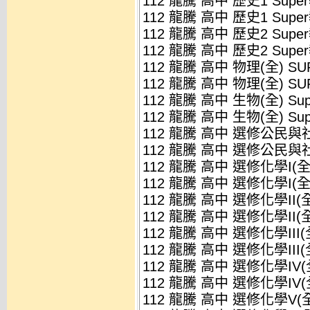
112 龍騰 高中 歷史1 Supe
112 龍騰 高中 歷史1 Supe
112 龍騰 高中 歷史2 Supe
112 龍騰 高中 歷史2 Supe
112 龍騰 高中 物理(全) SU
112 龍騰 高中 物理(全) SU
112 龍騰 高中 生物(全) Su
112 龍騰 高中 生物(全) Su
112 龍騰 高中 選修公民與社會
112 龍騰 高中 選修公民與社會
112 龍騰 高中 選修化學I(全)
112 龍騰 高中 選修化學I(全)
112 龍騰 高中 選修化學II(全
112 龍騰 高中 選修化學II(全
112 龍騰 高中 選修化學III(全
112 龍騰 高中 選修化學III(全
112 龍騰 高中 選修化學IV(全
112 龍騰 高中 選修化學IV(全
112 龍騰 高中 選修化學V(全)