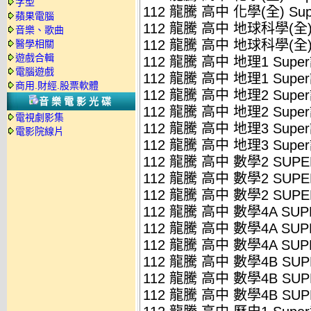
字型
112 龍騰 高中 化學(全) Su
蘋果電腦
112 龍騰 高中 地球科學(全) 
音樂、歌曲
112 龍騰 高中 地球科學(全) 
醫學相關
遊戲合輯
112 龍騰 高中 地理1 Supe
電腦遊戲
112 龍騰 高中 地理1 Supe
商用.財經.股票軟體
112 龍騰 高中 地理2 Supe
音樂電影光碟
112 龍騰 高中 地理2 Supe
電視劇影集
112 龍騰 高中 地理3 Supe
電影院線片
112 龍騰 高中 地理3 Supe
112 龍騰 高中 數學2 SUPE
112 龍騰 高中 數學2 SUPE
112 龍騰 高中 數學2 SUPE
112 龍騰 高中 數學4A SUP
112 龍騰 高中 數學4A SUP
112 龍騰 高中 數學4A SUP
112 龍騰 高中 數學4B SUP
112 龍騰 高中 數學4B SUP
112 龍騰 高中 數學4B SUP