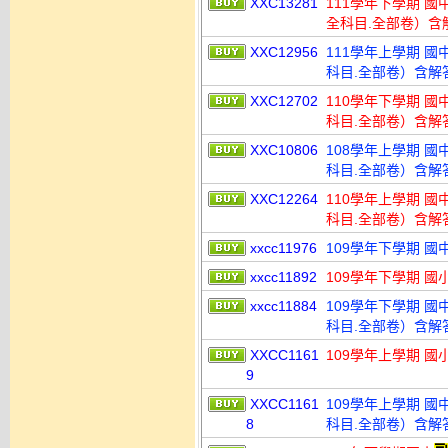
XXC13281
111學年下學期 國中
全科目.全部卷）含
XXC12956
111學年上學期 國中
科目.全部卷）含解
XXC12702
110學年下學期 國中
科目.全部卷）含解
XXC10806
108學年上學期 國中
科目.全部卷）含解
XXC12264
110學年上學期 國中
科目.全部卷）含解
xxcc11976
109學年下學期 國
xxcc11892
109學年下學期 國小
xxcc11884
109學年下學期 國中
科目.全部卷）含解
XXCC1161
109學年上學期 國小
9
XXCC1161
109學年上學期 國中
8
科目.全部卷）含解