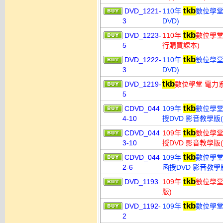
tkb
DVD_1221-
110年
數位學堂 
3
DVD)
tkb
DVD_1223-
110年
數位學堂 
5
行購買課本)
tkb
DVD_1222-
110年
數位學堂 
3
DVD)
tkb
DVD_1219-
數位學堂 電力系統
5
tkb
CDVD_044
109年
數位學堂
4-10
授DVD 影音教學版(1
tkb
CDVD_044
109年
數位學堂
3-10
授DVD 影音教學版(1
tkb
CDVD_044
109年
數位學堂
2-6
函授DVD 影音教學版
tkb
DVD_1193
109年
數位學堂
版)
tkb
DVD_1192-
109年
數位學堂 
2