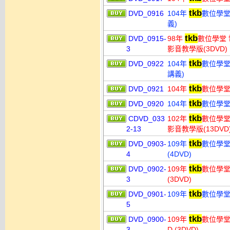
tkb
DVD_0916
104年
數位學堂
義)
tkb
DVD_0915-
98年
數位學堂 
3
影音教學版(3DVD)
tkb
DVD_0922
104年
數位學堂
講義)
tkb
DVD_0921
104年
數位學堂
tkb
DVD_0920
104年
數位學堂
tkb
CDVD_033
102年
數位學堂
2-13
影音教學版(13DVD
tkb
DVD_0903-
109年
數位學堂
4
(4DVD)
tkb
DVD_0902-
109年
數位學堂
3
(3DVD)
tkb
DVD_0901-
109年
數位學堂 
5
tkb
DVD_0900-
109年
數位學堂
3
D (3DVD)