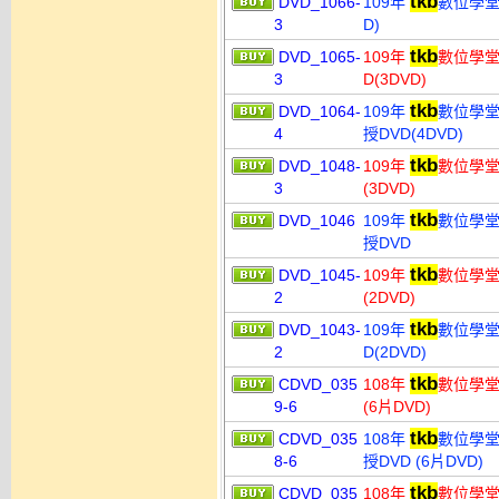
tkb
DVD_1066-
109年
數位學堂 
3
D)
tkb
DVD_1065-
109年
數位學堂
3
D(3DVD)
tkb
DVD_1064-
109年
數位學堂
4
授DVD(4DVD)
tkb
DVD_1048-
109年
數位學堂
3
(3DVD)
tkb
DVD_1046
109年
數位學堂
授DVD
tkb
DVD_1045-
109年
數位學堂 
2
(2DVD)
tkb
DVD_1043-
109年
數位學堂
2
D(2DVD)
tkb
CDVD_035
108年
數位學堂
9-6
(6片DVD)
tkb
CDVD_035
108年
數位學堂
8-6
授DVD (6片DVD)
tkb
CDVD_035
108年
數位學堂