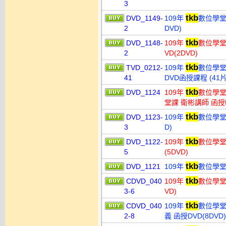
3
tkb
DVD_1149-
109年
數位學堂 
2
DVD)
tkb
DVD_1148-
109年
數位學堂
2
VD(2DVD)
tkb
TVD_0212-
109年
數位學堂
41
DVD函授課程 (41片
tkb
DVD_1124
109年
數位學堂
堂課 衛彬講師 函授
tkb
DVD_1123-
109年
數位學堂 
3
D)
tkb
DVD_1122-
109年
數位學堂
5
(5DVD)
tkb
DVD_1121
109年
數位學堂
tkb
CDVD_040
109年
數位學堂 
3-6
VD)
tkb
CDVD_040
109年
數位學堂
2-8
義 函授DVD(8DVD)