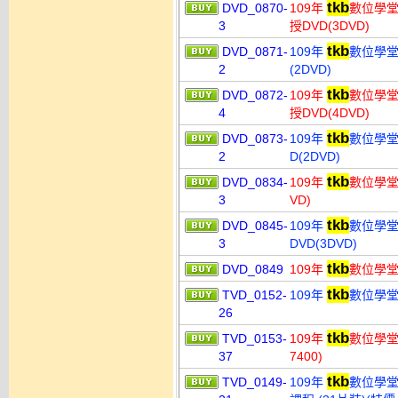
tkb
DVD_0870-
109年
數位學堂
3
授DVD(3DVD)
tkb
DVD_0871-
109年
數位學堂
2
(2DVD)
tkb
DVD_0872-
109年
數位學堂
4
授DVD(4DVD)
tkb
DVD_0873-
109年
數位學堂
2
D(2DVD)
tkb
DVD_0834-
109年
數位學堂 
3
VD)
tkb
DVD_0845-
109年
數位學堂
3
DVD(3DVD)
tkb
DVD_0849
109年
數位學堂
tkb
TVD_0152-
109年
數位學堂 
26
tkb
TVD_0153-
109年
數位學堂
37
7400)
tkb
TVD_0149-
109年
數位學堂