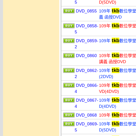
5
D(5DVD)
tkb
DVD_0855
109年
數位學堂
義 函授DVD
tkb
DVD_0858-
109年
數位學堂 
5
tkb
DVD_0859-
109年
數位學堂 
2
tkb
DVD_0860
109年
數位學堂
講義 函授DVD
tkb
DVD_0862-
109年
數位學堂
2
(2DVD)
tkb
DVD_0866-
109年
數位學堂
4
VD(4DVD)
tkb
DVD_0867-
109年
數位學堂
4
D(4DVD)
tkb
DVD_0868
109年
數位學堂
tkb
DVD_0869-
109年
數位學堂
5
D(5DVD)