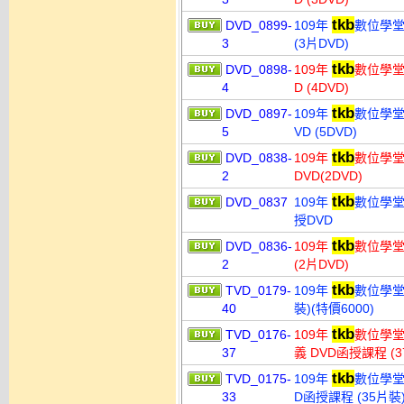
tkb
DVD_0899-
109年
數位學堂
3
(3片DVD)
tkb
DVD_0898-
109年
數位學堂
4
D (4DVD)
tkb
DVD_0897-
109年
數位學堂
5
VD (5DVD)
tkb
DVD_0838-
109年
數位學堂
2
DVD(2DVD)
tkb
DVD_0837
109年
數位學堂
授DVD
tkb
DVD_0836-
109年
數位學堂 
2
(2片DVD)
tkb
TVD_0179-
109年
數位學堂 
40
裝)(特價6000)
tkb
TVD_0176-
109年
數位學堂
37
義 DVD函授課程 (3
tkb
TVD_0175-
109年
數位學堂
33
D函授課程 (35片裝)