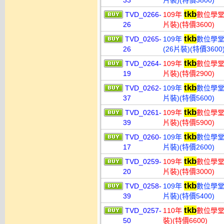
33
片裝)(特價3800)
tkb
TVD_0266-
109年
數位學堂
26
片裝)(特價3600)
tkb
TVD_0265-
109年
數位學堂
26
(26片裝)(特價3600
tkb
TVD_0264-
109年
數位學堂
19
片裝)(特價2900)
tkb
TVD_0262-
109年
數位學堂
37
片裝)(特價5600)
tkb
TVD_0261-
109年
數位學堂
39
片裝)(特價5900)
tkb
TVD_0260-
109年
數位學堂
17
片裝)(特價2600)
tkb
TVD_0259-
109年
數位學堂
20
片裝)(特價3000)
tkb
TVD_0258-
109年
數位學堂
39
片裝)(特價5400)
tkb
TVD_0257-
110年
數位學堂
50
裝)(特價6600)