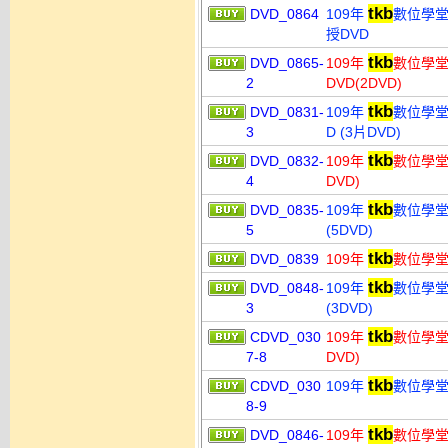
tkb
DVD_0864
109年
數位學堂
授DVD
tkb
DVD_0865-
109年
數位學堂
2
DVD(2DVD)
tkb
DVD_0831-
109年
數位學堂
3
D (3片DVD)
tkb
DVD_0832-
109年
數位學堂 
4
DVD)
tkb
DVD_0835-
109年
數位學堂
5
(5DVD)
tkb
DVD_0839
109年
數位學堂
tkb
DVD_0848-
109年
數位學堂 
3
(3DVD)
tkb
CDVD_030
109年
數位學堂
7-8
DVD)
tkb
CDVD_030
109年
數位學堂 
8-9
tkb
DVD_0846-
109年
數位學堂