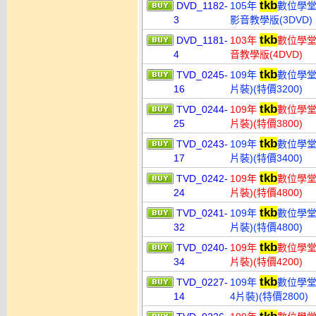
tkb
DVD_1182-
105年
數位學堂
3
影音教學版(3DVD)
tkb
DVD_1181-
103年
數位學堂
4
音教學版(4DVD)
tkb
TVD_0245-
109年
數位學堂 
16
片裝)(特價3200)
tkb
TVD_0244-
109年
數位學堂 
25
片裝)(特價3800)
tkb
TVD_0243-
109年
數位學堂 
17
片裝)(特價3400)
tkb
TVD_0242-
109年
數位學堂 
24
片裝)(特價4800)
tkb
TVD_0241-
109年
數位學堂 
32
片裝)(特價4800)
tkb
TVD_0240-
109年
數位學堂 
34
片裝)(特價4200)
tkb
TVD_0227-
109年
數位學堂
14
4片裝)(特價2800)