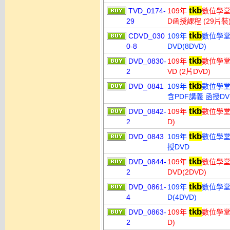
tkb
TVD_0174-
109年
數位學堂
29
D函授課程 (29片裝)
tkb
CDVD_030
109年
數位學堂
0-8
DVD(8DVD)
tkb
DVD_0830-
109年
數位學堂
2
VD (2片DVD)
tkb
DVD_0841
109年
數位學堂 
含PDF講義 函授DV
tkb
DVD_0842-
109年
數位學堂 
2
D)
tkb
DVD_0843
109年
數位學堂
授DVD
tkb
DVD_0844-
109年
數位學堂
2
DVD(2DVD)
tkb
DVD_0861-
109年
數位學堂
4
D(4DVD)
tkb
DVD_0863-
109年
數位學堂 
2
D)