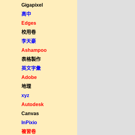
Gigapixel
高中
Edges
校用卷
李天豪
Ashampoo
表格製作
英文字彙
Adobe
地理
xyz
Autodesk
Canvas
InPixio
複習卷