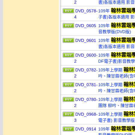
2
書)各版本適用 影音
翰林雲端
DVD_0578-
109年
4
子書)各版本適用 影
翰林雲端
DVD_0605
109年
音教學版(DVD版)
翰林雲端
DVD_0601
109年
書)各版本適用 影音
翰林雲端
DVD_0600-
109年
2
DF電子書)影音教學版
翰林
DVD_0782-
109年上學期
2
吟、陳甘霖老師(含PD
翰林
DVD_0781-
109年上學期
2
吟、陳甘霖老師(含PD
翰林
DVD_0780-
109年上學期
2
團隊 柳吟、陳甘霖老師
翰林
DVD_0968-
109年上學期
3
電子書) 影音教學版(
翰林雲端
DVD_0914
109年