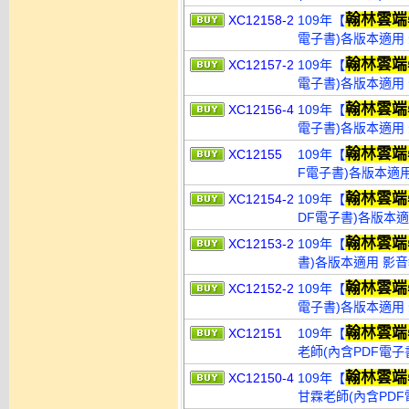
翰林雲端
XC12158-2
109年【
電子書)各版本適用 
翰林雲端
XC12157-2
109年【
電子書)各版本適用 
翰林雲端
XC12156-4
109年【
電子書)各版本適用 
翰林雲端
XC12155
109年【
F電子書)各版本適用
翰林雲端
XC12154-2
109年【
DF電子書)各版本適
翰林雲端
XC12153-2
109年【
書)各版本適用 影音
翰林雲端
XC12152-2
109年【
電子書)各版本適用 
翰林雲端
XC12151
109年【
老師(內含PDF電子
翰林雲端
XC12150-4
109年【
甘霖老師(內含PDF