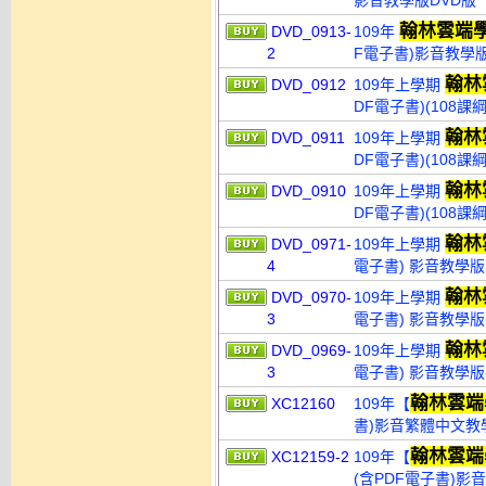
影音教學版DVD版
翰林雲端
DVD_0913-
109年
2
F電子書)影音教學版(
翰林
DVD_0912
109年上學期
DF電子書)(108課
翰林
DVD_0911
109年上學期
DF電子書)(108課
翰林
DVD_0910
109年上學期
DF電子書)(108課
翰林
DVD_0971-
109年上學期
4
電子書) 影音教學版(
翰林
DVD_0970-
109年上學期
3
電子書) 影音教學版(
翰林
DVD_0969-
109年上學期
3
電子書) 影音教學版(
翰林雲端
XC12160
109年【
書)影音繁體中文教學
翰林雲端
XC12159-2
109年【
(含PDF電子書)影