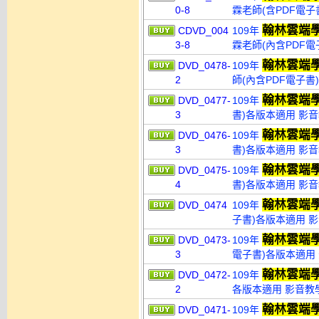
0-8
霖老師(含PDF電子
翰林雲端
CDVD_004
109年
3-8
霖老師(內含PDF電
翰林雲端
DVD_0478-
109年
2
師(內含PDF電子書
翰林雲端
DVD_0477-
109年
3
書)各版本適用 影音教
翰林雲端
DVD_0476-
109年
3
書)各版本適用 影音教
翰林雲端
DVD_0475-
109年
4
書)各版本適用 影音教
翰林雲端
DVD_0474
109年
子書)各版本適用 影
翰林雲端
DVD_0473-
109年
3
電子書)各版本適用 
翰林雲端
DVD_0472-
109年
2
各版本適用 影音教學
翰林雲端
DVD_0471-
109年