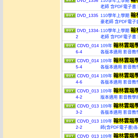
翰
DVD_1336
110學年上學期
老師 含PDF電子書 
翰
DVD_1335
110學年上學期
豪老師 含PDF電子
翰
DVD_1334-
110學年上學期
2
老師 含PDF電子書 
翰林雲端
CDVD_014
109年
6-4
各版本適用 影音教學
翰林雲端
CDVD_014
109年
5-4
各版本適用 影音教學
翰林雲端
CDVD_014
109年
4-6
各版本適用 影音教學
翰林雲端
CDVD_013
109年
4-2
版本適用 影音教學版(
翰林雲端
CDVD_013
109年
3-2
各版本適用 影音教學
翰林雲端
CDVD_013
109年
2-2
師(含PDF電子書)各
翰林雲端
CDVD_013
109年