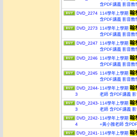
含PDF講義 影音教學
翰
DVD_2274
114學年上學期
含PDF講義 影音教學
翰
DVD_2273
114學年上學期
含PDF講義 影音教學
翰
DVD_2247
114學年上學期
含PDF講義 影音教學
翰
DVD_2246
114學年上學期
含PDF講義 影音教學
翰
DVD_2245
114學年上學期
含PDF講義 影音教學
翰
DVD_2244-
114學年上學期
3
老師 含PDF講義 影
翰
DVD_2243-
114學年上學期
3
老師 含PDF講義 影
翰
DVD_2242-
114學年上學期
4
+黃小雅老師 含PDF
翰
DVD_2241-
114學年上學期