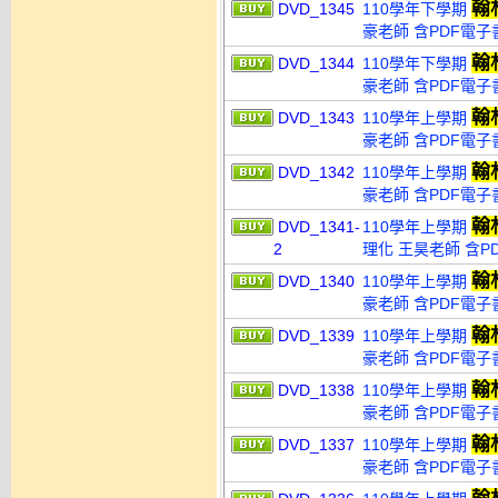
翰
DVD_1345
110學年下學期
豪老師 含PDF電子
翰
DVD_1344
110學年下學期
豪老師 含PDF電子
翰
DVD_1343
110學年上學期
豪老師 含PDF電子
翰
DVD_1342
110學年上學期
豪老師 含PDF電子
翰
DVD_1341-
110學年上學期
2
理化 王昊老師 含PD
翰
DVD_1340
110學年上學期
豪老師 含PDF電子
翰
DVD_1339
110學年上學期
豪老師 含PDF電子
翰
DVD_1338
110學年上學期
豪老師 含PDF電子
翰
DVD_1337
110學年上學期
豪老師 含PDF電子