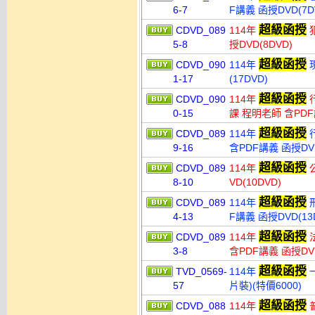
6-7
F講義 函授DVD(7D
超級函授
CDVD_089
114年
犯
5-8
授DVD(8DVD)
超級函授
CDVD_090
114年
現
1-17
(17DVD)
超級函授
CDVD_090
114年
行
0-15
課 程明老師 含PDF講
超級函授
CDVD_089
114年
行
9-16
含PDF講義 函授DVD
超級函授
CDVD_089
114年
公
8-10
VD(10DVD)
超級函授
CDVD_089
114年
刑
4-13
F講義 函授DVD(1
超級函授
CDVD_089
114年
法
3-8
含PDF講義 函授DVD
超級函授
TVD_0569-
114年
一
57
片裝)(特價6000)
超級函授
CDVD_088
114年
普