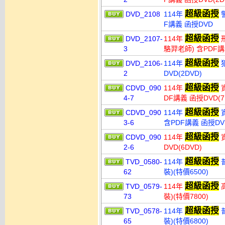
超級函授
DVD_2108
114年
警
F講義 函授DVD
超級函授
DVD_2107-
114年
刑
3
駱羿老師) 含PDF講義
超級函授
DVD_2106-
114年
犯
2
DVD(2DVD)
超級函授
CDVD_090
114年
資
4-7
DF講義 函授DVD(7
超級函授
CDVD_090
114年
3-6
含PDF講義 函授DV
超級函授
CDVD_090
114年
資
2-6
DVD(6DVD)
超級函授
TVD_0580-
114年
普
62
裝)(特價6500)
超級函授
TVD_0579-
114年
高
73
裝)(特價7800)
超級函授
TVD_0578-
114年
普
65
裝)(特價6800)