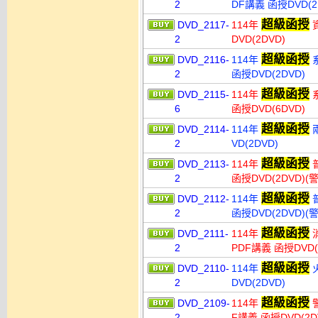
2
DF講義 函授DVD(2
超級函授
DVD_2117-
114年
資
2
DVD(2DVD)
超級函授
DVD_2116-
114年
系
2
函授DVD(2DVD)
超級函授
DVD_2115-
114年
系
6
函授DVD(6DVD)
超級函授
DVD_2114-
114年
兩
2
VD(2DVD)
超級函授
DVD_2113-
114年
普
2
函授DVD(2DVD)
超級函授
DVD_2112-
114年
普
2
函授DVD(2DVD)
超級函授
DVD_2111-
114年
消
2
PDF講義 函授DVD(
超級函授
DVD_2110-
114年
火
2
DVD(2DVD)
超級函授
DVD_2109-
114年
警
2
F講義 函授DVD(2D