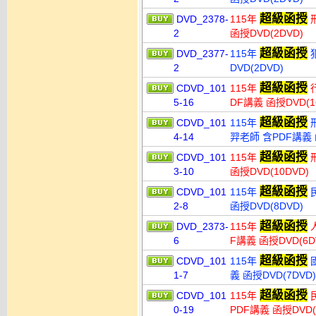
超級函授
DVD_2378-
115年
刑
2
函授DVD(2DVD)
超級函授
DVD_2377-
115年
犯
2
DVD(2DVD)
超級函授
CDVD_101
115年
行
5-16
DF講義 函授DVD(1
超級函授
CDVD_101
115年
刑
4-14
羿老師 含PDF講義 函
超級函授
CDVD_101
115年
刑
3-10
函授DVD(10DVD)
超級函授
CDVD_101
115年
民
2-8
函授DVD(8DVD)
超級函授
DVD_2373-
115年
6
F講義 函授DVD(6D
超級函授
CDVD_101
115年
國
1-7
義 函授DVD(7DV
超級函授
CDVD_101
115年
0-19
PDF講義 函授DVD(