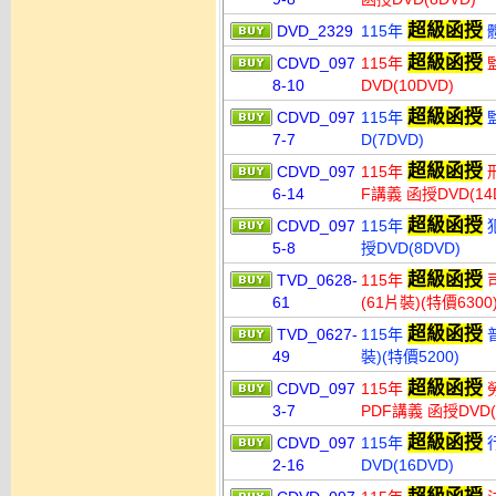
超級函授
DVD_2329
115年
體
超級函授
CDVD_097
115年
監
8-10
DVD(10DVD)
超級函授
CDVD_097
115年
監
7-7
D(7DVD)
超級函授
CDVD_097
115年
刑
6-14
F講義 函授DVD(14
超級函授
CDVD_097
115年
犯
5-8
授DVD(8DVD)
超級函授
TVD_0628-
115年
司
61
(61片裝)(特價6300
超級函授
TVD_0627-
115年
普
49
裝)(特價5200)
超級函授
CDVD_097
115年
3-7
PDF講義 函授DVD(
超級函授
CDVD_097
115年
行
2-16
DVD(16DVD)