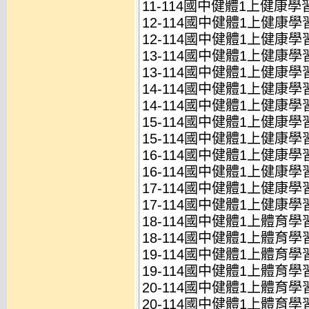
11-114國中健體1上健康學習
12-114國中健體1上健康學習
12-114國中健體1上健康學習
13-114國中健體1上健康學習
13-114國中健體1上健康學習
14-114國中健體1上健康學習
14-114國中健體1上健康學習
15-114國中健體1上健康學習
15-114國中健體1上健康學習
16-114國中健體1上健康學習
16-114國中健體1上健康學習
17-114國中健體1上健康學習
17-114國中健體1上健康學習
18-114國中健體1上體育學習
18-114國中健體1上體育學習
19-114國中健體1上體育學習
19-114國中健體1上體育學習
20-114國中健體1上體育學習
20-114國中健體1上體育學習