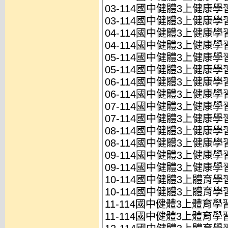
03-114國中健體3上健康學習
03-114國中健體3上健康學習
04-114國中健體3上健康學習
04-114國中健體3上健康學習
05-114國中健體3上健康學習
05-114國中健體3上健康學習
06-114國中健體3上健康學習
06-114國中健體3上健康學習
07-114國中健體3上健康學習
07-114國中健體3上健康學習
08-114國中健體3上健康學習
08-114國中健體3上健康學習
09-114國中健體3上健康學習
09-114國中健體3上健康學習
10-114國中健體3上體育學習
10-114國中健體3上體育學習
11-114國中健體3上體育學習
11-114國中健體3上體育學習