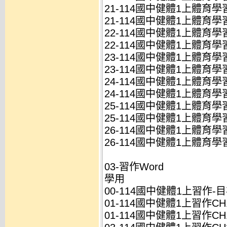
21-114國中健體1上體育學習
21-114國中健體1上體育學習
22-114國中健體1上體育學習
22-114國中健體1上體育學習
23-114國中健體1上體育學習
23-114國中健體1上體育學習
24-114國中健體1上體育學習
24-114國中健體1上體育學習
25-114國中健體1上體育學習
25-114國中健體1上體育學習
26-114國中健體1上體育學
26-114國中健體1上體育學
03-習作Word
學用
00-114國中健體1上習作-目次
01-114國中健體1上習作CH1-
01-114國中健體1上習作CH1-