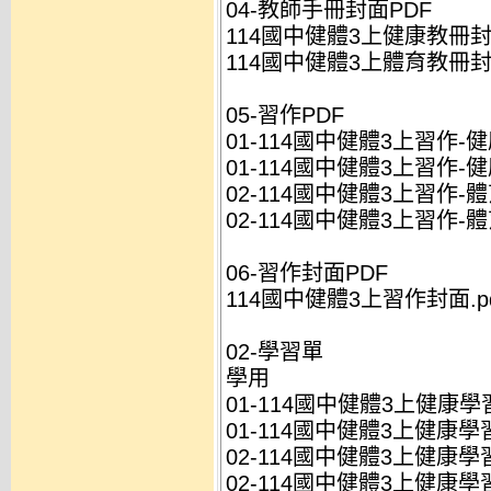
04-教師手冊封面PDF
114國中健體3上健康教冊封面
114國中健體3上體育教冊封面
05-習作PDF
01-114國中健體3上習作-健
01-114國中健體3上習作-健
02-114國中健體3上習作-體
02-114國中健體3上習作-體
06-習作封面PDF
114國中健體3上習作封面.pd
02-學習單
學用
01-114國中健體3上健康學習
01-114國中健體3上健康學習
02-114國中健體3上健康學習
02-114國中健體3上健康學習