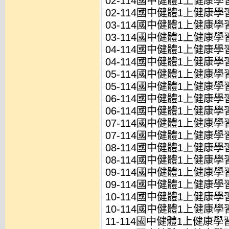
02-114國中健體1上健康學習
02-114國中健體1上健康學習
03-114國中健體1上健康學習
03-114國中健體1上健康學習
04-114國中健體1上健康學習
04-114國中健體1上健康學習
05-114國中健體1上健康學習
05-114國中健體1上健康學習
06-114國中健體1上健康學習
06-114國中健體1上健康學習
07-114國中健體1上健康學習
07-114國中健體1上健康學習
08-114國中健體1上健康學習
08-114國中健體1上健康學習
09-114國中健體1上健康學習
09-114國中健體1上健康學習
10-114國中健體1上健康學習
10-114國中健體1上健康學習
11-114國中健體1上健康學習