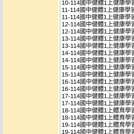
10-114國中健體1上健康學習
11-114國中健體1上健康學習
11-114國中健體1上健康學習
12-114國中健體1上健康學習
12-114國中健體1上健康學習
13-114國中健體1上健康學習
13-114國中健體1上健康學習
14-114國中健體1上健康學習
14-114國中健體1上健康學習
15-114國中健體1上健康學習
15-114國中健體1上健康學習
16-114國中健體1上健康學習
16-114國中健體1上健康學習
17-114國中健體1上健康學習
17-114國中健體1上健康學習
18-114國中健體1上體育學習
18-114國中健體1上體育學習
19-114國中健體1上體育學習
19-114國中健體1上體育學習