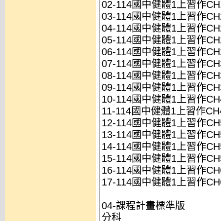
02-114國中健體1上習作CH1-
03-114國中健體1上習作CH2-
04-114國中健體1上習作CH2-
05-114國中健體1上習作CH2-
06-114國中健體1上習作CH2-
07-114國中健體1上習作CH3-
08-114國中健體1上習作CH3-
09-114國中健體1上習作CH3-
10-114國中健體1上習作CH4-
11-114國中健體1上習作CH4-
12-114國中健體1上習作CH5-
13-114國中健體1上習作CH5-
14-114國中健體1上習作CH5-
15-114國中健體1上習作CH5-
16-114國中健體1上習作CH6-
17-114國中健體1上習作CH6-
04-課程計畫標準版
分科