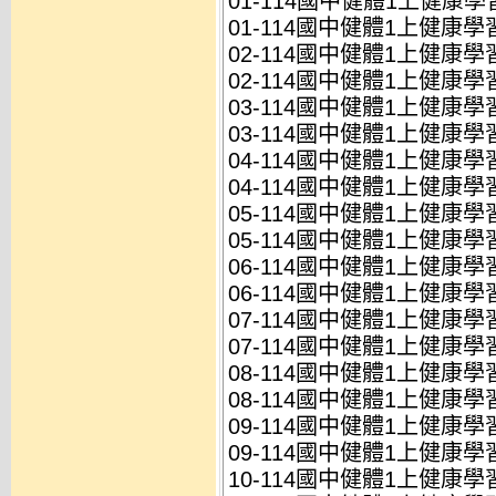
01-114國中健體1上健康學習
01-114國中健體1上健康學習
02-114國中健體1上健康學習
02-114國中健體1上健康學習
03-114國中健體1上健康學習
03-114國中健體1上健康學習
04-114國中健體1上健康學習
04-114國中健體1上健康學習
05-114國中健體1上健康學習
05-114國中健體1上健康學習
06-114國中健體1上健康學習
06-114國中健體1上健康學習
07-114國中健體1上健康學習
07-114國中健體1上健康學習
08-114國中健體1上健康學習
08-114國中健體1上健康學習
09-114國中健體1上健康學習
09-114國中健體1上健康學習
10-114國中健體1上健康學習