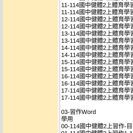
11-114國中健體2上體育學習
11-114國中健體2上體育學習
12-114國中健體2上體育學習
12-114國中健體2上體育學習
13-114國中健體2上體育學習
13-114國中健體2上體育學習
14-114國中健體2上體育學習
14-114國中健體2上體育學習
15-114國中健體2上體育學習
15-114國中健體2上體育學習
16-114國中健體2上體育學習
16-114國中健體2上體育學習
17-114國中健體2上體育學
17-114國中健體2上體育學
03-習作Word
學用
00-114國中健體2上習作-目次