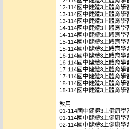
12-114國中健體3上體育學習
12-114國中健體3上體育學習
13-114國中健體3上體育學習
13-114國中健體3上體育學習
14-114國中健體3上體育學習
14-114國中健體3上體育學習
15-114國中健體3上體育學習
15-114國中健體3上體育學習
16-114國中健體3上體育學習
16-114國中健體3上體育學習
17-114國中健體3上體育學習
17-114國中健體3上體育學習
18-114國中健體3上體育學
18-114國中健體3上體育學
教用
01-114國中健體3上健康學習
01-114國中健體3上健康學習
02-114國中健體3上健康學習