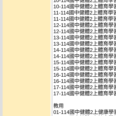
10-114國中健體2上體育學習
10-114國中健體2上體育學習
11-114國中健體2上體育學習
11-114國中健體2上體育學習
12-114國中健體2上體育學習
12-114國中健體2上體育學習
13-114國中健體2上體育學習
13-114國中健體2上體育學習
14-114國中健體2上體育學習
14-114國中健體2上體育學習
15-114國中健體2上體育學習
15-114國中健體2上體育學習
16-114國中健體2上體育學習
16-114國中健體2上體育學習
17-114國中健體2上體育學
17-114國中健體2上體育學
教用
01-114國中健體2上健康學習