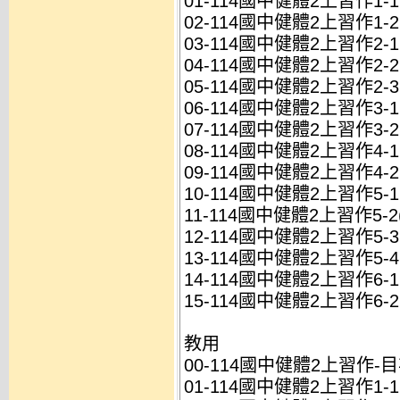
01-114國中健體2上習作1-1(
02-114國中健體2上習作1-2(
03-114國中健體2上習作2-1(
04-114國中健體2上習作2-2(
05-114國中健體2上習作2-3(
06-114國中健體2上習作3-1(
07-114國中健體2上習作3-2(
08-114國中健體2上習作4-1(
09-114國中健體2上習作4-2(
10-114國中健體2上習作5-1(
11-114國中健體2上習作5-2(
12-114國中健體2上習作5-3(
13-114國中健體2上習作5-4(
14-114國中健體2上習作6-1(
15-114國中健體2上習作6-2(
教用
00-114國中健體2上習作-目次
01-114國中健體2上習作1-1(