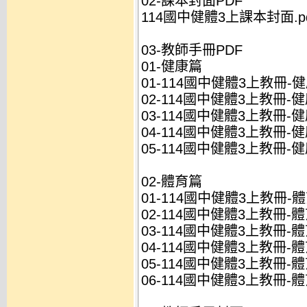
02-課本封面PDF
114國中健體3上課本封面.pd
03-教師手冊PDF
01-健康篇
01-114國中健體3上教冊-健
02-114國中健體3上教冊-健康
03-114國中健體3上教冊-健康
04-114國中健體3上教冊-健康
05-114國中健體3上教冊-健
02-體育篇
01-114國中健體3上教冊-體
02-114國中健體3上教冊-體育
03-114國中健體3上教冊-體育
04-114國中健體3上教冊-體育
05-114國中健體3上教冊-體
06-114國中健體3上教冊-體