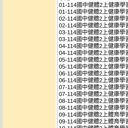
01-114國中健體2上健康學習
01-114國中健體2上健康學習
02-114國中健體2上健康學習
02-114國中健體2上健康學習
03-114國中健體2上健康學習
03-114國中健體2上健康學習
04-114國中健體2上健康學習
04-114國中健體2上健康學習
05-114國中健體2上健康學習
05-114國中健體2上健康學習
06-114國中健體2上健康學習
06-114國中健體2上健康學習
07-114國中健體2上健康學習
07-114國中健體2上健康學習
08-114國中健體2上健康學習
08-114國中健體2上健康學習
09-114國中健體2上體育學習
09-114國中健體2上體育學習