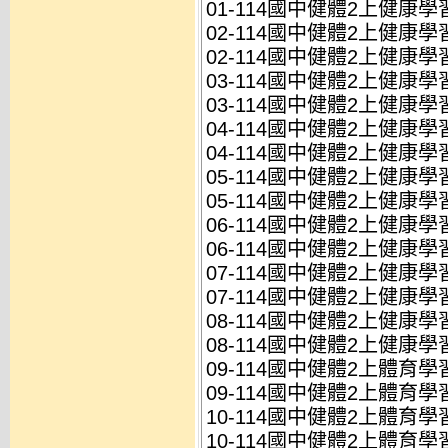
01-114國中健體2上健康學習
02-114國中健體2上健康學習
02-114國中健體2上健康學習
03-114國中健體2上健康學習
03-114國中健體2上健康學習
04-114國中健體2上健康學習
04-114國中健體2上健康學習
05-114國中健體2上健康學習
05-114國中健體2上健康學習
06-114國中健體2上健康學習
06-114國中健體2上健康學習
07-114國中健體2上健康學習
07-114國中健體2上健康學習
08-114國中健體2上健康學習
08-114國中健體2上健康學習
09-114國中健體2上體育學習
09-114國中健體2上體育學習
10-114國中健體2上體育學習
10-114國中健體2上體育學習