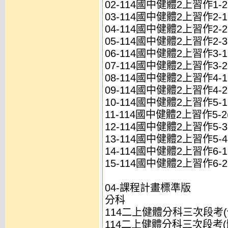
02-114國中健體2上習作1-2(
03-114國中健體2上習作2-1(
04-114國中健體2上習作2-2(
05-114國中健體2上習作2-3(
06-114國中健體2上習作3-1(
07-114國中健體2上習作3-2(
08-114國中健體2上習作4-1(
09-114國中健體2上習作4-2(
10-114國中健體2上習作5-1(
11-114國中健體2上習作5-2(
12-114國中健體2上習作5-3(
13-114國中健體2上習作5-4(
14-114國中健體2上習作6-1(
15-114國中健體2上習作6-2(
04-課程計畫標準版
分科
114二上健體分科三次段考(健
114二上健體分科三次段考(體