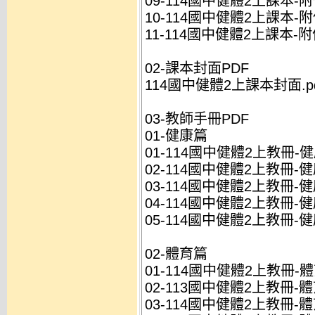
09-114國中健體2上課本-附件
10-114國中健體2上課本-附件
11-114國中健體2上課本-附件
02-課本封面PDF
114國中健體2上課本封面.pd
03-教師手冊PDF
01-健康篇
01-114國中健體2上教冊-健
02-114國中健體2上教冊-健康
03-114國中健體2上教冊-健康
04-114國中健體2上教冊-健康
05-114國中健體2上教冊-健
02-體育篇
01-114國中健體2上教冊-體
02-113國中健體2上教冊-體育
03-114國中健體2上教冊-體育