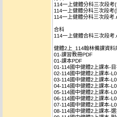
114一上健體分科三次段考(健
114一上健體分科三次段考(體
114一上健體分科三次段考.d
合科
114一上健體合科三次段考.d
健體2上_114翰林備課資料
01-課習教冊PDF
01-課本PDF
01-114國中健體2上課本-目次
02-114國中健體2上課本-L01
03-114國中健體2上課本-L02
04-114國中健體2上課本-L03
05-114國中健體2上課本-L04
06-114國中健體2上課本-L05
07-114國中健體2上課本-L06
08-114國中健體2上課本-選授