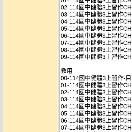
01-114國中健體3上習作CH1-
02-114國中健體3上習作CH1-
03-114國中健體3上習作CH1-
04-114國中健體3上習作CH2-
05-114國中健體3上習作CH2-
06-114國中健體3上習作CH2-
07-114國中健體3上習作CH3-
08-114國中健體3上習作CH3-
09-114國中健體3上習作CH3-
教用
00-114國中健體3上習作-目次
01-114國中健體3上習作CH1-
02-114國中健體3上習作CH1-
03-114國中健體3上習作CH1-
04-114國中健體3上習作CH2-
05-114國中健體3上習作CH2-
06-114國中健體3上習作CH2-
07-114國中健體3上習作CH3-