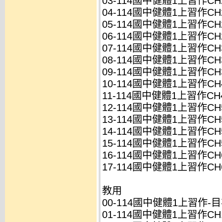
03-114國中健體1上習作CH2-
04-114國中健體1上習作CH2-
05-114國中健體1上習作CH2-
06-114國中健體1上習作CH2-
07-114國中健體1上習作CH3-
08-114國中健體1上習作CH3-
09-114國中健體1上習作CH3-
10-114國中健體1上習作CH4-
11-114國中健體1上習作CH4-
12-114國中健體1上習作CH5-
13-114國中健體1上習作CH5-
14-114國中健體1上習作CH5-
15-114國中健體1上習作CH5-
16-114國中健體1上習作CH6-
17-114國中健體1上習作CH6-
教用
00-114國中健體1上習作-目次
01-114國中健體1上習作CH1-