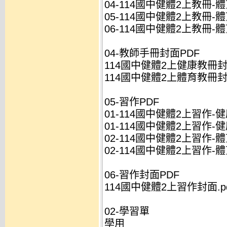
04-114國中健體2上教冊-體育
05-114國中健體2上教冊-體
06-114國中健體2上教冊-體
04-教師手冊封面PDF
114國中健體2上健康教冊封面
114國中健體2上體育教冊封面
05-習作PDF
01-114國中健體2上習作-健
01-114國中健體2上習作-健
02-114國中健體2上習作-體
02-114國中健體2上習作-體
06-習作封面PDF
114國中健體2上習作封面.pd
02-學習單
學用