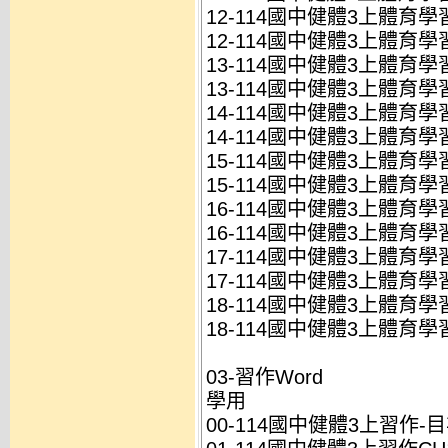
12-114國中健體3上體育學習
12-114國中健體3上體育學習
13-114國中健體3上體育學習
13-114國中健體3上體育學習
14-114國中健體3上體育學習
14-114國中健體3上體育學習
15-114國中健體3上體育學習
15-114國中健體3上體育學習
16-114國中健體3上體育學習
16-114國中健體3上體育學習
17-114國中健體3上體育學習
17-114國中健體3上體育學習
18-114國中健體3上體育學
18-114國中健體3上體育學
03-習作Word
學用
00-114國中健體3上習作-目次