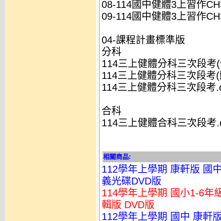
08-114國中健體3上習作CH3-
09-114國中健體3上習作CH3-
04-課程計畫標準版
分科
114三上健體分科三次段考(健
114三上健體分科三次段考(體
114三上健體分科三次段考.d
合科
114三上健體合科三次段考.d
相關商品:
112學年上學期 康軒版 國中
義光碟DVD版
114學年上學期 國小1-6年
輯版 DVD版
112學年上學期 國中 康軒版