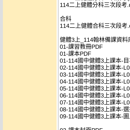
114二上健體分科三次段考.d
合科
114二上健體合科三次段考.d
健體3上_114翰林備課資料
01-課習教冊PDF
01-課本PDF
01-114國中健體3上課本-目次
02-114國中健體3上課本-L01
03-114國中健體3上課本-L02
04-114國中健體3上課本-L03
05-114國中健體3上課本-L04
06-114國中健體3上課本-L05
07-114國中健體3上課本-L06
08-114國中健體3上課本-選授
09-114國中健體3上課本-圖