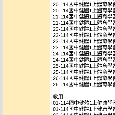
20-114國中健體1上體育學習
20-114國中健體1上體育學習
21-114國中健體1上體育學習
21-114國中健體1上體育學習
22-114國中健體1上體育學習
22-114國中健體1上體育學習
23-114國中健體1上體育學習
23-114國中健體1上體育學習
24-114國中健體1上體育學習
24-114國中健體1上體育學習
25-114國中健體1上體育學習
25-114國中健體1上體育學習
26-114國中健體1上體育學
26-114國中健體1上體育學
教用
01-114國中健體1上健康學習
01-114國中健體1上健康學習