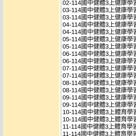
02-114國中健體3上健康學習
03-114國中健體3上健康學習
03-114國中健體3上健康學習
04-114國中健體3上健康學習
04-114國中健體3上健康學習
05-114國中健體3上健康學習
05-114國中健體3上健康學習
06-114國中健體3上健康學習
06-114國中健體3上健康學習
07-114國中健體3上健康學習
07-114國中健體3上健康學習
08-114國中健體3上健康學習
08-114國中健體3上健康學習
09-114國中健體3上健康學習
09-114國中健體3上健康學習
10-114國中健體3上體育學習
10-114國中健體3上體育學習
11-114國中健體3上體育學習
11-114國中健體3上體育學習