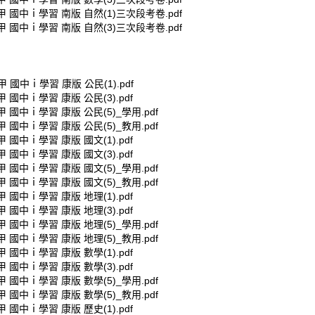
鼎甲 國中ｉ學習 南版 自然(1)三次段考卷.pdf
鼎甲 國中ｉ學習 南版 自然(3)三次段考卷.pdf
甲 國中ｉ學習 康版 公民(1).pdf
甲 國中ｉ學習 康版 公民(3).pdf
甲 國中ｉ學習 康版 公民(5)_學用.pdf
甲 國中ｉ學習 康版 公民(5)_教用.pdf
甲 國中ｉ學習 康版 國文(1).pdf
甲 國中ｉ學習 康版 國文(3).pdf
甲 國中ｉ學習 康版 國文(5)_學用.pdf
甲 國中ｉ學習 康版 國文(5)_教用.pdf
甲 國中ｉ學習 康版 地理(1).pdf
甲 國中ｉ學習 康版 地理(3).pdf
甲 國中ｉ學習 康版 地理(5)_學用.pdf
甲 國中ｉ學習 康版 地理(5)_教用.pdf
甲 國中ｉ學習 康版 數學(1).pdf
甲 國中ｉ學習 康版 數學(3).pdf
甲 國中ｉ學習 康版 數學(5)_學用.pdf
甲 國中ｉ學習 康版 數學(5)_教用.pdf
甲 國中ｉ學習 康版 歷史(1).pdf