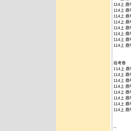
114上 鼎
114上 鼎
114上 鼎
114上 鼎
114上 鼎
114上 鼎
114上 鼎
114上 鼎
段考卷
114上 
114上 
114上 
114上 
114上 
114上 
114上 
114上 
--