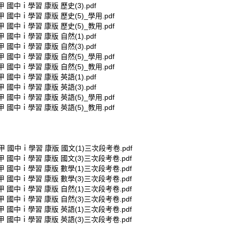
甲 國中ｉ學習 康版 歷史(3).pdf
甲 國中ｉ學習 康版 歷史(5)_學用.pdf
甲 國中ｉ學習 康版 歷史(5)_教用.pdf
甲 國中ｉ學習 康版 自然(1).pdf
甲 國中ｉ學習 康版 自然(3).pdf
甲 國中ｉ學習 康版 自然(5)_學用.pdf
甲 國中ｉ學習 康版 自然(5)_教用.pdf
甲 國中ｉ學習 康版 英語(1).pdf
甲 國中ｉ學習 康版 英語(3).pdf
甲 國中ｉ學習 康版 英語(5)_學用.pdf
甲 國中ｉ學習 康版 英語(5)_教用.pdf
鼎甲 國中ｉ學習 康版 國文(1)三次段考卷.pdf
鼎甲 國中ｉ學習 康版 國文(3)三次段考卷.pdf
鼎甲 國中ｉ學習 康版 數學(1)三次段考卷.pdf
鼎甲 國中ｉ學習 康版 數學(3)三次段考卷.pdf
鼎甲 國中ｉ學習 康版 自然(1)三次段考卷.pdf
鼎甲 國中ｉ學習 康版 自然(3)三次段考卷.pdf
鼎甲 國中ｉ學習 康版 英語(1)三次段考卷.pdf
鼎甲 國中ｉ學習 康版 英語(3)三次段考卷.pdf