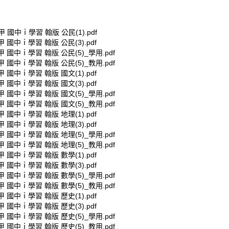
甲 國中ｉ學習 翰版 公民(1).pdf
甲 國中ｉ學習 翰版 公民(3).pdf
甲 國中ｉ學習 翰版 公民(5)_學用.pdf
甲 國中ｉ學習 翰版 公民(5)_教用.pdf
甲 國中ｉ學習 翰版 國文(1).pdf
甲 國中ｉ學習 翰版 國文(3).pdf
甲 國中ｉ學習 翰版 國文(5)_學用.pdf
甲 國中ｉ學習 翰版 國文(5)_教用.pdf
甲 國中ｉ學習 翰版 地理(1).pdf
甲 國中ｉ學習 翰版 地理(3).pdf
甲 國中ｉ學習 翰版 地理(5)_學用.pdf
甲 國中ｉ學習 翰版 地理(5)_教用.pdf
甲 國中ｉ學習 翰版 數學(1).pdf
甲 國中ｉ學習 翰版 數學(3).pdf
甲 國中ｉ學習 翰版 數學(5)_學用.pdf
甲 國中ｉ學習 翰版 數學(5)_教用.pdf
甲 國中ｉ學習 翰版 歷史(1).pdf
甲 國中ｉ學習 翰版 歷史(3).pdf
甲 國中ｉ學習 翰版 歷史(5)_學用.pdf
甲 國中ｉ學習 翰版 歷史(5)_教用.pdf