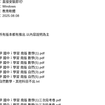
：直接安裝即可!
Windows
：教育軟體
025.08.08
所有版本都有推出.以內容說明為主
甲 國中ｉ學習 南版 數學(1).pdf
甲 國中ｉ學習 南版 數學(3).pdf
甲 國中ｉ學習 南版 數學(5).pdf
甲 國中ｉ學習 南版 自然(1).pdf
甲 國中ｉ學習 南版 自然(3).pdf
甲 國中ｉ學習 南版 自然(5).pdf
自然數學，其他科目不出.txt
鼎甲 國中ｉ學習 南版 數學(1)三次段考卷.pdf
鼎甲 國中ｉ學習 南版 數學(3)三次段考卷.pdf