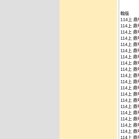
翰版
114上 鼎
114上 鼎
114上 鼎
114上 鼎
114上 鼎
114上 鼎
114上 鼎
114上 鼎
114上 鼎
114上 鼎
114上 鼎
114上 鼎
114上 鼎
114上 鼎
114上 鼎
114上 鼎
114上 鼎
114上 鼎
114上 鼎
114上 鼎