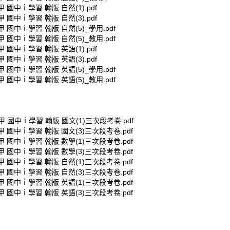
甲 國中ｉ學習 翰版 自然(1).pdf
甲 國中ｉ學習 翰版 自然(3).pdf
甲 國中ｉ學習 翰版 自然(5)_學用.pdf
甲 國中ｉ學習 翰版 自然(5)_教用.pdf
甲 國中ｉ學習 翰版 英語(1).pdf
甲 國中ｉ學習 翰版 英語(3).pdf
甲 國中ｉ學習 翰版 英語(5)_學用.pdf
甲 國中ｉ學習 翰版 英語(5)_教用.pdf
鼎甲 國中ｉ學習 翰版 國文(1)三次段考卷.pdf
鼎甲 國中ｉ學習 翰版 國文(3)三次段考卷.pdf
鼎甲 國中ｉ學習 翰版 數學(1)三次段考卷.pdf
鼎甲 國中ｉ學習 翰版 數學(3)三次段考卷.pdf
鼎甲 國中ｉ學習 翰版 自然(1)三次段考卷.pdf
鼎甲 國中ｉ學習 翰版 自然(3)三次段考卷.pdf
鼎甲 國中ｉ學習 翰版 英語(1)三次段考卷.pdf
鼎甲 國中ｉ學習 翰版 英語(3)三次段考卷.pdf