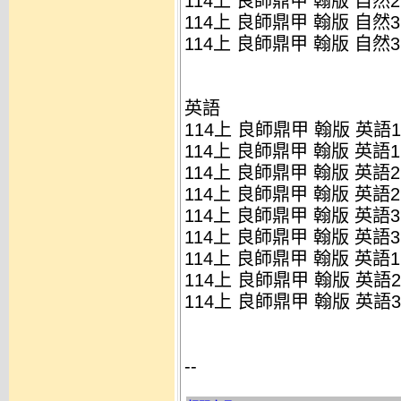
114上 良師鼎甲 翰版 自然2
114上 良師鼎甲 翰版 自然3
114上 良師鼎甲 翰版 自然3
英語
114上 良師鼎甲 翰版 英語1
114上 良師鼎甲 翰版 英語1
114上 良師鼎甲 翰版 英語2
114上 良師鼎甲 翰版 英語2
114上 良師鼎甲 翰版 英語3
114上 良師鼎甲 翰版 英語3
114上 良師鼎甲 翰版 英語
114上 良師鼎甲 翰版 英語
114上 良師鼎甲 翰版 英語
--