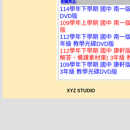
相關商品:
114學年下學期 國中 南一
DVD版
109學年上學期 國中 南一版
版
112學年下學期 國中 南一
年級 教學光碟DVD版
112學年下學期 國中 康
解答、備課素材庫) 3年級 
109學年下學期 國中 康軒
3年級 教學光碟DVD版
XYZ STUDIO