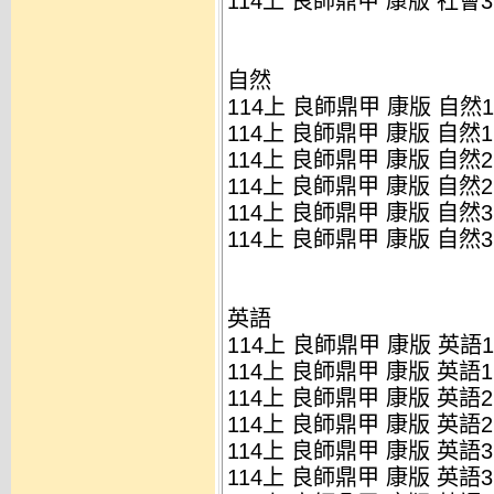
114上 良師鼎甲 康版 社會3
自然
114上 良師鼎甲 康版 自然1
114上 良師鼎甲 康版 自然1
114上 良師鼎甲 康版 自然2
114上 良師鼎甲 康版 自然2
114上 良師鼎甲 康版 自然3
114上 良師鼎甲 康版 自然3
英語
114上 良師鼎甲 康版 英語1
114上 良師鼎甲 康版 英語1
114上 良師鼎甲 康版 英語2
114上 良師鼎甲 康版 英語2
114上 良師鼎甲 康版 英語3
114上 良師鼎甲 康版 英語3