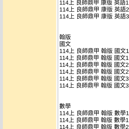
114上 良師鼎甲 康版 英語
114上 良師鼎甲 康版 英語
114上 良師鼎甲 康版 英語
翰版
國文
114上 良師鼎甲 翰版 國文1
114上 良師鼎甲 翰版 國文1
114上 良師鼎甲 翰版 國文2
114上 良師鼎甲 翰版 國文2
114上 良師鼎甲 翰版 國文3
114上 良師鼎甲 翰版 國文3
數學
114上 良師鼎甲 翰版 數學1
114上 良師鼎甲 翰版 數學1
114上 良師鼎甲 翰版 數學2