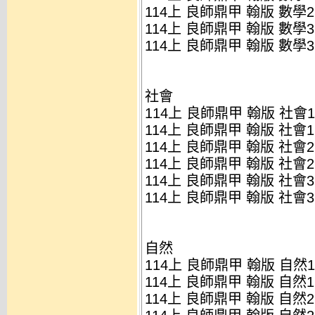
114上 良師鼎甲 翰版 數學2
114上 良師鼎甲 翰版 數學3
114上 良師鼎甲 翰版 數學3
社會
114上 良師鼎甲 翰版 社會1
114上 良師鼎甲 翰版 社會1
114上 良師鼎甲 翰版 社會2
114上 良師鼎甲 翰版 社會2
114上 良師鼎甲 翰版 社會3
114上 良師鼎甲 翰版 社會3
自然
114上 良師鼎甲 翰版 自然1
114上 良師鼎甲 翰版 自然1
114上 良師鼎甲 翰版 自然2