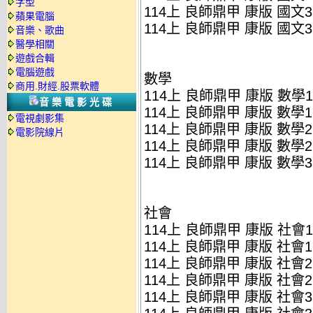
字型
114上 良師鼎甲 康版 國文3
蘋果電腦
114上 良師鼎甲 康版 國文3
音樂、歌曲
醫學相關
遊戲合輯
電腦遊戲
數學
商用.財經.股票軟體
114上 良師鼎甲 康版 數學1
音樂電影光碟
114上 良師鼎甲 康版 數學1
電視劇影集
114上 良師鼎甲 康版 數學2
電影院線片
114上 良師鼎甲 康版 數學2
114上 良師鼎甲 康版 數學3
社會
114上 良師鼎甲 康版 社會1
114上 良師鼎甲 康版 社會1
114上 良師鼎甲 康版 社會2
114上 良師鼎甲 康版 社會2
114上 良師鼎甲 康版 社會3