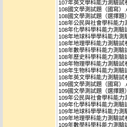
107年英文學科能力測驗試卷.
108國文學測試題（國寫）.d
108國文學測試題（選擇題）.
108年公民與社會學科能力測
108年化學科學科能力測驗試
108年地球科學學科能力測驗
108年地理學科能力測驗試卷.
108年數學科學科能力測驗試卷
108年歷史科學科能力測驗試
108年物理學科能力測驗試卷.
108年生物科學科能力測驗試卷
108年英文學科能力測驗試卷.
109國文學測試題（國寫）.d
109國文學測試題（選擇題）.
109年公民與社會學科能力測
109年化學科學科能力測驗試
109年地球科學學科能力測驗
109年地理學科能力測驗試卷.
109年數學科學科能力測驗試卷