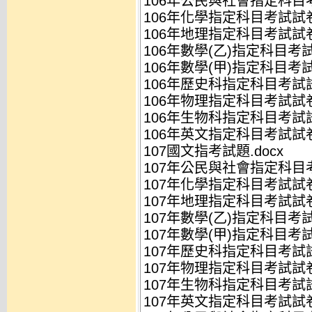
106年公民與社會指定科目考
106年化學指定科目考試試卷
106年地理指定科目考試試卷.
106年數學(乙)指定科目考試
106年數學(甲)指定科目考試
106年歷史科指定科目考試試
106年物理指定科目考試試卷.
106年生物科指定科目考試試卷
106年英文指定科目考試試卷.
107國文指考試題.docx
107年公民與社會指定科目考
107年化學指定科目考試試卷
107年地理指定科目考試試卷.
107年數學(乙)指定科目考試
107年數學(甲)指定科目考試
107年歷史科指定科目考試試
107年物理指定科目考試試卷.
107年生物科指定科目考試試卷
107年英文指定科目考試試卷.