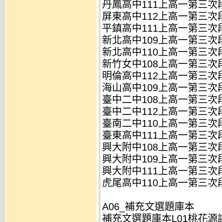
丹鳳高中111上高一第三次段
屏東高中112上高一第三次段
平鎮高中111上高一第三次段
新北高中109上高一第三次段
新北高中110上高一第三次段
新竹女中108上高一第三次段
明倫高中112上高一第三次段
海山高中109上高一第三次段
臺中二中108上高一第三次段
臺中二中112上高一第三次段
臺南二中110上高一第三次段
臺東高中111上高一第三次段
興大附中108上高一第三次段
興大附中109上高一第三次段
興大附中111上高一第三次段
虎尾高中110上高一第三次段
A06_補充文選題庫本
補充文選題庫本L01桃花源詩-