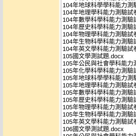
104年地球科學學科能力測驗
104年地理學科能力測驗試卷.
104年數學科學科能力測驗試
104年歷史科學科能力測驗試
104年物理學科能力測驗試卷.
104年生物科學科能力測驗試
104年英文學科能力測驗試卷.
105國文學測試題.docx
105年公民與社會學科能力測
105年化學科學科能力測驗試
105年地球科學學科能力測驗
105年地理學科能力測驗試卷.
105年數學科學科能力測驗試
105年歷史科學科能力測驗試
105年物理學科能力測驗試卷.
105年生物科學科能力測驗試
105年英文學科能力測驗試卷.
106國文學測試題.docx