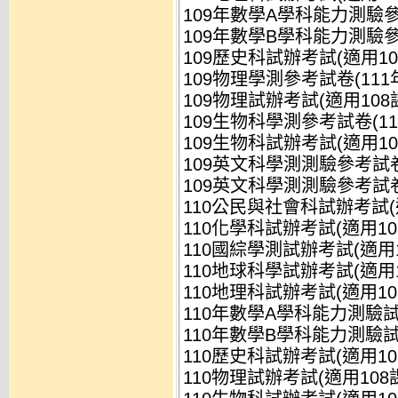
109年數學A學科能力測驗參考
109年數學B學科能力測驗參考
109歷史科試辦考試(適用108
109物理學測參考試卷(111年
109物理試辦考試(適用108課
109生物科學測參考試卷(111
109生物科試辦考試(適用108
109英文科學測測驗參考試卷(
109英文科學測測驗參考試卷解
110公民與社會科試辦考試(適用
110化學科試辦考試(適用108
110國綜學測試辦考試(適用10
110地球科學試辦考試(適用10
110地理科試辦考試(適用108
110年數學A學科能力測驗試辦
110年數學B學科能力測驗試辦
110歷史科試辦考試(適用108
110物理試辦考試(適用108課綱