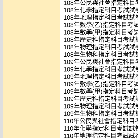
108年公民與社會指定科目考
108年化學指定科目考試試卷
108年地理指定科目考試試卷.
108年數學(乙)指定科目考試
108年數學(甲)指定科目考試
108年歷史科指定科目考試試卷
108年物理指定科目考試試卷.
108年生物科指定科目考試試卷
109年公民與社會指定科目考
109年化學指定科目考試試卷.
109年地理指定科目考試試卷.
109年數學(乙)指定科目考試
109年數學(甲)指定科目考試
109年歷史科指定科目考試試卷
109年物理指定科目考試試卷.
109年生物科指定科目考試試卷
110年公民與社會指定科目考
110年化學指定科目考試試卷.
110年地理指定科目考試試卷.