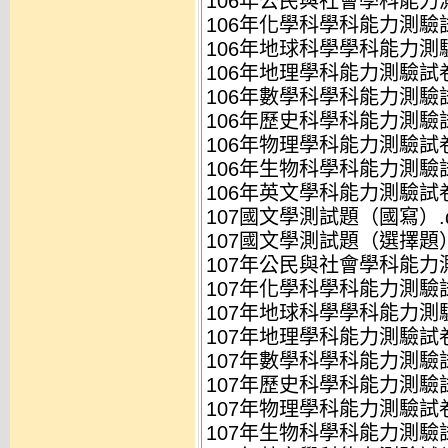
106年公民與社會學科能力測
106年化學科學科能力測驗試
106年地球科學學科能力測驗
106年地理學科能力測驗試卷.
106年數學科學科能力測驗試
106年歷史科學科能力測驗試
106年物理學科能力測驗試卷.
106年生物科學科能力測驗試
106年英文學科能力測驗試卷.
107國文學測試題（國寫）.d
107國文學測試題（選擇題）.
107年公民與社會學科能力測
107年化學科學科能力測驗試
107年地球科學學科能力測驗
107年地理學科能力測驗試卷.
107年數學科學科能力測驗試
107年歷史科學科能力測驗試
107年物理學科能力測驗試卷.
107年生物科學科能力測驗試