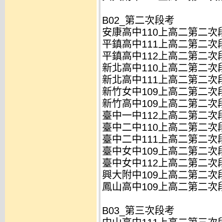
B02_第二次段考
安康高中110上高二第二次段
平鎮高中111上高二第二次段
平鎮高中112上高二第二次段
新北高中110上高二第二次段
新北高中111上高二第二次段
新竹女中109上高二第二次段
新竹高中109上高二第二次段
臺中一中112上高二第二次段
臺中二中110上高二第二次段
臺中二中111上高二第二次段
臺中女中109上高二第二次段
臺中女中112上高二第二次段
興大附中109上高二第二次段
鳳山高中109上高二第二次段
B03_第三次段考