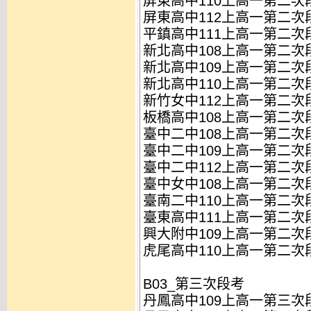
屏東高中110上高一第二次段
屏東高中112上高一第二次段
平鎮高中111上高一第二次段
新北高中108上高一第二次段
新北高中109上高一第二次段
新北高中110上高一第二次段
新竹女中112上高一第二次段
板橋高中108上高一第二次段
臺中二中108上高一第二次段
臺中二中109上高一第二次段
臺中二中112上高一第二次段
臺中女中108上高一第二次段
臺南二中110上高一第二次段
臺東高中111上高一第二次段
興大附中109上高一第二次段
虎尾高中110上高一第二次段
B03_第三次段考
丹鳳高中109上高一第三次段