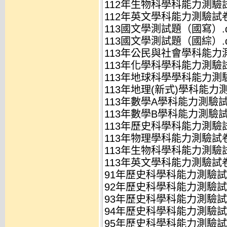
112年生物科學科能力測驗試卷
112年英文學科能力測驗試卷.
113國文學測試題（國寫）.d
113國文學測試題（國綜）.d
113年公民與社會學科能力測
113年化學科學科能力測驗試卷
113年地球科學學科能力測驗
113年地理(新式)學科能力測
113年數學A學科能力測驗試卷
113年數學B學科能力測驗試卷
113年歷史科學科能力測驗試卷
113年物理學科能力測驗試卷.
113年生物科學科能力測驗試卷
113年英文學科能力測驗試卷.
91年歷史科學科能力測驗試卷
92年歷史科學科能力測驗試卷
93年歷史科學科能力測驗試卷
94年歷史科學科能力測驗試卷
95年歷史科學科能力測驗試卷