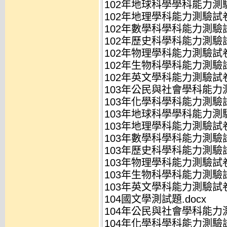
102年地球科學學科能力測驗
102年地理學科能力測驗試卷.
102年數學科學科能力測驗試
102年歷史科學科能力測驗試
102年物理學科能力測驗試卷.
102年生物科學科能力測驗試
102年英文學科能力測驗試卷.
103年公民與社會學科能力測
103年化學科學科能力測驗試
103年地球科學學科能力測驗
103年地理學科能力測驗試卷.
103年數學科學科能力測驗試
103年歷史科學科能力測驗試
103年物理學科能力測驗試卷.
103年生物科學科能力測驗試
103年英文學科能力測驗試卷.
104國文學測試題.docx
104年公民與社會學科能力測
104年化學科學科能力測驗試