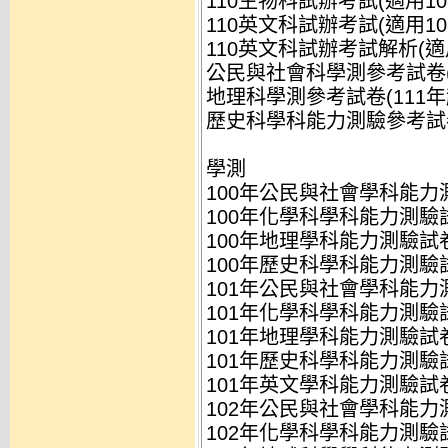
110生物科試辦考試(適用108
110英文科試辦考試(適用108
110英文科試辦考試解析(適用1
公民與社會科學測參考試卷(11
地理科學測參考試卷(111年起
歷史科學科能力測驗參考試卷(1
學測
100年公民與社會學科能力測
100年化學科學科能力測驗試
100年地理學科能力測驗試卷.
100年歷史科學科能力測驗試
101年公民與社會學科能力測
101年化學科學科能力測驗試
101年地理學科能力測驗試卷.
101年歷史科學科能力測驗試
101年英文學科能力測驗試卷.
102年公民與社會學科能力測
102年化學科學科能力測驗試