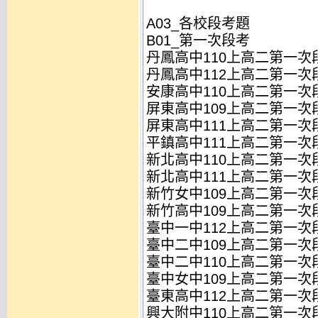
A03_各校段考題
B01_第一次段考
丹鳳高中110上高二第一次段
丹鳳高中112上高二第一次段
安康高中110上高二第一次段
屏東高中109上高二第一次段
屏東高中111上高二第一次段
平鎮高中111上高二第一次段
新北高中110上高二第一次段
新北高中111上高二第一次段
新竹女中109上高二第一次段
新竹高中109上高二第一次段
臺中一中112上高二第一次段
臺中二中109上高二第一次段
臺中二中110上高二第一次段
臺中女中109上高二第一次段
臺東高中112上高二第一次段
興大附中110上高二第一次段