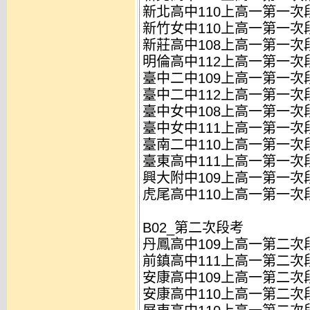
新北高中110上高一第一次段
新竹女中110上高一第一次段
新莊高中108上高一第一次段
明倫高中112上高一第一次段
臺中二中109上高一第一次段
臺中二中112上高一第一次段
臺中女中108上高一第一次段
臺中女中111上高一第一次段
臺南二中110上高一第一次段
臺東高中111上高一第一次段
興大附中109上高一第一次段
虎尾高中110上高一第一次段
B02_第二次段考
丹鳳高中109上高一第二次段
前鎮高中111上高一第二次段
安康高中109上高一第二次段
安康高中110上高一第二次段