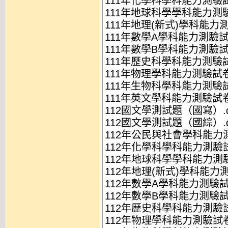
111年化學科學科能力測驗試卷
111年地球科學學科能力測驗
111年地理(新式)學科能力測
111年數學A學科能力測驗試卷
111年數學B學科能力測驗試卷
111年歷史科學科能力測驗試卷
111年物理學科能力測驗試卷.
111年生物科學科能力測驗試卷
111年英文學科能力測驗試卷.
112國文學測試題（國寫）.d
112國文學測試題（國綜）.d
112年公民與社會學科能力測
112年化學科學科能力測驗試卷
112年地球科學學科能力測驗
112年地理(新式)學科能力測
112年數學A學科能力測驗試卷
112年數學B學科能力測驗試卷
112年歷史科學科能力測驗試卷
112年物理學科能力測驗試卷.