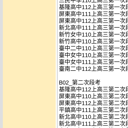
三民中學110上高三第一次段
基隆高中112上高三第一次段
屏東高中111上高三第一次段
屏東高中112上高三第一次段
新北高中111上高三第一次段
新竹女中110上高三第一次段
新竹高中110上高三第一次段
臺中二中110上高三第一次段
臺中女中110上高三第一次段
臺中女中111上高三第一次段
臺南二中112上高三第一次段
B02_第二次段考
基隆高中112上高三第二次段
屏東高中110上高三第二次段
屏東高中112上高三第二次段
平鎮高中111上高三第二次段
新北高中110上高三第二次段
新北高中111上高三第二次段