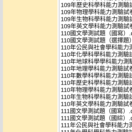
109年歷史科學科能力測驗試
109年物理學科能力測驗試卷.
109年生物科學科能力測驗試卷
109年英文學科能力測驗試卷.
110國文學測試題（國寫）.d
110國文學測試題（選擇題）.
110年公民與社會學科能力測
110年化學科學科能力測驗試
110年地球科學學科能力測驗
110年地理學科能力測驗試卷.
110年數學科學科能力測驗試卷
110年歷史科學科能力測驗試
110年物理學科能力測驗試卷.
110年生物科學科能力測驗試卷
110年英文學科能力測驗試卷.
111國文學測試題（國寫）.d
111國文學測試題（國綜）.d
111年公民與社會學科能力測