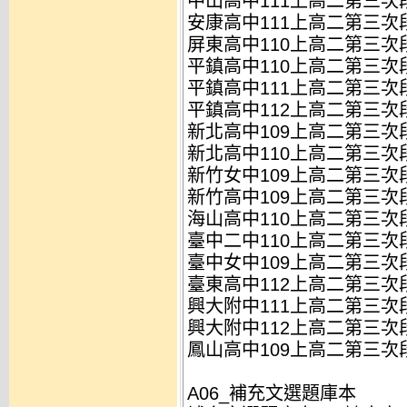
中山高中111上高二第三次段
安康高中111上高二第三次段
屏東高中110上高二第三次段
平鎮高中110上高二第三次段
平鎮高中111上高二第三次段
平鎮高中112上高二第三次段
新北高中109上高二第三次段
新北高中110上高二第三次段
新竹女中109上高二第三次段
新竹高中109上高二第三次段
海山高中110上高二第三次段
臺中二中110上高二第三次段
臺中女中109上高二第三次段
臺東高中112上高二第三次段
興大附中111上高二第三次段
興大附中112上高二第三次段
鳳山高中109上高二第三次段
A06_補充文選題庫本