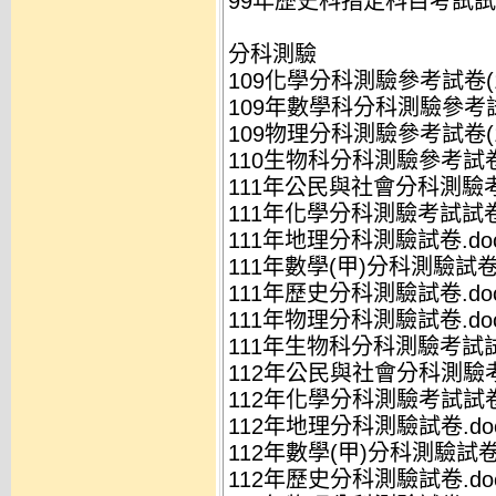
99年歷史科指定科目考試試卷
分科測驗
109化學分科測驗參考試卷(11
109年數學科分科測驗參考試卷
109物理分科測驗參考試卷(11
110生物科分科測驗參考試卷(
111年公民與社會分科測驗考
111年化學分科測驗考試試卷.
111年地理分科測驗試卷.do
111年數學(甲)分科測驗試卷.
111年歷史分科測驗試卷.do
111年物理分科測驗試卷.do
111年生物科分科測驗考試試卷
112年公民與社會分科測驗考
112年化學分科測驗考試試卷.
112年地理分科測驗試卷.do
112年數學(甲)分科測驗試卷.
112年歷史分科測驗試卷.do