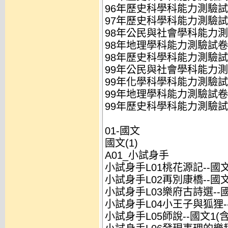
96年歷史科學科能力測驗試卷
97年歷史科學科能力測驗試卷
98年公民與社會學科能力測驗
98年地理學科能力測驗試卷.d
98年歷史科學科能力測驗試卷
99年公民與社會學科能力測驗
99年化學科學科能力測驗試卷
99年地理學科能力測驗試卷.d
99年歷史科學科能力測驗試卷
01-國文
國文(1)
A01_小試身手
小試身手L01桃花源記--國文1
小試身手L02再別康橋--國文1
小試身手L03樂府古詩選--國
小試身手L04小王子與狐狸--
小試身手L05師說--國文1(含