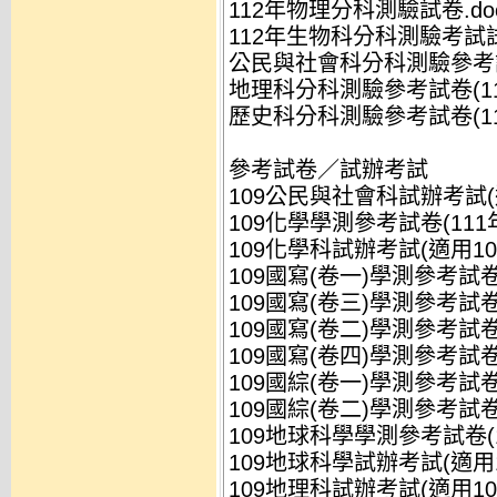
112年物理分科測驗試卷.do
112年生物科分科測驗考試試卷
公民與社會科分科測驗參考試卷
地理科分科測驗參考試卷(111
歷史科分科測驗參考試卷(111
參考試卷／試辦考試
109公民與社會科試辦考試(適用
109化學學測參考試卷(111年
109化學科試辦考試(適用108
109國寫(卷一)學測參考試卷(
109國寫(卷三)學測參考試卷(
109國寫(卷二)學測參考試卷(
109國寫(卷四)學測參考試卷(
109國綜(卷一)學測參考試卷(
109國綜(卷二)學測參考試卷(
109地球科學學測參考試卷(11
109地球科學試辦考試(適用10
109地理科試辦考試(適用108