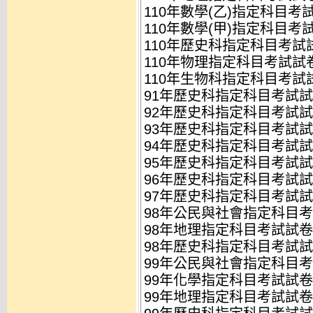
110年數學(乙)指定科目考試
110年數學(甲)指定科目考試
110年歷史科指定科目考試試卷
110年物理指定科目考試試卷.
110年生物科指定科目考試試卷
91年歷史科指定科目考試試卷
92年歷史科指定科目考試試卷
93年歷史科指定科目考試試卷
94年歷史科指定科目考試試卷
95年歷史科指定科目考試試卷
96年歷史科指定科目考試試卷
97年歷史科指定科目考試試卷
98年公民與社會指定科目考試
98年地理指定科目考試試卷.d
98年歷史科指定科目考試試卷
99年公民與社會指定科目考試
99年化學指定科目考試試卷.
99年地理指定科目考試試卷.d