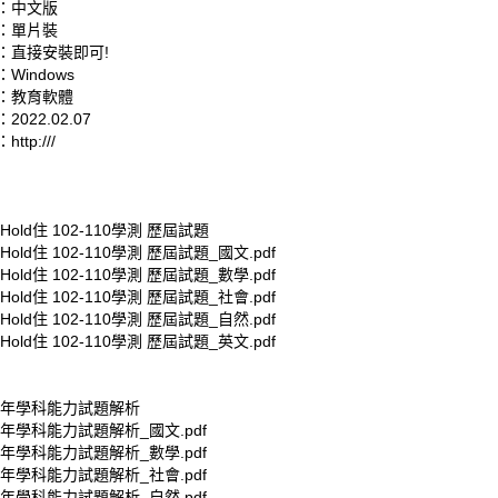
：中文版
：單片裝
：直接安裝即可!
Windows
：教育軟體
022.02.07
tp:///
old住 102-110學測 歷屆試題
old住 102-110學測 歷屆試題_國文.pdf
old住 102-110學測 歷屆試題_數學.pdf
old住 102-110學測 歷屆試題_社會.pdf
old住 102-110學測 歷屆試題_自然.pdf
old住 102-110學測 歷屆試題_英文.pdf
十年學科能力試題解析
年學科能力試題解析_國文.pdf
年學科能力試題解析_數學.pdf
年學科能力試題解析_社會.pdf
年學科能力試題解析_自然.pdf