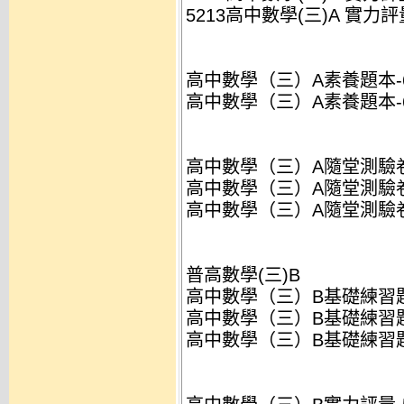
5213高中數學(三)A 實力評量
高中數學（三）A素養題本-692
高中數學（三）A素養題本-6920
高中數學（三）A隨堂測驗卷-5
高中數學（三）A隨堂測驗卷-52
高中數學（三）A隨堂測驗卷-52
普高數學(三)B
高中數學（三）B基礎練習題本-
高中數學（三）B基礎練習題本-4
高中數學（三）B基礎練習題本-4