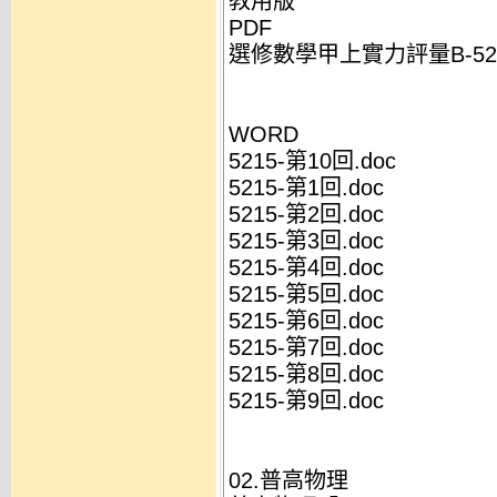
教用版
PDF
選修數學甲上實力評量B-5215Y
WORD
5215-第10回.doc
5215-第1回.doc
5215-第2回.doc
5215-第3回.doc
5215-第4回.doc
5215-第5回.doc
5215-第6回.doc
5215-第7回.doc
5215-第8回.doc
5215-第9回.doc
02.普高物理