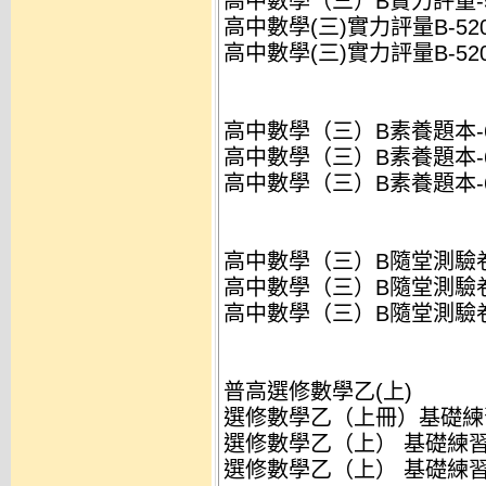
高中數學（三）B實力評量-520
高中數學(三)實力評量B-5207Z
高中數學(三)實力評量B-5207Z
高中數學（三）B素養題本-692
高中數學（三）B素養題本-6920
高中數學（三）B素養題本-6920
高中數學（三）B隨堂測驗卷-5
高中數學（三）B隨堂測驗卷-52
高中數學（三）B隨堂測驗卷-52
普高選修數學乙(上)
選修數學乙（上冊）基礎練習題本
選修數學乙（上） 基礎練習題本-
選修數學乙（上） 基礎練習題本-