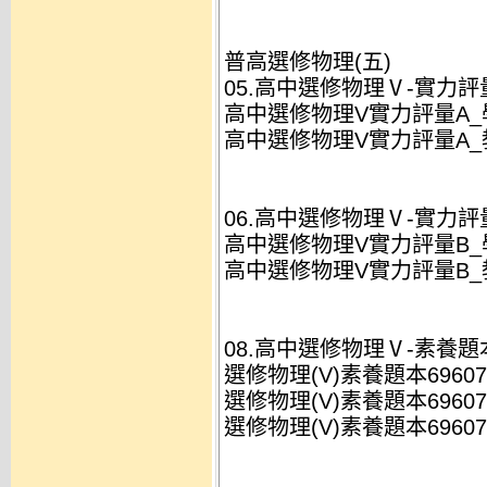
普高選修物理(五)
05.高中選修物理Ⅴ-實力評量A
高中選修物理V實力評量A_學用-5
高中選修物理V實力評量A_教用-5
06.高中選修物理Ⅴ-實力評量B
高中選修物理V實力評量B_學用-5
高中選修物理V實力評量B_教用-5
08.高中選修物理Ⅴ-素養題本_
選修物理(V)素養題本69607A(
選修物理(V)素養題本69607A
選修物理(V)素養題本69607A(