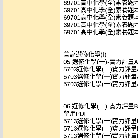
69701高中化學(全)素養題本(A
69701高中化學(全)素養題本(A
69701高中化學(全)素養題本(A
69701高中化學(全)素養題本(A
69701高中化學(全)素養題本(
普高選修化學(I)
05.選修化學(一)-實力評量A
5703選修化學(一)實力評量A(
5703選修化學(一)實力評量A(
5703選修化學(一)實力評量A(
06.選修化學(一)-實力評量B
學用PDF
5713選修化學(一)實力評量B(Z1
5713選修化學(一)實力評量B(Z1
5713選修化學(一)實力評量B(Z1