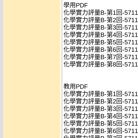
學用PDF
化學實力評量B-第1回-5711Y
化學實力評量B-第2回-5711Y
化學實力評量B-第3回-5711Y
化學實力評量B-第4回-5711Y
化學實力評量B-第5回-5711Y
化學實力評量B-第6回-5711Y
化學實力評量B-第7回-5711Y
化學實力評量B-第8回-5711Y
教用PDF
化學實力評量B-第1回-5711Y
化學實力評量B-第2回-5711Y
化學實力評量B-第3回-5711Y
化學實力評量B-第4回-5711Y
化學實力評量B-第5回-5711Y
化學實力評量B-第6回-5711Y