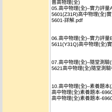
普高物理(全)
05.高中物理(全)–實力評量A(
5601(Z31R)高中物理(全)實力
5601-詳解.pdf
06.高中物理(全)–實力評量B(
5611(Y31Q)高中物理(全)實力
07.高中物理(全)–隨堂測驗(5
5621高中物理(全)隨堂測驗卷Y(3
10.高中物理(全)–素養題本(A
高中物理(全)素養題本-69601A
高中物理(全)素養題本-69601A