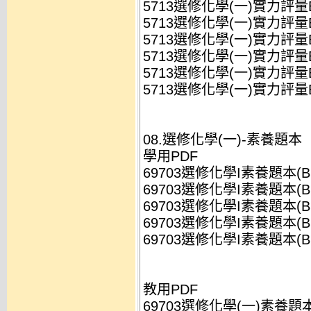
5713選修化學(一)實力評量B(Z1
5713選修化學(一)實力評量B(Z1
5713選修化學(一)實力評量B(Z1
5713選修化學(一)實力評量B(Z1
5713選修化學(一)實力評量B(Z1
5713選修化學(一)實力評量B(
08.選修化學(一)-素養題本
學用PDF
69703選修化學I素養題本(B11
69703選修化學I素養題本(B11)_
69703選修化學I素養題本(B11)_
69703選修化學I素養題本(B11)_
69703選修化學I素養題本(B1
教用PDF
69703選修化學(一)素養題本(B