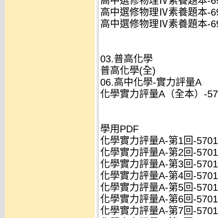
高中選修物理Ⅳ素養題本-6960
高中選修物理Ⅳ素養題本-6960
高中選修物理Ⅳ素養題本-6960
03.普高化學
普高化學(全)
06.高中化學-實力評量A
化學實力評量A（全本）-5701
學用PDF
化學實力評量A-第1回-5701Y
化學實力評量A-第2回-5701Y
化學實力評量A-第3回-5701Y
化學實力評量A-第4回-5701Y
化學實力評量A-第5回-5701Y
化學實力評量A-第6回-5701Y
化學實力評量A-第7回-5701Y