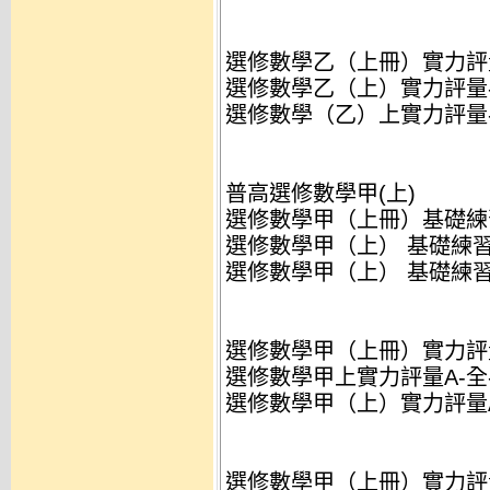
選修數學乙（上冊）實力評量-5
選修數學乙（上）實力評量-520
選修數學（乙）上實力評量-520
普高選修數學甲(上)
選修數學甲（上冊）基礎練習題本
選修數學甲（上） 基礎練習題本-
選修數學甲（上） 基礎練習題本-
選修數學甲（上冊）實力評量A-
選修數學甲上實力評量A-全-520
選修數學甲（上）實力評量A-52
選修數學甲（上冊）實力評量B-