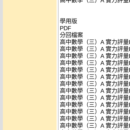
高中數學（三）A 實力評量B-52
學用版
PDF
分回檔案
高中數學（三）A 實力評量B-
高中數學（三）A 實力評量B-
高中數學（三）A 實力評量B-
高中數學（三）A 實力評量B-
高中數學（三）A 實力評量B-
高中數學（三）A 實力評量B-
高中數學（三）A 實力評量B-
高中數學（三）A 實力評量B-
高中數學（三）A 實力評量B-
高中數學（三）A 實力評量B-
高中數學（三）A 實力評量B-
高中數學（三）A 實力評量B-
高中數學（三）A 實力評量B-