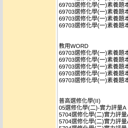
69703選修化學(一)素養題本(B
69703選修化學(一)素養題本(B
69703選修化學(一)素養題本(
69703選修化學(一)素養題本(
教用WORD
69703選修化學(一)素養題本(B
69703選修化學(一)素養題本(B
69703選修化學(一)素養題本(B
69703選修化學(一)素養題本(
69703選修化學(一)素養題本(
普高選修化學(II)
05選修化學(二)-實力評量A
5704選修化學(二)實力評量A(
5704選修化學(二)實力評量A(