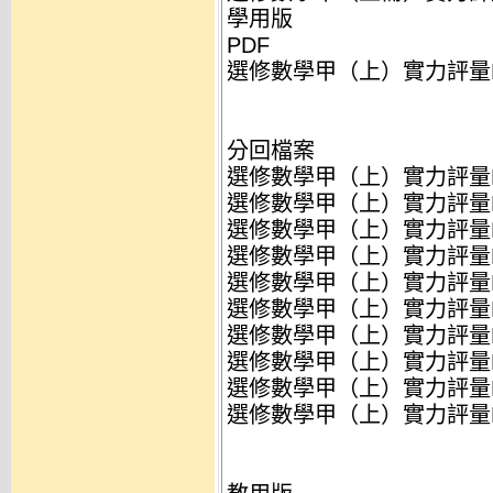
學用版
PDF
選修數學甲（上）實力評量B-52
分回檔案
選修數學甲（上）實力評量B-1
選修數學甲（上）實力評量B-
選修數學甲（上）實力評量B-
選修數學甲（上）實力評量B-
選修數學甲（上）實力評量B-
選修數學甲（上）實力評量B-
選修數學甲（上）實力評量B-
選修數學甲（上）實力評量B-
選修數學甲（上）實力評量B-
選修數學甲（上）實力評量B-