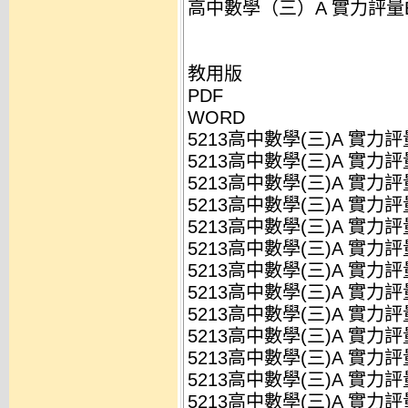
高中數學（三）A 實力評量B-
教用版
PDF
WORD
5213高中數學(三)A 實力評量
5213高中數學(三)A 實力評量
5213高中數學(三)A 實力評量
5213高中數學(三)A 實力評量
5213高中數學(三)A 實力評量
5213高中數學(三)A 實力評量
5213高中數學(三)A 實力評量
5213高中數學(三)A 實力評量
5213高中數學(三)A 實力評量
5213高中數學(三)A 實力評量
5213高中數學(三)A 實力評量
5213高中數學(三)A 實力評量
5213高中數學(三)A 實力評量