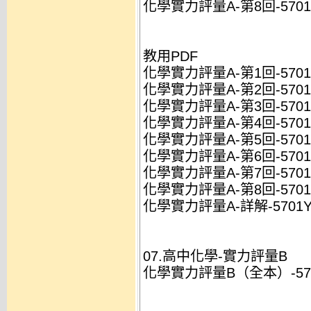
化學實力評量A-第8回-5701Y
教用PDF
化學實力評量A-第1回-5701Y
化學實力評量A-第2回-5701Y
化學實力評量A-第3回-5701Y
化學實力評量A-第4回-5701Y
化學實力評量A-第5回-5701Y
化學實力評量A-第6回-5701Y
化學實力評量A-第7回-5701Y
化學實力評量A-第8回-5701Y
化學實力評量A-詳解-5701Y3
07.高中化學-實力評量B
化學實力評量B（全本）-5711