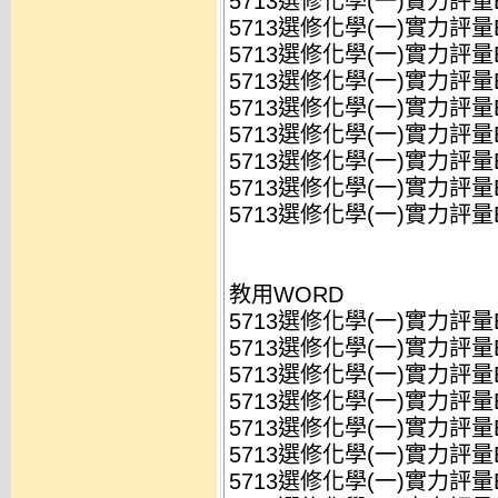
5713選修化學(一)實力評量B(Z1
5713選修化學(一)實力評量B(Z1
5713選修化學(一)實力評量B(Z1
5713選修化學(一)實力評量B(Z1
5713選修化學(一)實力評量B(Z1
5713選修化學(一)實力評量B(Z1
5713選修化學(一)實力評量B(Z1
5713選修化學(一)實力評量B(
5713選修化學(一)實力評量B(
教用WORD
5713選修化學(一)實力評量B(Z1
5713選修化學(一)實力評量B(Z1
5713選修化學(一)實力評量B(Z1
5713選修化學(一)實力評量B(Z1
5713選修化學(一)實力評量B(Z1
5713選修化學(一)實力評量B(Z1
5713選修化學(一)實力評量B(Z1