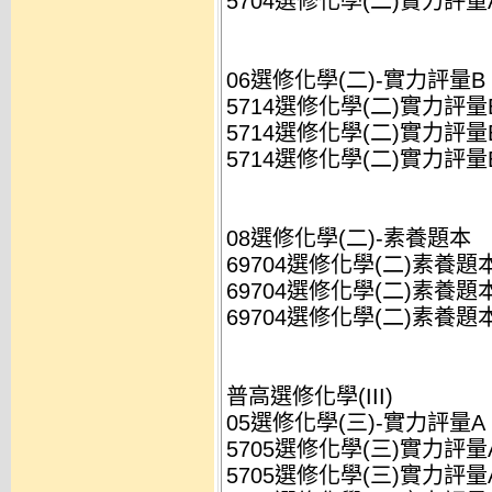
5704選修化學(二)實力評量A(
06選修化學(二)-實力評量B
5714選修化學(二)實力評量B(
5714選修化學(二)實力評量B(
5714選修化學(二)實力評量B(
08選修化學(二)-素養題本
69704選修化學(二)素養題本(
69704選修化學(二)素養題本(
69704選修化學(二)素養題本(
普高選修化學(III)
05選修化學(三)-實力評量A
5705選修化學(三)實力評量A(
5705選修化學(三)實力評量A(