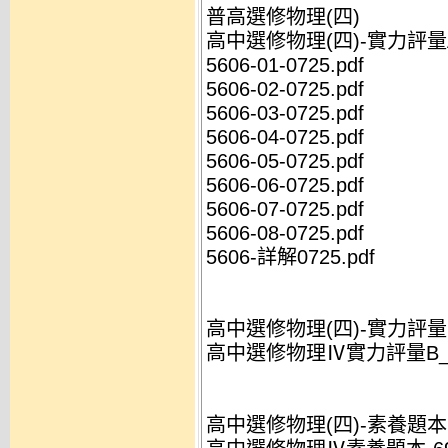
普高選修物理(四)
高中選修物理(四)-實力評量A(
5606-01-0725.pdf
5606-02-0725.pdf
5606-03-0725.pdf
5606-04-0725.pdf
5606-05-0725.pdf
5606-06-0725.pdf
5606-07-0725.pdf
5606-08-0725.pdf
5606-詳解0725.pdf
高中選修物理(四)-實力評量B 
高中選修物理Ⅳ實力評量B_561
高中選修物理(四)-素養題本(6