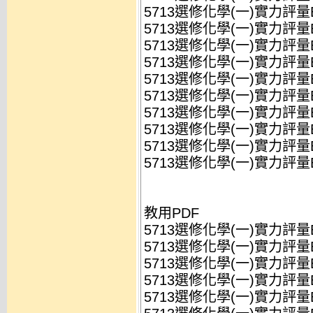
5713選修化學(一)實力評量B(Z1
5713選修化學(一)實力評量B(Z1
5713選修化學(一)實力評量B(Z1
5713選修化學(一)實力評量B(Z1
5713選修化學(一)實力評量B(Z1
5713選修化學(一)實力評量B(Z1
5713選修化學(一)實力評量B(Z1
5713選修化學(一)實力評量B(Z1
5713選修化學(一)實力評量B(Z1
5713選修化學(一)實力評量B(
教用PDF
5713選修化學(一)實力評量B(Z1
5713選修化學(一)實力評量B(Z1
5713選修化學(一)實力評量B(Z1
5713選修化學(一)實力評量B(Z1
5713選修化學(一)實力評量B(Z1