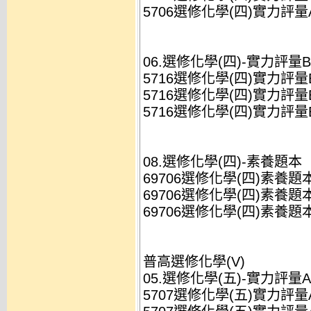
5706選修化學(四)實力評量A(
06.選修化學(四)-實力評量B
5716選修化學(四)實力評量B(
5716選修化學(四)實力評量B(
5716選修化學(四)實力評量B(
08.選修化學(四)-素養題本
69706選修化學(四)素養題本(
69706選修化學(四)素養題本(
69706選修化學(四)素養題本(
普高選修化學(V)
05.選修化學(五)-實力評量A
5707選修化學(五)實力評量A(