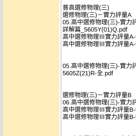
普高選修物理(三)
選修物理(三)－實力評量A
05.高中選修物理(三)-實力評量
詳解篇_5605Y(01)Q.pdf
高中選修物理Ⅲ實力評量A-5605
高中選修物理Ⅲ實力評量A-560
05.高中選修物理(三)-實力評量
5605Z(21)R-全.pdf
選修物理(三)－實力評量B
06.高中選修物理(三)-實力評量
高中選修物理Ⅲ實力評量B-5615
高中選修物理Ⅲ實力評量B-561