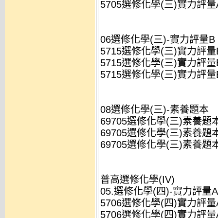
5705選修化學(三)實力評量A(
06選修化學(三)-實力評量B
5715選修化學(三)實力評量B(
5715選修化學(三)實力評量B(
5715選修化學(三)實力評量B(
08選修化學(三)-素養題本
69705選修化學(三)素養題本(
69705選修化學(三)素養題本(
69705選修化學(三)素養題本(
普高選修化學(IV)
05.選修化學(四)-實力評量A
5706選修化學(四)實力評量A(
5706選修化學(四)實力評量A(