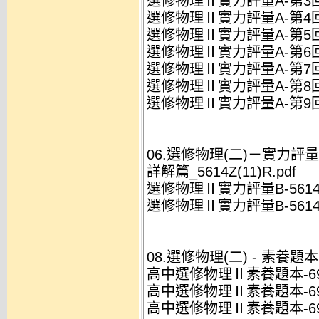
選修物理Ⅱ實力評量A-第3回-解析
選修物理Ⅱ實力評量A-第4回-解析
選修物理Ⅱ實力評量A-第5回-解析
選修物理Ⅱ實力評量A-第6回-解析
選修物理Ⅱ實力評量A-第7回-解析
選修物理Ⅱ實力評量A-第8回-解析
選修物理Ⅱ實力評量A-第9回-解析
06.選修物理(二)－實力評量B(
詳解篇_5614Z(11)R.pdf
選修物理Ⅱ實力評量B-5614Z(
選修物理Ⅱ實力評量B-5614Z(
08.選修物理(二) - 素養題本(
高中選修物理Ⅱ素養題本-69604
高中選修物理Ⅱ素養題本-6960
高中選修物理Ⅱ素養題本-69604