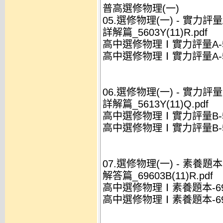
普高選修物理(一)
05.選修物理(一) - 實力評量A
詳解篇_5603Y(11)R.pdf
高中選修物理Ⅰ實力評量A-560
高中選修物理Ⅰ實力評量A-5603
06.選修物理(一) - 實力評量B
詳解篇_5613Y(11)Q.pdf
高中選修物理Ⅰ實力評量B-561
高中選修物理Ⅰ實力評量B-561
07.選修物理(一) - 素養題本(6
解答篇_69603B(11)R.pdf
高中選修物理Ⅰ素養題本-69603
高中選修物理Ⅰ素養題本-69603