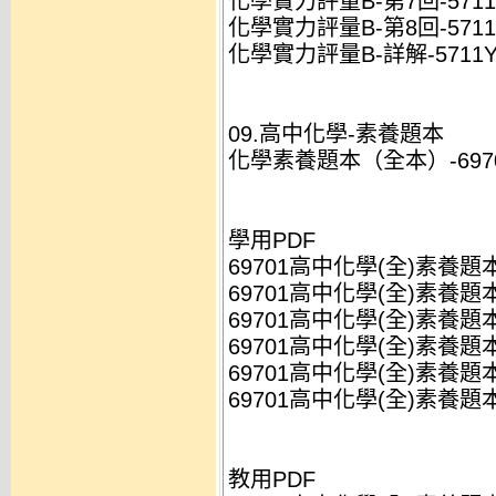
化學實力評量B-第7回-5711Y
化學實力評量B-第8回-5711Y
化學實力評量B-詳解-5711Y3
09.高中化學-素養題本
化學素養題本（全本）-69701A
學用PDF
69701高中化學(全)素養題本(A
69701高中化學(全)素養題本(A
69701高中化學(全)素養題本(A
69701高中化學(全)素養題本(A
69701高中化學(全)素養題本(
69701高中化學(全)素養題本(
教用PDF