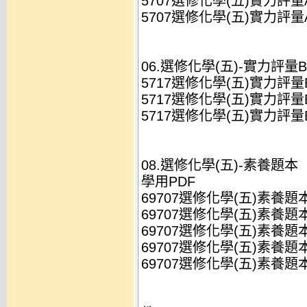
5707選修化學(五)實力評量A(
5707選修化學(五)實力評量A(
06.選修化學(五)-實力評量B
5717選修化學(五)實力評量B(
5717選修化學(五)實力評量B(
5717選修化學(五)實力評量B(
08.選修化學(五)-素養題本
學用PDF
69707選修化學(五)素養題本(B
69707選修化學(五)素養題本(B
69707選修化學(五)素養題本(B
69707選修化學(五)素養題本(
69707選修化學(五)素養題本(