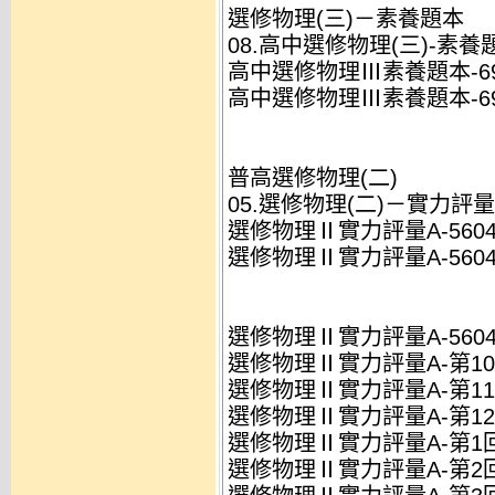
選修物理(三)－素養題本
08.高中選修物理(三)-素養題本
高中選修物理Ⅲ素養題本-69605
高中選修物理Ⅲ素養題本-6960
普高選修物理(二)
05.選修物理(二)－實力評量A(
選修物理Ⅱ實力評量A-5604(Z
選修物理Ⅱ實力評量A-5604(Z
選修物理Ⅱ實力評量A-5604(
選修物理Ⅱ實力評量A-第10回-解
選修物理Ⅱ實力評量A-第11回-解
選修物理Ⅱ實力評量A-第12回-解
選修物理Ⅱ實力評量A-第1回-解析
選修物理Ⅱ實力評量A-第2回-解析