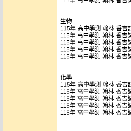
115年 高中學測 翰林 香吉試
生物
115年 高中學測 翰林 香吉試
115年 高中學測 翰林 香吉試
115年 高中學測 翰林 香吉
115年 高中學測 翰林 香吉
115年 高中學測 翰林 香吉試
化學
115年 高中學測 翰林 香吉試
115年 高中學測 翰林 香吉試
115年 高中學測 翰林 香吉
115年 高中學測 翰林 香吉
115年 高中學測 翰林 香吉試