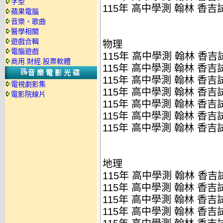
字型
115年 高中學測 翰林 香吉試
蘋果電腦
音樂、歌曲
醫學相關
遊戲合輯
物理
電腦遊戲
115年 高中學測 翰林 香吉試
商用.財經.股票軟體
115年 高中學測 翰林 香吉
音樂電影光碟
115年 高中學測 翰林 香吉
電視劇影集
115年 高中學測 翰林 香吉試
電影院線片
115年 高中學測 翰林 香吉
115年 高中學測 翰林 香吉
115年 高中學測 翰林 香吉試
地理
115年 高中學測 翰林 香吉試
115年 高中學測 翰林 香吉試
115年 高中學測 翰林 香吉
115年 高中學測 翰林 香吉