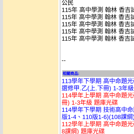
公民
115年 高中學測 翰林 香吉
115年 高中學測 翰林 香吉
115年 高中學測 翰林 香吉
115年 高中學測 翰林 香吉
115年 高中學測 翰林 香吉
--
相關商品:
113學年下學期 高中命題光碟 翰
選修甲.乙(上.下冊) 1-3年
114學年上學期 高中命題光碟
冊) 1-3年級 題庫光碟
114學年下學期 技術高中命題
版1-4、110版1-6)(108課
112學年上學期 高中命題光碟 
8課綱) 題庫光碟