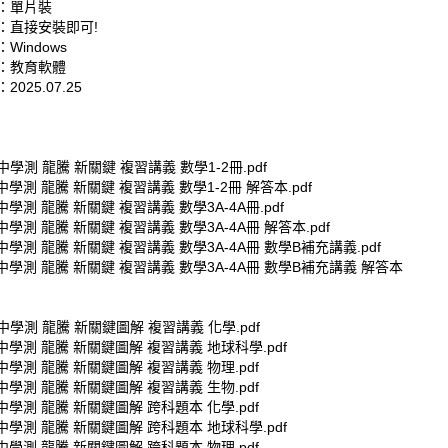
：單片裝
：直接安裝即可!
Windows
：教育軟體
025.07.25
高中學測 龍騰 新關鍵 複習講義 數學1-2冊.pdf
高中學測 龍騰 新關鍵 複習講義 數學1-2冊 解答本.pdf
高中學測 龍騰 新關鍵 複習講義 數學3A-4A冊.pdf
高中學測 龍騰 新關鍵 複習講義 數學3A-4A冊 解答本.pdf
高中學測 龍騰 新關鍵 複習講義 數學3A-4A冊 數學B補充講義.pdf
高中學測 龍騰 新關鍵 複習講義 數學3A-4A冊 數學B補充講義 解答本
高中學測 龍騰 新關鍵圖解 複習講義 化學.pdf
高中學測 龍騰 新關鍵圖解 複習講義 地球科學.pdf
高中學測 龍騰 新關鍵圖解 複習講義 物理.pdf
高中學測 龍騰 新關鍵圖解 複習講義 生物.pdf
高中學測 龍騰 新關鍵圖解 跨科題本 化學.pdf
高中學測 龍騰 新關鍵圖解 跨科題本 地球科學.pdf
高中學測 龍騰 新關鍵圖解 跨科題本 物理.pdf