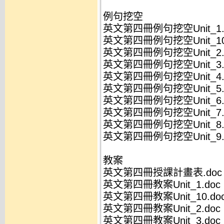
例句挖空
英文第四冊例句挖空Unit_1.
英文第四冊例句挖空Unit_10
英文第四冊例句挖空Unit_2.
英文第四冊例句挖空Unit_3.
英文第四冊例句挖空Unit_4.
英文第四冊例句挖空Unit_5.
英文第四冊例句挖空Unit_6.
英文第四冊例句挖空Unit_7.
英文第四冊例句挖空Unit_8.
英文第四冊例句挖空Unit_9.
教案
英文第四冊授課計畫表.doc
英文第四冊教案Unit_1.doc
英文第四冊教案Unit_10.do
英文第四冊教案Unit_2.doc
英文第四冊教案Unit_3.doc