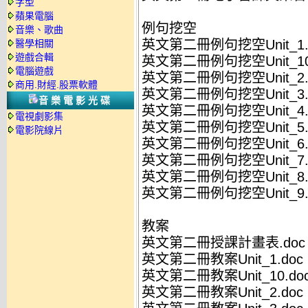
字型
蘋果電腦
例句挖空
音樂、歌曲
英文第二冊例句挖空Unit_1.
醫學相關
遊戲合輯
英文第二冊例句挖空Unit_10
電腦遊戲
英文第二冊例句挖空Unit_2.
商用.財經.股票軟體
英文第二冊例句挖空Unit_3.
音樂電影光碟
英文第二冊例句挖空Unit_4.
電視劇影集
英文第二冊例句挖空Unit_5.
電影院線片
英文第二冊例句挖空Unit_6.
英文第二冊例句挖空Unit_7.
英文第二冊例句挖空Unit_8.
英文第二冊例句挖空Unit_9.
教案
英文第二冊授課計畫表.doc
英文第二冊教案Unit_1.doc
英文第二冊教案Unit_10.do
英文第二冊教案Unit_2.doc