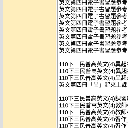
英文第四冊電子書習題參考解答
英文第四冊電子書習題參考解答
英文第四冊電子書習題參考解答
英文第四冊電子書習題參考解答
英文第四冊電子書習題參考解答
英文第四冊電子書習題參考解答
英文第四冊電子書習題參考解答
英文第四冊電子書習題參考解答
110下三民普高英文(4)異
110下三民普高英文(4)異起
110下三民普高英文(4)異起
英文第四冊「異」起來上課影
110下三民普高英文(4)課
110下三民普高英文(4)教師手
110下三民普高英文(4)教師手
110下三民普高英文(4)習作_
110下三民普高英文(4)習作_