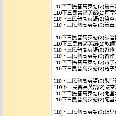
110下三民普高英語(2)篇章
110下三民普高英語(2)篇章寫
110下三民普高英語(2)篇章寫
110下三民普高英語(2)篇章寫
110下三民普高英語(2)課
110下三民普高英語(2)教師手
110下三民普高英語(2)習作_
110下三民普高英語(2)習作_
110下三民普高英語(2)電子書
110下三民普高英語(2)電子書_g
110下三民普高英語(2)隨
110下三民普高英語(2)隨堂測
110下三民普高英語(2)隨堂測
110下三民普高英語(2)隨堂測
110下三民普高英語(2)領