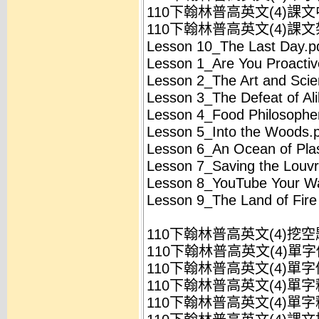
110下翰林普高英文(4)課文中
110下翰林普高英文(4)課文架
Lesson 10_The Last Day.p
Lesson 1_Are You Proactiv
Lesson 2_The Art and Scie
Lesson 3_The Defeat of Al
Lesson 4_Food Philosophe
Lesson 5_Into the Woods.
Lesson 6_An Ocean of Plas
Lesson 7_Saving the Louvr
Lesson 8_YouTube Your W
Lesson 9_The Land of Fire
110下翰林普高英文(4)挖空
110下翰林普高英文(4)單字
110下翰林普高英文(4)單字
110下翰林普高英文(4)單字
110下翰林普高英文(4)單字