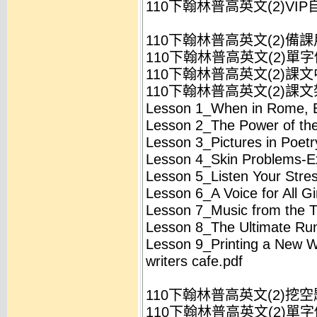
110下翰林普高英文(2)VIP
110下翰林普高英文(2)備
110下翰林普高英文(2)單字
110下翰林普高英文(2)課文中
110下翰林普高英文(2)課文架
Lesson 1_When in Rome, E
Lesson 2_The Power of the
Lesson 3_Pictures in Poetr
Lesson 4_Skin Problems-E
Lesson 5_Listen Your Stre
Lesson 6_A Voice for All Gi
Lesson 7_Music from the T
Lesson 8_The Ultimate Run
Lesson 9_Printing a New W
writers cafe.pdf
110下翰林普高英文(2)挖空
110下翰林普高英文(2)單字