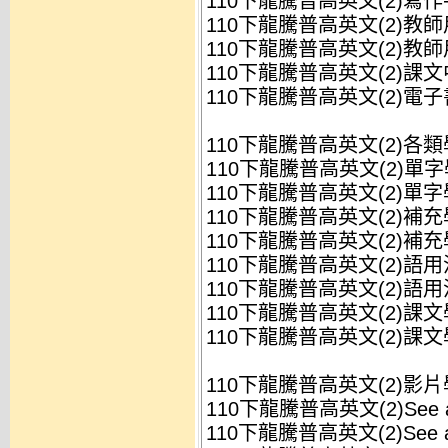
110下龍騰普高英文(2)寫作手
110下龍騰普高英文(2)教師用
110下龍騰普高英文(2)教師用
110下龍騰普高英文(2)課文
110下龍騰普高英文(2)電子書
110下龍騰普高英文(2)各
110下龍騰普高英文(2)單字
110下龍騰普高英文(2)單字
110下龍騰普高英文(2)補充
110下龍騰普高英文(2)補充
110下龍騰普高英文(2)語用
110下龍騰普高英文(2)語用
110下龍騰普高英文(2)課文
110下龍騰普高英文(2)課文
110下龍騰普高英文(2)影
110下龍騰普高英文(2)See 
110下龍騰普高英文(2)See 