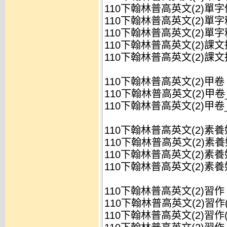
110下翰林普高英文(2)單字
110下翰林普高英文(2)單字
110下翰林普高英文(2)單字
110下翰林普高英文(2)課文
110下翰林普高英文(2)課文
110下翰林普高英文(2)甲卷
110下翰林普高英文(2)甲卷_
110下翰林普高英文(2)甲卷_
110下翰林普高英文(2)素
110下翰林普高英文(2)素養
110下翰林普高英文(2)素養
110下翰林普高英文(2)素養
110下翰林普高英文(2)習作
110下翰林普高英文(2)習作(
110下翰林普高英文(2)習作(