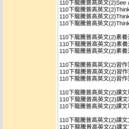
110下龍騰普高英文(2)See 
110下龍騰普高英文(2)Think
110下龍騰普高英文(2)Think
110下龍騰普高英文(2)Think
110下龍騰普高英文(2)素
110下龍騰普高英文(2)素養
110下龍騰普高英文(2)素養
110下龍騰普高英文(2)習作
110下龍騰普高英文(2)習作簿
110下龍騰普高英文(2)習作簿
110下龍騰普高英文(2)課
110下龍騰普高英文(2)課文
110下龍騰普高英文(2)課文
110下龍騰普高英文(2)課
110下龍騰普高英文(2)課文