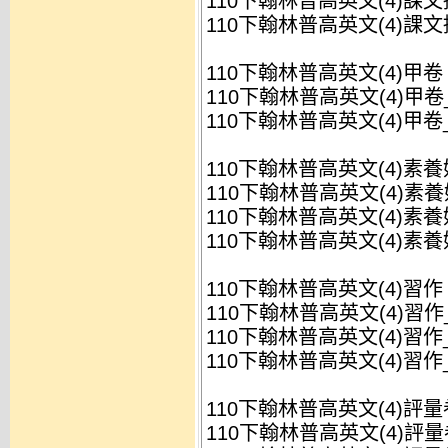
110下翰林普高英文(4)課文
110下翰林普高英文(4)課文
110下翰林普高英文(4)甲卷
110下翰林普高英文(4)甲卷_
110下翰林普高英文(4)甲卷_
110下翰林普高英文(4)素
110下翰林普高英文(4)素養
110下翰林普高英文(4)素養
110下翰林普高英文(4)素養
110下翰林普高英文(4)習作
110下翰林普高英文(4)習作_
110下翰林普高英文(4)習作_
110下翰林普高英文(4)習作_
110下翰林普高英文(4)評量
110下翰林普高英文(4)評量卷