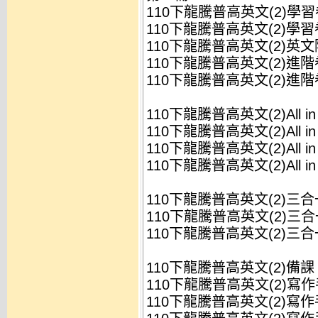
110下龍騰普高英文(2)學習卷
110下龍騰普高英文(2)學習卷
110下龍騰普高英文(2)英文隨
110下龍騰普高英文(2)進階卷
110下龍騰普高英文(2)進階卷
110下龍騰普高英文(2)All in
110下龍騰普高英文(2)All in
110下龍騰普高英文(2)All in
110下龍騰普高英文(2)All in
110下龍騰普高英文(2)三
110下龍騰普高英文(2)三合
110下龍騰普高英文(2)三合
110下龍騰普高英文(2)備課
110下龍騰普高英文(2)寫作手
110下龍騰普高英文(2)寫作手