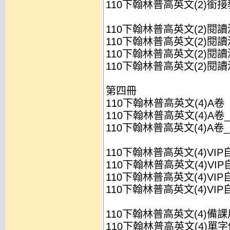
110下翰林普高英文(2)銜接
110下翰林普高英文(2)閱讀測驗
110下翰林普高英文(2)閱讀測驗A
110下翰林普高英文(2)閱讀測驗A
110下翰林普高英文(2)閱讀測驗A
第四冊
110下翰林普高英文(4)A卷
110下翰林普高英文(4)A卷_答
110下翰林普高英文(4)A卷_題
110下翰林普高英文(4)VI
110下翰林普高英文(4)VIP
110下翰林普高英文(4)VIP
110下翰林普高英文(4)VIP
110下翰林普高英文(4)備
110下翰林普高英文(4)單字