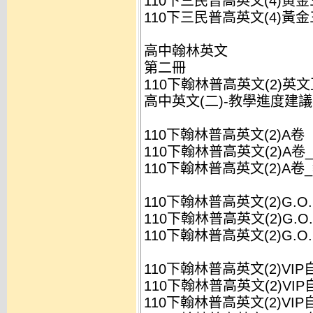
110下三民普高英文(4)黃金三
110下三民普高英文(4)黃金三
高中翰林英文
第二冊
110下翰林普高英文(2)英文
高中英文(二)-教學進度建議表
110下翰林普高英文(2)A卷
110下翰林普高英文(2)A卷_
110下翰林普高英文(2)A卷_
110下翰林普高英文(2)G.
110下翰林普高英文(2)G.O
110下翰林普高英文(2)G.O
110下翰林普高英文(2)VI
110下翰林普高英文(2)VIP
110下翰林普高英文(2)VIP