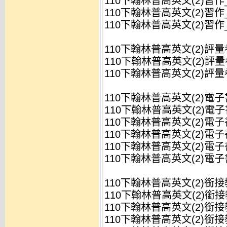
110下翰林普高英文(2)習作_
110下翰林普高英文(2)習作_
110下翰林普高英文(2)習作_
110下翰林普高英文(2)評量
110下翰林普高英文(2)評量卷
110下翰林普高英文(2)評量卷
110下翰林普高英文(2)電子
110下翰林普高英文(2)電子書_
110下翰林普高英文(2)電子書
110下翰林普高英文(2)電子書
110下翰林普高英文(2)電子書附錄_
110下翰林普高英文(2)電子書附錄
110下翰林普高英文(2)銜
110下翰林普高英文(2)銜接教
110下翰林普高英文(2)銜接教
110下翰林普高英文(2)銜接