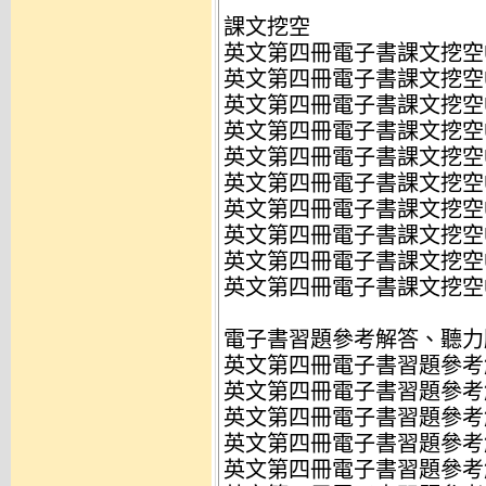
課文挖空
英文第四冊電子書課文挖空Uni
英文第四冊電子書課文挖空Unit
英文第四冊電子書課文挖空Uni
英文第四冊電子書課文挖空Uni
英文第四冊電子書課文挖空Uni
英文第四冊電子書課文挖空Uni
英文第四冊電子書課文挖空Uni
英文第四冊電子書課文挖空Uni
英文第四冊電子書課文挖空Uni
英文第四冊電子書課文挖空Uni
電子書習題參考解答、聽力
英文第四冊電子書習題參考解答
英文第四冊電子書習題參考解答
英文第四冊電子書習題參考解答
英文第四冊電子書習題參考解答
英文第四冊電子書習題參考解答