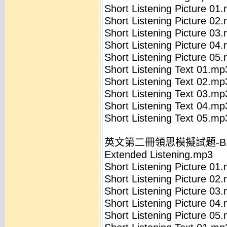
Short Listening Picture 01
Short Listening Picture 02
Short Listening Picture 03
Short Listening Picture 04
Short Listening Picture 05
Short Listening Text 01.mp
Short Listening Text 02.mp
Short Listening Text 03.mp
Short Listening Text 04.mp
Short Listening Text 05.mp
英文第二冊領思模擬試題-B
Extended Listening.mp3
Short Listening Picture 01
Short Listening Picture 02
Short Listening Picture 03
Short Listening Picture 04
Short Listening Picture 05