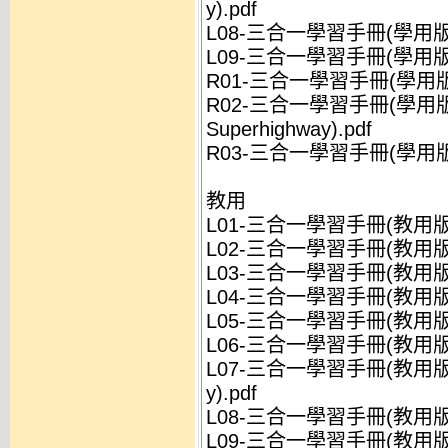
y).pdf
L08-三合一學習手冊(學用版)(Over
L09-三合一學習手冊(學用版)(To K
R01-三合一學習手冊(學用版)(G
R02-三合一學習手冊(學用版)(Dan
Superhighway).pdf
R03-三合一學習手冊(學用版)(M
教用
L01-三合一學習手冊(教用版)(The
L02-三合一學習手冊(教用版)(Bo
L03-三合一學習手冊(教用版)(Prog
L04-三合一學習手冊(教用版)(Livi
L05-三合一學習手冊(教用版)(Ire
L06-三合一學習手冊(教用版)(D
L07-三合一學習手冊(教用版)(Icel
y).pdf
L08-三合一學習手冊(教用版)(Over
L09-三合一學習手冊(教用版)(To K