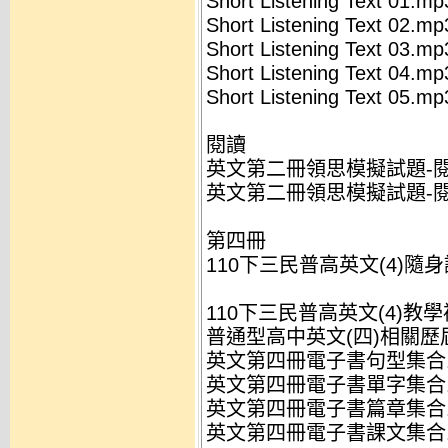
Short Listening Text 01.mp
Short Listening Text 02.mp
Short Listening Text 03.mp
Short Listening Text 04.mp
Short Listening Text 05.mp
閱讀
英文第二冊領思模擬試題-閱讀
英文第二冊領思模擬試題-閱讀
第四冊
110下三民普高英文(4)隨身讀
110下三民普高英文(4)教
普通型高中英文(四)相關歷屆
英文第四冊電子書句型集合.
英文第四冊電子書單字集合.
英文第四冊電子書篇章集合.
英文第四冊電子書課文集合.