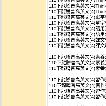
110下龍騰普高英文(4)Think
110下龍騰普高英文(4)Think
110下龍騰普高英文(4)Think
110下龍騰普高英文(4)單字
110下龍騰普高英文(4)單字
110下龍騰普高英文(4)語用
110下龍騰普高英文(4)語用
110下龍騰普高英文(4)課文
110下龍騰普高英文(4)課文
110下龍騰普高英文(4)素
110下龍騰普高英文(4)素養
110下龍騰普高英文(4)素養
110下龍騰普高英文(4)習作
110下龍騰普高英文(4)習作簿
110下龍騰普高英文(4)習作簿
110下龍騰普高英文(4)習作簿