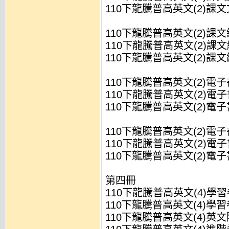
110下龍騰普高英文(2)課文
110下龍騰普高英文(2)課
110下龍騰普高英文(2)課文
110下龍騰普高英文(2)課文
110下龍騰普高英文(2)電
110下龍騰普高英文(2)電子
110下龍騰普高英文(2)電子
110下龍騰普高英文(2)電
110下龍騰普高英文(2)電子
110下龍騰普高英文(2)電子
第四冊
110下龍騰普高英文(4)學習卷
110下龍騰普高英文(4)學習卷
110下龍騰普高英文(4)英文隨