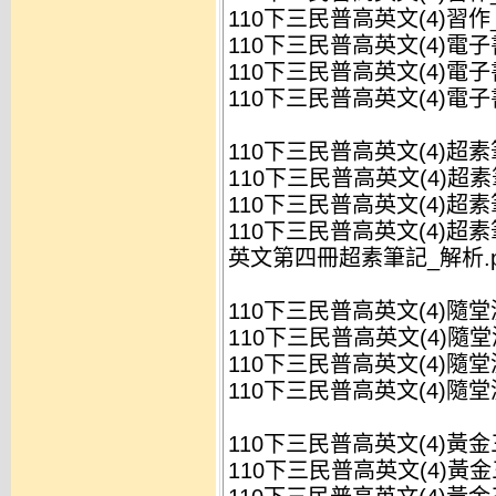
110下三民普高英文(4)習作_
110下三民普高英文(4)電子書
110下三民普高英文(4)電子書gl
110下三民普高英文(4)電子書
110下三民普高英文(4)超
110下三民普高英文(4)超素筆
110下三民普高英文(4)超素筆
110下三民普高英文(4)超素筆
英文第四冊超素筆記_解析.p
110下三民普高英文(4)隨
110下三民普高英文(4)隨堂測
110下三民普高英文(4)隨堂測
110下三民普高英文(4)隨堂測
110下三民普高英文(4)黃
110下三民普高英文(4)黃金三