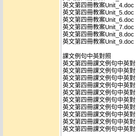
英文第四冊教案Unit_4.doc
英文第四冊教案Unit_5.doc
英文第四冊教案Unit_6.doc
英文第四冊教案Unit_7.doc
英文第四冊教案Unit_8.doc
英文第四冊教案Unit_9.doc
課文例句中英對照
英文第四冊課文例句中英對照Un
英文第四冊課文例句中英對照Un
英文第四冊課文例句中英對照Un
英文第四冊課文例句中英對照Un
英文第四冊課文例句中英對照Un
英文第四冊課文例句中英對照Un
英文第四冊課文例句中英對照Un
英文第四冊課文例句中英對照Un
英文第四冊課文例句中英對照Un
英文第四冊課文例句中英對照Un