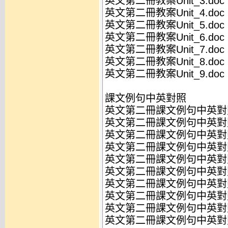
英文第二冊教案Unit_3.doc
英文第二冊教案Unit_4.doc
英文第二冊教案Unit_5.doc
英文第二冊教案Unit_6.doc
英文第二冊教案Unit_7.doc
英文第二冊教案Unit_8.doc
英文第二冊教案Unit_9.doc
課文例句中英對照
英文第二冊課文例句中英對照Un
英文第二冊課文例句中英對照Un
英文第二冊課文例句中英對照Un
英文第二冊課文例句中英對照Un
英文第二冊課文例句中英對照Un
英文第二冊課文例句中英對照Un
英文第二冊課文例句中英對照Un
英文第二冊課文例句中英對照Un
英文第二冊課文例句中英對照Un
英文第二冊課文例句中英對照Un