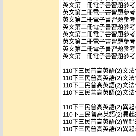
英文第二冊電子書習題參考解答
英文第二冊電子書習題參考解答
英文第二冊電子書習題參考解答
英文第二冊電子書習題參考解答
英文第二冊電子書習題參考解答
英文第二冊電子書習題參考解答
英文第二冊電子書習題參考解答
英文第二冊電子書習題參考解答
110下三民普高英語(2)文法
110下三民普高英語(2)文法句
110下三民普高英語(2)文法句
110下三民普高英語(2)文法句
110下三民普高英語(2)異
110下三民普高英語(2)異起
110下三民普高英語(2)異起
110下三民普高英語(2)異起