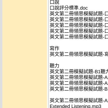
口說
口說評分標準.doc
英文第二冊領思模擬試題-口說
英文第二冊領思模擬試題-口說
英文第二冊領思模擬試題-口說
英文第二冊領思模擬試題-口說
英文第二冊領思模擬試題-口說
寫作
英文第二冊領思模擬試題-寫作
聽力
英文第二冊模擬試題-B1聽力(
英文第二冊領思模擬試題-A2聽
英文第二冊領思模擬試題-A2聽
英文第二冊領思模擬試題-B1聽
英文第二冊領思模擬試題-A
Extended Listening.mp3