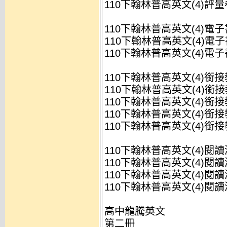
110下翰林普高英文(4)評量卷
110下翰林普高英文(4)電子
110下翰林普高英文(4)電子書
110下翰林普高英文(4)電子書
110下翰林普高英文(4)銜
110下翰林普高英文(4)銜接教
110下翰林普高英文(4)銜接教
110下翰林普高英文(4)銜接
110下翰林普高英文(4)銜接
110下翰林普高英文(4)閱讀測驗
110下翰林普高英文(4)閱讀測驗A
110下翰林普高英文(4)閱讀測驗A
110下翰林普高英文(4)閱讀測驗A
高中龍騰英文
第二冊