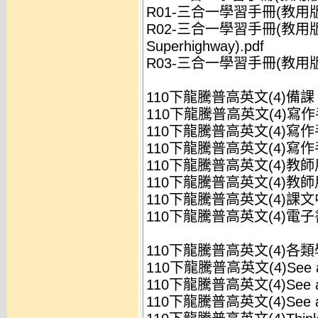
R01-三合一學習手冊(教用版)(G
R02-三合一學習手冊(教用版)(Dan
Superhighway).pdf
R03-三合一學習手冊(教用版)(M
110下龍騰普高英文(4)備課
110下龍騰普高英文(4)寫作手
110下龍騰普高英文(4)寫作手
110下龍騰普高英文(4)寫作手
110下龍騰普高英文(4)教師用
110下龍騰普高英文(4)教師用
110下龍騰普高英文(4)課文
110下龍騰普高英文(4)電子書
110下龍騰普高英文(4)各
110下龍騰普高英文(4)See 
110下龍騰普高英文(4)See 
110下龍騰普高英文(4)See 