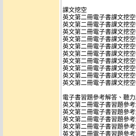
課文挖空
英文第二冊電子書課文挖空Uni
英文第二冊電子書課文挖空Unit
英文第二冊電子書課文挖空Uni
英文第二冊電子書課文挖空Uni
英文第二冊電子書課文挖空Uni
英文第二冊電子書課文挖空Uni
英文第二冊電子書課文挖空Uni
英文第二冊電子書課文挖空Uni
英文第二冊電子書課文挖空Uni
英文第二冊電子書課文挖空Uni
電子書習題參考解答、聽力
英文第二冊電子書習題參考解答
英文第二冊電子書習題參考解答
英文第二冊電子書習題參考解答
英文第二冊電子書習題參考解答
英文第二冊電子書習題參考解答