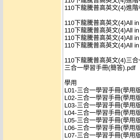
110下龍騰普高英文(4)進階卷
110下龍騰普高英文(4)進階卷
110下龍騰普高英文(4)All in
110下龍騰普高英文(4)All in
110下龍騰普高英文(4)All in
110下龍騰普高英文(4)All in
110下龍騰普高英文(4)三
三合一學習手冊(簡答).pdf
學用
L01-三合一學習手冊(學用版)(The
L02-三合一學習手冊(學用版)(Bo
L03-三合一學習手冊(學用版)(Prog
L04-三合一學習手冊(學用版)(Livi
L05-三合一學習手冊(學用版)(Ire
L06-三合一學習手冊(學用版)(D
L07-三合一學習手冊(學用版)(Icel