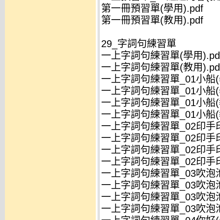
第一冊預習單(學用).pdf
第一冊預習單(教用).pdf
29_字詞句練習單
一上字詞句練習單(學用).pd
一上字詞句練習單(教用).pd
一上字詞句練習單_01小船(學
一上字詞句練習單_01小船(學
一上字詞句練習單_01小船(教
一上字詞句練習單_01小船(教
一上字詞句練習單_02印手印(
一上字詞句練習單_02印手印(
一上字詞句練習單_02印手印(
一上字詞句練習單_02印手印(
一上字詞句練習單_03吹泡泡(
一上字詞句練習單_03吹泡泡(
一上字詞句練習單_03吹泡泡(
一上字詞句練習單_03吹泡泡(