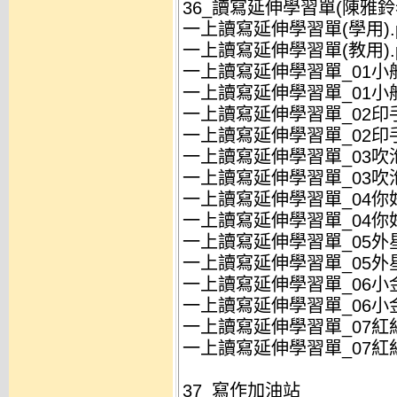
36_讀寫延伸學習單(陳雅鈴
一上讀寫延伸學習單(學用).p
一上讀寫延伸學習單(教用).p
一上讀寫延伸學習單_01小船(
一上讀寫延伸學習單_01小船(
一上讀寫延伸學習單_02印手印
一上讀寫延伸學習單_02印手印
一上讀寫延伸學習單_03吹泡泡
一上讀寫延伸學習單_03吹泡泡
一上讀寫延伸學習單_04你好(
一上讀寫延伸學習單_04你好(
一上讀寫延伸學習單_05外星人
一上讀寫延伸學習單_05外星人
一上讀寫延伸學習單_06小金魚
一上讀寫延伸學習單_06小金魚
一上讀寫延伸學習單_07紅紅的
一上讀寫延伸學習單_07紅紅的
37_寫作加油站