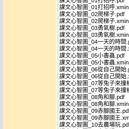
課文心智圖_01打招呼.pdf
課文心智圖_01打招呼.xmin
課文心智圖_02爬梯子.pdf
課文心智圖_02爬梯子.xmin
課文心智圖_03勇氣樹.pdf
課文心智圖_03勇氣樹.xmin
課文心智圖_04一天的時間.p
課文心智圖_04一天的時間.x
課文心智圖_05小書蟲.pdf
課文心智圖_05小書蟲.xmin
課文心智圖_06從自己開始.p
課文心智圖_06從自己開始.x
課文心智圖_07等兔子來撞樹.
課文心智圖_07等兔子來撞樹.
課文心智圖_08角和腳.pdf
課文心智圖_08角和腳.xmin
課文心智圖_09赤腳國王.pd
課文心智圖_09赤腳國王.xmi
課文心智圖_10去農場玩.pd