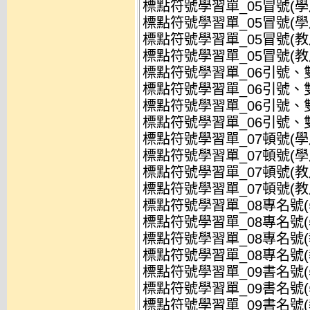
標點符號學習單_05冒號(學用
標點符號學習單_05冒號(學用)
標點符號學習單_05冒號(教用
標點符號學習單_05冒號(教用)
標點符號學習單_06引號、雙引
標點符號學習單_06引號、雙引
標點符號學習單_06引號、雙引
標點符號學習單_06引號、雙引
標點符號學習單_07頓號(學用
標點符號學習單_07頓號(學用)
標點符號學習單_07頓號(教用
標點符號學習單_07頓號(教用)
標點符號學習單_08專名號(學
標點符號學習單_08專名號(學
標點符號學習單_08專名號(教
標點符號學習單_08專名號(教
標點符號學習單_09書名號(學
標點符號學習單_09書名號(學
標點符號學習單_09書名號(教