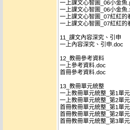
一上課文心智圖_06小金魚.p
一上課文心智圖_06小金魚.x
一上課文心智圖_07紅紅的春.
一上課文心智圖_07紅紅的春.
11_課文內容深究、引申
一上內容深究、引申.doc
12_教冊參考資料
一上參考資料.doc
首冊參考資料.doc
13_教冊單元統整
一上教冊單元統整_第1單元.
一上教冊單元統整_第2單元.
首冊教冊單元統整_第1單元.
首冊教冊單元統整_第2單元.
首冊教冊單元統整_第3單元.