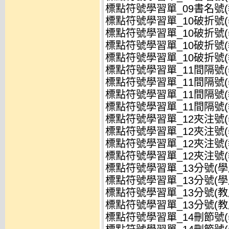
標點符號學習單_09書名號(教
標點符號學習單_10破折號(學
標點符號學習單_10破折號(學
標點符號學習單_10破折號(教
標點符號學習單_10破折號(教
標點符號學習單_11間隔號(學
標點符號學習單_11間隔號(學
標點符號學習單_11間隔號(教
標點符號學習單_11間隔號(教
標點符號學習單_12夾注號(學
標點符號學習單_12夾注號(學
標點符號學習單_12夾注號(教
標點符號學習單_12夾注號(教
標點符號學習單_13分號(學用
標點符號學習單_13分號(學用)
標點符號學習單_13分號(教用
標點符號學習單_13分號(教用)
標點符號學習單_14刪節號(學