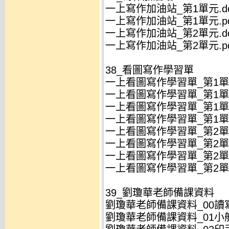
一上寫作加油站_第1單元.d
一上寫作加油站_第1單元.pd
一上寫作加油站_第2單元.d
一上寫作加油站_第2單元.pd
38_看圖寫作學習單
一上看圖寫作學習單_第1單元(
一上看圖寫作學習單_第1單元(
一上看圖寫作學習單_第1單元(
一上看圖寫作學習單_第1單元(
一上看圖寫作學習單_第2單元(
一上看圖寫作學習單_第2單元(
一上看圖寫作學習單_第2單元(
一上看圖寫作學習單_第2單元(
39_劉瓊華老師備課資料
劉瓊華老師備課資料_00讀寫
劉瓊華老師備課資料_01小船.