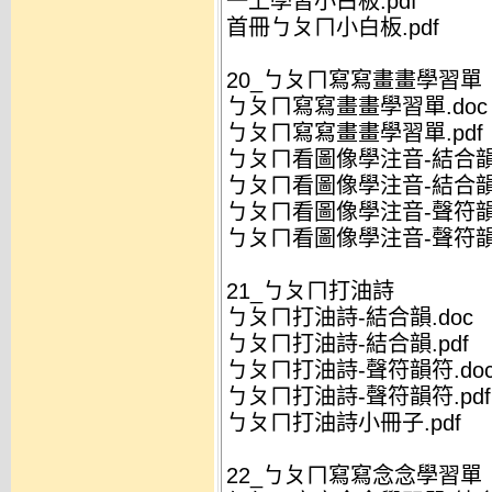
一上學習小白板.pdf
首冊ㄅㄆㄇ小白板.pdf
20_ㄅㄆㄇ寫寫畫畫學習單
ㄅㄆㄇ寫寫畫畫學習單.doc
ㄅㄆㄇ寫寫畫畫學習單.pdf
ㄅㄆㄇ看圖像學注音-結合韻.
ㄅㄆㄇ看圖像學注音-結合韻.
ㄅㄆㄇ看圖像學注音-聲符韻符
ㄅㄆㄇ看圖像學注音-聲符韻符
21_ㄅㄆㄇ打油詩
ㄅㄆㄇ打油詩-結合韻.doc
ㄅㄆㄇ打油詩-結合韻.pdf
ㄅㄆㄇ打油詩-聲符韻符.do
ㄅㄆㄇ打油詩-聲符韻符.pdf
ㄅㄆㄇ打油詩小冊子.pdf
22_ㄅㄆㄇ寫寫念念學習單