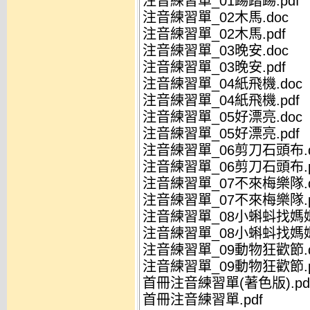
注音練習單_01踢踏踢.pdf
注音練習單_02木馬.doc
注音練習單_02木馬.pdf
注音練習單_03晚安.doc
注音練習單_03晚安.pdf
注音練習單_04紙飛機.doc
注音練習單_04紙飛機.pdf
注音練習單_05好漂亮.doc
注音練習單_05好漂亮.pdf
注音練習單_06剪刀石頭布.d
注音練習單_06剪刀石頭布.p
注音練習單_07不來梅樂隊.d
注音練習單_07不來梅樂隊.p
注音練習單_08小蝌蚪找媽媽
注音練習單_08小蝌蚪找媽媽.
注音練習單_09動物狂歡節.d
注音練習單_09動物狂歡節.p
首冊注音練習單(著色版).pd
首冊注音練習單.pdf