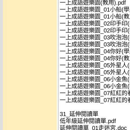
一上成語遊樂園(教用).pdf
一上成語遊樂園_01小船(學用
一上成語遊樂園_01小船(教用
一上成語遊樂園_02印手印(學
一上成語遊樂園_02印手印(教
一上成語遊樂園_03吹泡泡(學
一上成語遊樂園_03吹泡泡(教
一上成語遊樂園_04你好(學用
一上成語遊樂園_04你好(教用
一上成語遊樂園_05外星人(學
一上成語遊樂園_05外星人(教
一上成語遊樂園_06小金魚(學
一上成語遊樂園_06小金魚(教
一上成語遊樂園_07紅紅的春(
一上成語遊樂園_07紅紅的春(
31_延伸閱讀單
低年級延伸閱讀單.pdf
延伸閱讀單_01走迷宮.doc