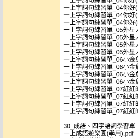
一上字詞句練習單_04你好(學
一上字詞句練習單_04你好(學
一上字詞句練習單_04你好(教
一上字詞句練習單_04你好(教
一上字詞句練習單_05外星人(
一上字詞句練習單_05外星人(
一上字詞句練習單_05外星人(
一上字詞句練習單_05外星人(
一上字詞句練習單_06小金魚(
一上字詞句練習單_06小金魚(
一上字詞句練習單_06小金魚(
一上字詞句練習單_06小金魚(
一上字詞句練習單_07紅紅的春
一上字詞句練習單_07紅紅的春
一上字詞句練習單_07紅紅的春
一上字詞句練習單_07紅紅的春
30_成語、四字語詞學習單
一上成語遊樂園(學用).pdf