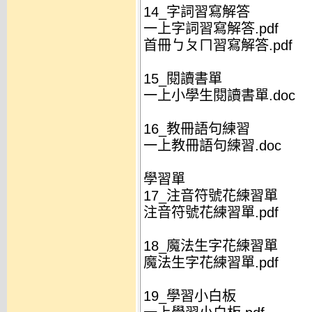
14_字詞習寫解答
一上字詞習寫解答.pdf
首冊ㄅㄆㄇ習寫解答.pdf
15_閱讀書單
一上小學生閱讀書單.doc
16_教冊語句練習
一上教冊語句練習.doc
學習單
17_注音符號花練習單
注音符號花練習單.pdf
18_魔法生字花練習單
魔法生字花練習單.pdf
19_學習小白板