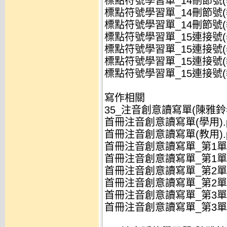
標點符號學習單_14刪節號(學
標點符號學習單_14刪節號(教
標點符號學習單_14刪節號(教
標點符號學習單_15連接號(學
標點符號學習單_15連接號(學
標點符號學習單_15連接號(教
標點符號學習單_15連接號(教
寫作相關
35_注音創意讀寫單(陳雅鈴
首冊注音創意讀寫單(學用).p
首冊注音創意讀寫單(教用).p
首冊注音創意讀寫單_第1單元(
首冊注音創意讀寫單_第1單元(
首冊注音創意讀寫單_第2單元(
首冊注音創意讀寫單_第2單元(
首冊注音創意讀寫單_第3單元(
首冊注音創意讀寫單_第3單元(