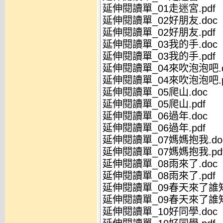
延伸閱讀單_01走迷宮.pdf
延伸閱讀單_02好朋友.doc
延伸閱讀單_02好朋友.pdf
延伸閱讀單_03我的手.doc
延伸閱讀單_03我的手.pdf
延伸閱讀單_04來吹泡泡吧.d
延伸閱讀單_04來吹泡泡吧.p
延伸閱讀單_05爬山.doc
延伸閱讀單_05爬山.pdf
延伸閱讀單_06過年.doc
延伸閱讀單_06過年.pdf
延伸閱讀單_07媽媽抱我.do
延伸閱讀單_07媽媽抱我.pd
延伸閱讀單_08雨來了.doc
延伸閱讀單_08雨來了.pdf
延伸閱讀單_09春天來了誰知
延伸閱讀單_09春天來了誰知
延伸閱讀單_10好同學.doc