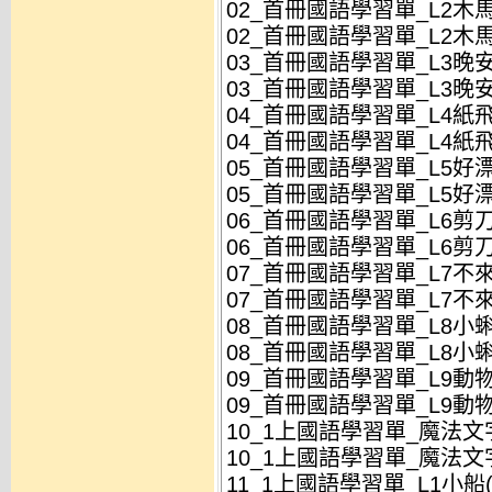
02_首冊國語學習單_L2木馬(
02_首冊國語學習單_L2木馬(
03_首冊國語學習單_L3晚安(
03_首冊國語學習單_L3晚安(
04_首冊國語學習單_L4紙飛
04_首冊國語學習單_L4紙飛
05_首冊國語學習單_L5好漂
05_首冊國語學習單_L5好漂
06_首冊國語學習單_L6剪刀
06_首冊國語學習單_L6剪刀
07_首冊國語學習單_L7不來
07_首冊國語學習單_L7不來
08_首冊國語學習單_L8小蝌
08_首冊國語學習單_L8小蝌
09_首冊國語學習單_L9動物
09_首冊國語學習單_L9動物
10_1上國語學習單_魔法文字
10_1上國語學習單_魔法文字
11_1上國語學習單_L1小船