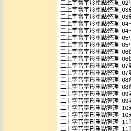
二上字音字形重點整理_02爬
二上字音字形重點整理_03勇
二上字音字形重點整理_03勇
二上字音字形重點整理_04一
二上字音字形重點整理_04一
二上字音字形重點整理_05小
二上字音字形重點整理_05小
二上字音字形重點整理_06從
二上字音字形重點整理_06從
二上字音字形重點整理_07等
二上字音字形重點整理_07等
二上字音字形重點整理_08角
二上字音字形重點整理_08角
二上字音字形重點整理_09赤
二上字音字形重點整理_09赤
二上字音字形重點整理_10去
二上字音字形重點整理_10去
二上字音字形重點整理_11幸
二上字音字形重點整理_11幸