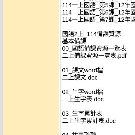
114一上國語_第5課_12年國
114一上國語_第6課_12年國
114一上國語_第7課_12年國
國語2上_114備課資源
基本備課
00_國語備課資源一覽表
二上備課資源一覽表.pdf
01_課文word檔
二上課文.doc
02_生字word檔
二上生字表.doc
03_生字累計表
二上生字累計表.doc