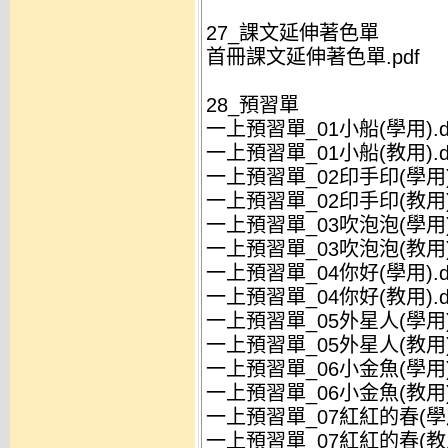
27_課文延伸著色單
首冊課文延伸著色單.pdf
28_預習單
一上預習單_01小船(學用).d
一上預習單_01小船(教用).d
一上預習單_02印手印(學用).
一上預習單_02印手印(教用).
一上預習單_03吹泡泡(學用).
一上預習單_03吹泡泡(教用).
一上預習單_04你好(學用).d
一上預習單_04你好(教用).d
一上預習單_05外星人(學用).
一上預習單_05外星人(教用).
一上預習單_06小金魚(學用).
一上預習單_06小金魚(教用).
一上預習單_07紅紅的春(學用
一上預習單_07紅紅的春(教用