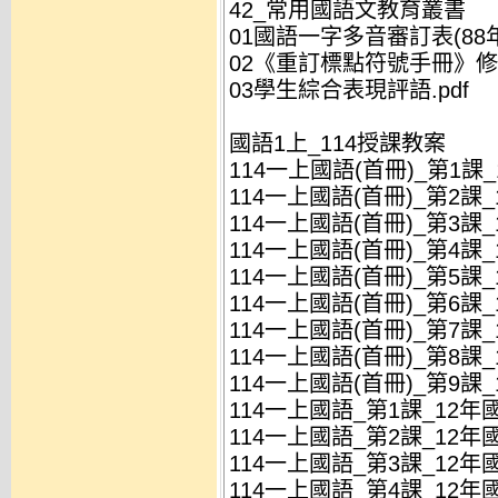
42_常用國語文教育叢書
01國語一字多音審訂表(88年3
02《重訂標點符號手冊》修訂
03學生綜合表現評語.pdf
國語1上_114授課教案
114一上國語(首冊)_第1課_
114一上國語(首冊)_第2課_
114一上國語(首冊)_第3課_
114一上國語(首冊)_第4課_
114一上國語(首冊)_第5課_
114一上國語(首冊)_第6課_
114一上國語(首冊)_第7課_
114一上國語(首冊)_第8課_
114一上國語(首冊)_第9課_
114一上國語_第1課_12年國
114一上國語_第2課_12年國
114一上國語_第3課_12年國
114一上國語_第4課_12年國