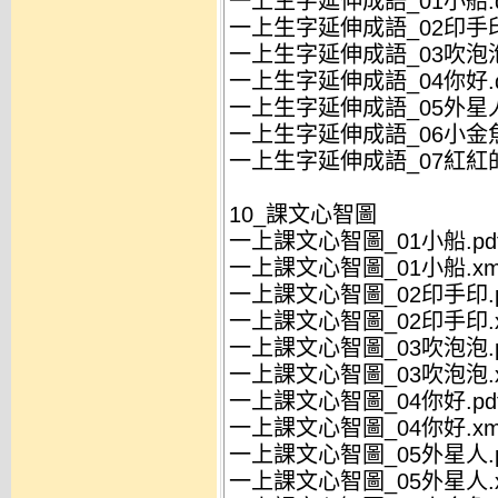
一上生字延伸成語_01小船.d
一上生字延伸成語_02印手印
一上生字延伸成語_03吹泡泡
一上生字延伸成語_04你好.d
一上生字延伸成語_05外星人
一上生字延伸成語_06小金魚
一上生字延伸成語_07紅紅的
10_課文心智圖
一上課文心智圖_01小船.pd
一上課文心智圖_01小船.xmi
一上課文心智圖_02印手印.p
一上課文心智圖_02印手印.x
一上課文心智圖_03吹泡泡.p
一上課文心智圖_03吹泡泡.x
一上課文心智圖_04你好.pd
一上課文心智圖_04你好.xmi
一上課文心智圖_05外星人.p
一上課文心智圖_05外星人.x