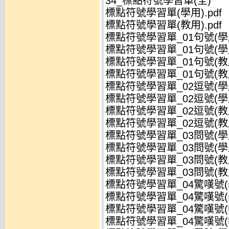
34_標點符號學習單(全)
標點符號學習單(學用).pdf
標點符號學習單(教用).pdf
標點符號學習單_01句號(學用
標點符號學習單_01句號(學用)
標點符號學習單_01句號(教用
標點符號學習單_01句號(教用)
標點符號學習單_02逗號(學用
標點符號學習單_02逗號(學用)
標點符號學習單_02逗號(教用
標點符號學習單_02逗號(教用)
標點符號學習單_03問號(學用
標點符號學習單_03問號(學用)
標點符號學習單_03問號(教用
標點符號學習單_03問號(教用)
標點符號學習單_04驚嘆號(學
標點符號學習單_04驚嘆號(學
標點符號學習單_04驚嘆號(教
標點符號學習單_04驚嘆號(教