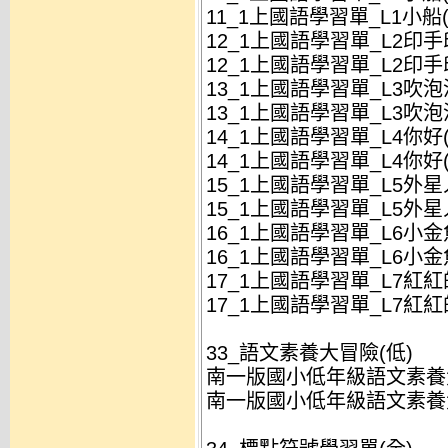
11_1上國語學習單_L1小船
12_1上國語學習單_L2印手
12_1上國語學習單_L2印手印
13_1上國語學習單_L3吹泡
13_1上國語學習單_L3吹泡泡
14_1上國語學習單_L4你好(
14_1上國語學習單_L4你好(
15_1上國語學習單_L5外星
15_1上國語學習單_L5外星人
16_1上國語學習單_L6小金魚
16_1上國語學習單_L6小金魚
17_1上國語學習單_L7紅紅的
17_1上國語學習單_L7紅紅的
33_語文素養大冒險(低)
南一版國小低年級語文素養大冒
南一版國小低年級語文素養大冒