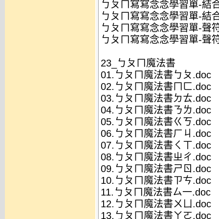
ㄅㄆㄇ寫寫念念學習單-結合韻
ㄅㄆㄇ寫寫念念學習單-結合韻
ㄅㄆㄇ寫寫念念學習單-聲符韻
ㄅㄆㄇ寫寫念念學習單-聲符韻
23_ㄅㄆㄇ魔法書
01.ㄅㄆㄇ魔法書ㄅㄆ.doc
02.ㄅㄆㄇ魔法書ㄇㄈ.doc
03.ㄅㄆㄇ魔法書ㄉㄊ.doc
04.ㄅㄆㄇ魔法書ㄋㄌ.doc
05.ㄅㄆㄇ魔法書ㄍㄎ.doc
06.ㄅㄆㄇ魔法書ㄏㄐ.doc
07.ㄅㄆㄇ魔法書ㄑㄒ.doc
08.ㄅㄆㄇ魔法書ㄓㄔ.doc
09.ㄅㄆㄇ魔法書ㄕㄖ.doc
10.ㄅㄆㄇ魔法書ㄗㄘ.doc
11.ㄅㄆㄇ魔法書ㄙ一.doc
12.ㄅㄆㄇ魔法書ㄨㄩ.doc
13.ㄅㄆㄇ魔法書ㄚㄛ.doc