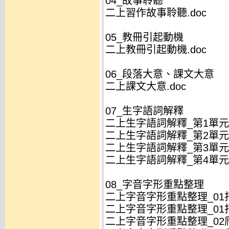
04_故事聆聽
二上習作故事聆聽.doc
05_教冊引起動機
二上教冊引起動機.doc
06_段落大意、課文大意
二上課文大意.doc
07_生字語詞解釋
二上生字語詞解釋_第1單元.
二上生字語詞解釋_第2單元.
二上生字語詞解釋_第3單元.
二上生字語詞解釋_第4單元.
08_字音字形重點整理
二上字音字形重點整理_01打
二上字音字形重點整理_01打
二上字音字形重點整理_02爬