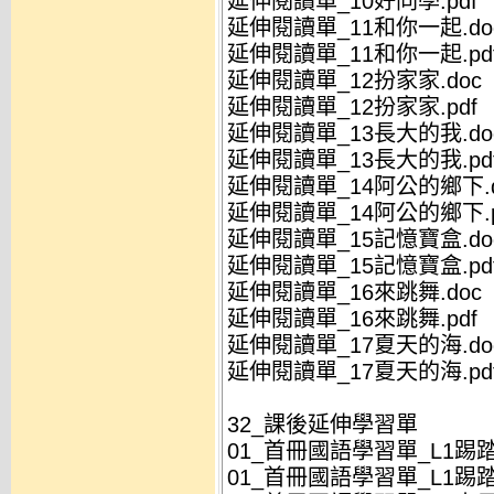
延伸閱讀單_10好同學.pdf
延伸閱讀單_11和你一起.do
延伸閱讀單_11和你一起.pd
延伸閱讀單_12扮家家.doc
延伸閱讀單_12扮家家.pdf
延伸閱讀單_13長大的我.do
延伸閱讀單_13長大的我.pd
延伸閱讀單_14阿公的鄉下.d
延伸閱讀單_14阿公的鄉下.p
延伸閱讀單_15記憶寶盒.do
延伸閱讀單_15記憶寶盒.pd
延伸閱讀單_16來跳舞.doc
延伸閱讀單_16來跳舞.pdf
延伸閱讀單_17夏天的海.do
延伸閱讀單_17夏天的海.pd
32_課後延伸學習單
01_首冊國語學習單_L1踢踏踢
01_首冊國語學習單_L1踢踏踢