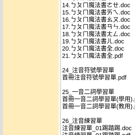
14.ㄅㄆㄇ魔法書ㄜㄝ.doc
15.ㄅㄆㄇ魔法書ㄞㄟ.doc
16.ㄅㄆㄇ魔法書ㄠㄡ.doc
17.ㄅㄆㄇ魔法書ㄢㄣ.doc
18.ㄅㄆㄇ魔法書ㄤㄥ.doc
19.ㄅㄆㄇ魔法書ㄦ.doc
20.ㄅㄆㄇ魔法書全.doc
21.ㄅㄆㄇ魔法書全.pdf
24_注音符號學習單
首冊注音符號學習單.pdf
25_一音二詞學習單
首冊一音二詞學習單(學用).p
首冊一音二詞學習單(教用).p
26_注音練習單
注音練習單_01踢踏踢.doc