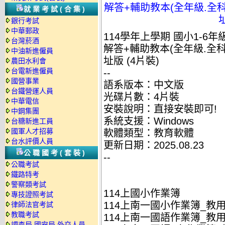
解答+輔助教本(全年級.全科
就業考試(合集)
銀行考試
中華郵政
114學年上學期 國小1-6
台灣菸酒
解答+輔助教本(全年級.全科
中油新進僱員
址版 (4片裝)
農田水利會
台電新進僱員
--
國營事業
語系版本：中文版
台鐵營運人員
光碟片數：4片裝
中華電信
安裝說明：直接安裝即可!
中鋼集團
系統支援：Windows
台糖新進工員
國軍人才招募
軟體類型：教育軟體
台水評價人員
更新日期：2025.08.23
公職國考(套裝)
--
公職考試
鐵路特考
警察類考試
114上國小作業簿
專技證照考試
114上南一國小作業簿_教
律師法官考試
教職考試
114上南一國語作業簿_教
調查局.國安局.外交人員