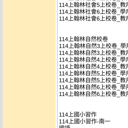
114上翰林社會5上校卷_教用
114上翰林社會6上校卷_學用
114上翰林社會6上校卷_教用
114上翰林自然校卷
114上翰林自然3上校卷_學用
114上翰林自然3上校卷_教用
114上翰林自然4上校卷_學用
114上翰林自然4上校卷_教用
114上翰林自然5上校卷_學用
114上翰林自然5上校卷_教用
114上翰林自然6上校卷_學用
114上翰林自然6上校卷_教用
114上國小習作
114上國小習作-南一