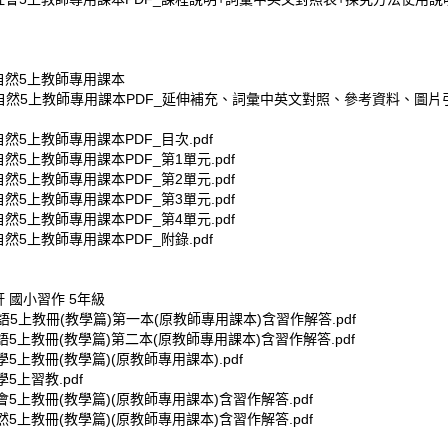
小自然5上教師專用課本
小自然5上教師專用課本PDF_延伸補充、詞彙中英文對照、參考資料、圖片
自然5上教師專用課本PDF_目次.pdf
自然5上教師專用課本PDF_第1單元.pdf
自然5上教師專用課本PDF_第2單元.pdf
自然5上教師專用課本PDF_第3單元.pdf
自然5上教師專用課本PDF_第4單元.pdf
自然5上教師專用課本PDF_附錄.pdf
軒 國小習作 5年級
)國語5上教冊(教學篇)第一本(原教師專用課本)含習作解答.pdf
)國語5上教冊(教學篇)第二本(原教師專用課本)含習作解答.pdf
)數學5上教冊(教學篇)(原教師專用課本).pdf
數學5上習教.pdf
)社會5上教冊(教學篇)(原教師專用課本)含習作解答.pdf
)自然5上教冊(教學篇)(原教師專用課本)含習作解答.pdf