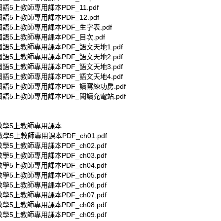
國語5上教師專用課本PDF_11.pdf
國語5上教師專用課本PDF_12.pdf
國語5上教師專用課本PDF_生字表.pdf
國語5上教師專用課本PDF_目次.pdf
國語5上教師專用課本PDF_語文天地1.pdf
國語5上教師專用課本PDF_語文天地2.pdf
國語5上教師專用課本PDF_語文天地3.pdf
國語5上教師專用課本PDF_語文天地4.pdf
國語5上教師專用課本PDF_讀寫練功房.pdf
國語5上教師專用課本PDF_閱讀充電站.pdf
小數學5上教師專用課本
數學5上教師專用課本PDF_ch01.pdf
數學5上教師專用課本PDF_ch02.pdf
數學5上教師專用課本PDF_ch03.pdf
數學5上教師專用課本PDF_ch04.pdf
數學5上教師專用課本PDF_ch05.pdf
數學5上教師專用課本PDF_ch06.pdf
數學5上教師專用課本PDF_ch07.pdf
數學5上教師專用課本PDF_ch08.pdf
數學5上教師專用課本PDF_ch09.pdf