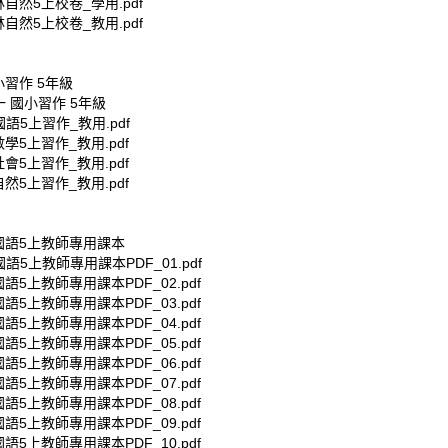
林自然5上校卷_學用.pdf
林自然5上校卷_教用.pdf
小習作 5年級
一 國小習作 5年級
國語5上習作_教用.pdf
數學5上習作_教用.pdf
社會5上習作_教用.pdf
自然5上習作_教用.pdf
小國語5上教師專用課本
國語5上教師專用課本PDF_01.pdf
國語5上教師專用課本PDF_02.pdf
國語5上教師專用課本PDF_03.pdf
國語5上教師專用課本PDF_04.pdf
國語5上教師專用課本PDF_05.pdf
國語5上教師專用課本PDF_06.pdf
國語5上教師專用課本PDF_07.pdf
國語5上教師專用課本PDF_08.pdf
國語5上教師專用課本PDF_09.pdf
國語5上教師專用課本PDF_10.pdf