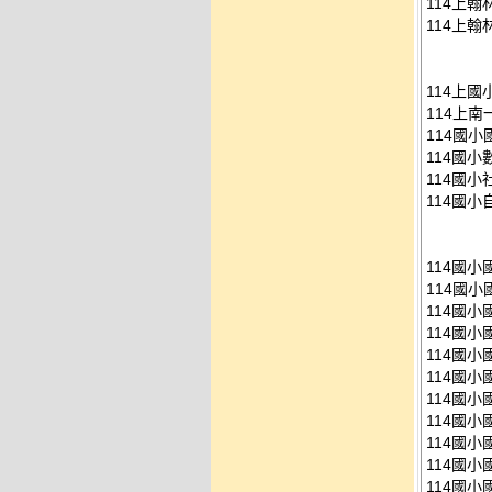
114上翰
114上翰
114上國
114上南
114國小
114國小
114國小
114國小
114國
114國小
114國小
114國小
114國小
114國小
114國小
114國小
114國小
114國小
114國小