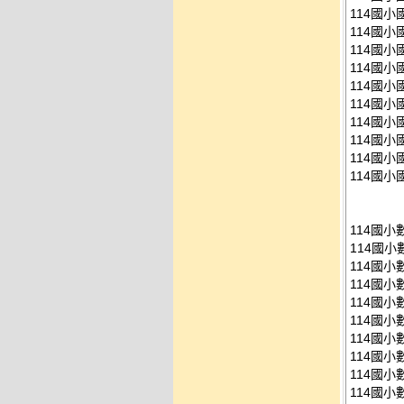
114國小
114國小
114國小
114國小
114國小
114國小
114國小
114國小
114國小
114國小
114國
114國小
114國小
114國小
114國小
114國小
114國小
114國小
114國小
114國小