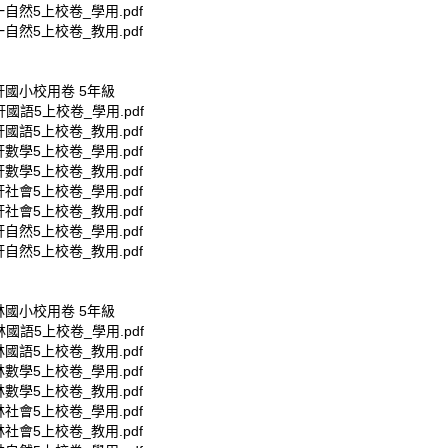
一自然5上校卷_學用.pdf
一自然5上校卷_教用.pdf
軒國小校用卷 5年級
軒國語5上校卷_學用.pdf
軒國語5上校卷_教用.pdf
軒數學5上校卷_學用.pdf
軒數學5上校卷_教用.pdf
軒社會5上校卷_學用.pdf
軒社會5上校卷_教用.pdf
軒自然5上校卷_學用.pdf
軒自然5上校卷_教用.pdf
林國小校用卷 5年級
林國語5上校卷_學用.pdf
林國語5上校卷_教用.pdf
林數學5上校卷_學用.pdf
林數學5上校卷_教用.pdf
林社會5上校卷_學用.pdf
林社會5上校卷_教用.pdf