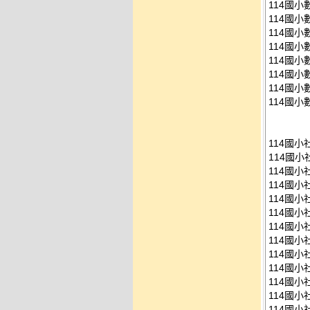
114國小
114國小
114國小
114國小
114國小
114國小
114國小
114國小
114國
114國小
114國
114國小
114國小
114國小
114國小
114國小
114國小
114國小
114國小
114國小
114國