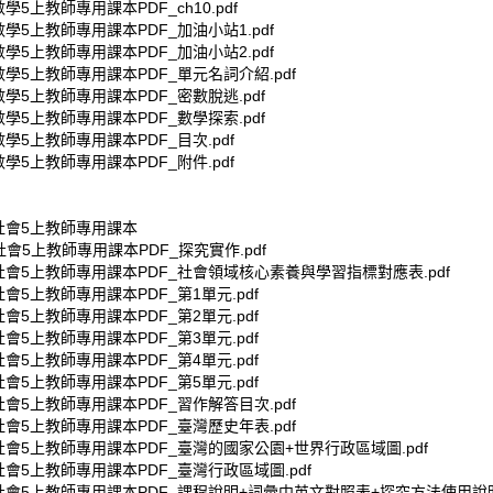
數學5上教師專用課本PDF_ch10.pdf
數學5上教師專用課本PDF_加油小站1.pdf
數學5上教師專用課本PDF_加油小站2.pdf
數學5上教師專用課本PDF_單元名詞介紹.pdf
數學5上教師專用課本PDF_密數脫逃.pdf
數學5上教師專用課本PDF_數學探索.pdf
數學5上教師專用課本PDF_目次.pdf
數學5上教師專用課本PDF_附件.pdf
小社會5上教師專用課本
社會5上教師專用課本PDF_探究實作.pdf
小社會5上教師專用課本PDF_社會領域核心素養與學習指標對應表.pdf
社會5上教師專用課本PDF_第1單元.pdf
社會5上教師專用課本PDF_第2單元.pdf
社會5上教師專用課本PDF_第3單元.pdf
社會5上教師專用課本PDF_第4單元.pdf
社會5上教師專用課本PDF_第5單元.pdf
社會5上教師專用課本PDF_習作解答目次.pdf
社會5上教師專用課本PDF_臺灣歷史年表.pdf
社會5上教師專用課本PDF_臺灣的國家公園+世界行政區域圖.pdf
社會5上教師專用課本PDF_臺灣行政區域圖.pdf
小社會5上教師專用課本PDF_課程說明+詞彙中英文對照表+探究方法使用說