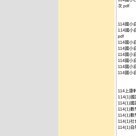
次.pdf
114國
114國
pdf
114國小
114國小
114國小
114國小
114國小
114國小
114上康
114(1
114(1
114(1
114(1)
114(1
114(1