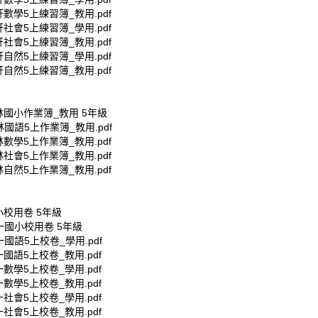
軒數學5上練習簿_教用.pdf
軒社會5上練習簿_學用.pdf
軒社會5上練習簿_教用.pdf
軒自然5上練習簿_學用.pdf
軒自然5上練習簿_教用.pdf
林國小作業簿_教用 5年級
林國語5上作業簿_教用.pdf
林數學5上作業簿_教用.pdf
林社會5上作業簿_教用.pdf
林自然5上作業簿_教用.pdf
小校用卷 5年級
一國小校用卷 5年級
一國語5上校卷_學用.pdf
一國語5上校卷_教用.pdf
一數學5上校卷_學用.pdf
一數學5上校卷_教用.pdf
一社會5上校卷_學用.pdf
一社會5上校卷_教用.pdf