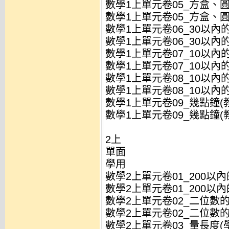
數學1上單元卷05_方盒、圓罐
數學1上單元卷05_方盒、圓罐
數學1上單元卷06_30以內的數
數學1上單元卷06_30以內的數
數學1上單元卷07_10以內的加
數學1上單元卷07_10以內的加
數學1上單元卷08_10以內的減
數學1上單元卷08_10以內的減
數學1上單元卷09_幾點鐘(教)
數學1上單元卷09_幾點鐘(教)
2上
單面
學用
數學2上單元卷01_200以內的
數學2上單元卷01_200以內的
數學2上單元卷02_二位數的直
數學2上單元卷02_二位數的直
數學2上單元卷03_量長度(學)