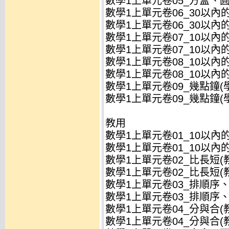
數學1上單元卷05_方盒、圓罐
數學1上單元卷06_30以內的數
數學1上單元卷06_30以內的數
數學1上單元卷07_10以內的加
數學1上單元卷07_10以內的加
數學1上單元卷08_10以內的減
數學1上單元卷08_10以內的減
數學1上單元卷09_幾點鐘(學)
數學1上單元卷09_幾點鐘(學)
教用
數學1上單元卷01_10以內的數
數學1上單元卷01_10以內的數
數學1上單元卷02_比長短(教)
數學1上單元卷02_比長短(教)
數學1上單元卷03_排順序、比
數學1上單元卷03_排順序、比
數學1上單元卷04_分與合(教)
數學1上單元卷04_分與合(教)