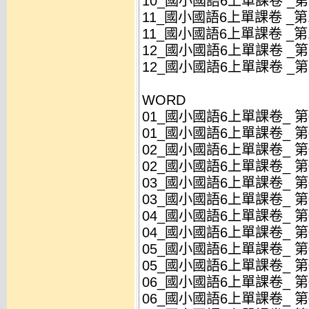
10_國小國語6上單課卷 _第10
11_國小國語6上單課卷 _第11
11_國小國語6上單課卷 _第11
12_國小國語6上單課卷 _第12
12_國小國語6上單課卷 _第12
WORD
01_國小國語6上單課卷_ 第01
01_國小國語6上單課卷_ 第01
02_國小國語6上單課卷_ 第02
02_國小國語6上單課卷_ 第02
03_國小國語6上單課卷_ 第03
03_國小國語6上單課卷_ 第03
04_國小國語6上單課卷_ 第04
04_國小國語6上單課卷_ 第04
05_國小國語6上單課卷_ 第05
05_國小國語6上單課卷_ 第05
06_國小國語6上單課卷_ 第06
06_國小國語6上單課卷_ 第06