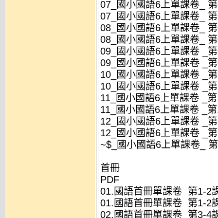
07_國小國語6上單課卷_ 第07
07_國小國語6上單課卷_ 第07
08_國小國語6上單課卷_ 第08
08_國小國語6上單課卷_ 第08
09_國小國語6上單課卷 _第09
09_國小國語6上單課卷 _第09
10_國小國語6上單課卷 _第10
10_國小國語6上單課卷 _第10
11_國小國語6上單課卷 _第11
11_國小國語6上單課卷 _第11
12_國小國語6上單課卷 _第12
12_國小國語6上單課卷 _第12
~$_國小國語6上單課卷_ 第03
首冊
PDF
01.國語首冊單課卷 第1-2課(
01.國語首冊單課卷 第1-2課(
02.國語首冊單課卷 第3-4課(