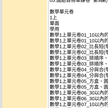
05.國語首冊單課卷 第9課(教
數學單元卷
1上
單面
學用
數學1上單元卷01_10以內的數
數學1上單元卷01_10以內的數
數學1上單元卷02_比長短(學)
數學1上單元卷02_比長短(學)
數學1上單元卷03_排順序、比
數學1上單元卷03_排順序、比
數學1上單元卷04_分與合(學)
數學1上單元卷04_分與合(學)
數學1上單元卷05_方盒、圓罐
數學1上單元卷05_方盒、圓罐
數學1上單元卷06_30以內的數
數學1上單元卷06_30以內的數
數學1上單元卷07_10以內的加