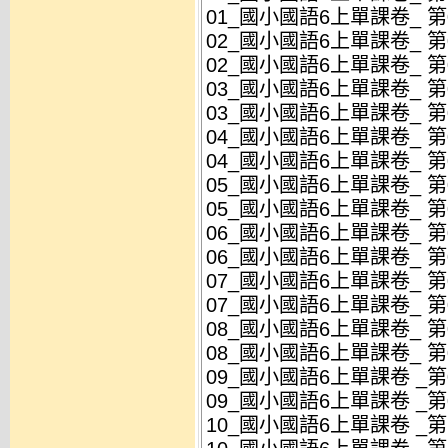
01_國小國語6上單課卷_ 第01
02_國小國語6上單課卷_ 第02
02_國小國語6上單課卷_ 第02
03_國小國語6上單課卷_ 第03
03_國小國語6上單課卷_ 第03
04_國小國語6上單課卷_ 第04
04_國小國語6上單課卷_ 第04
05_國小國語6上單課卷_ 第05
05_國小國語6上單課卷_ 第05
06_國小國語6上單課卷_ 第06
06_國小國語6上單課卷_ 第06
07_國小國語6上單課卷_ 第07
07_國小國語6上單課卷_ 第07
08_國小國語6上單課卷_ 第08
08_國小國語6上單課卷_ 第08
09_國小國語6上單課卷 _第09
09_國小國語6上單課卷 _第09
10_國小國語6上單課卷 _第10