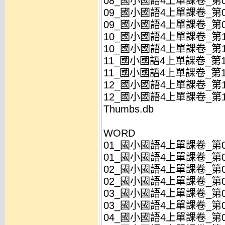
08_國小國語4上單課卷_第08
09_國小國語4上單課卷_第09
09_國小國語4上單課卷_第09
10_國小國語4上單課卷_第10
10_國小國語4上單課卷_第10
11_國小國語4上單課卷_第11課
11_國小國語4上單課卷_第11課
12_國小國語4上單課卷_第12
12_國小國語4上單課卷_第12
Thumbs.db
WORD
01_國小國語4上單課卷_第01
01_國小國語4上單課卷_第01
02_國小國語4上單課卷_第02
02_國小國語4上單課卷_第02
03_國小國語4上單課卷_第03
03_國小國語4上單課卷_第03
04_國小國語4上單課卷_第04