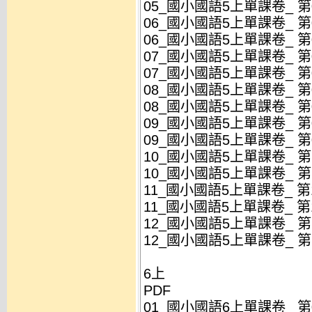
05_國小國語5上單課卷_ 第05
06_國小國語5上單課卷_ 第06
06_國小國語5上單課卷_ 第06
07_國小國語5上單課卷_ 第07
07_國小國語5上單課卷_ 第07
08_國小國語5上單課卷_ 第08
08_國小國語5上單課卷_ 第08
09_國小國語5上單課卷_ 第09
09_國小國語5上單課卷_ 第09
10_國小國語5上單課卷_ 第10
10_國小國語5上單課卷_ 第10
11_國小國語5上單課卷_ 第11
11_國小國語5上單課卷_ 第11
12_國小國語5上單課卷_ 第12
12_國小國語5上單課卷_ 第12
6上
PDF
01_國小國語6上單課卷_ 第01