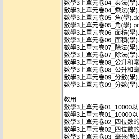
數學3上單元卷04_乘法(學).
數學3上單元卷04_乘法(學).
數學3上單元卷05_角(學).do
數學3上單元卷05_角(學).pd
數學3上單元卷06_面積(學).
數學3上單元卷06_面積(學).
數學3上單元卷07_除法(學).
數學3上單元卷07_除法(學).
數學3上單元卷08_公升和毫升
數學3上單元卷08_公升和毫升(
數學3上單元卷09_分數(學).
數學3上單元卷09_分數(學).
教用
數學3上單元卷01_10000以
數學3上單元卷01_10000以內
數學3上單元卷02_四位數的加
數學3上單元卷02_四位數的加
數學3上單元卷03_毫米(教).