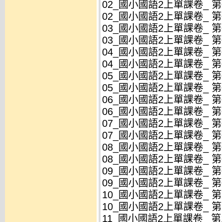
02_國小國語2上單課卷_ 第02
02_國小國語2上單課卷_ 第02
03_國小國語2上單課卷_ 第03
03_國小國語2上單課卷_ 第03
04_國小國語2上單課卷_ 第04
04_國小國語2上單課卷_ 第04
05_國小國語2上單課卷_ 第05
05_國小國語2上單課卷_ 第05
06_國小國語2上單課卷_ 第06
06_國小國語2上單課卷_ 第06
07_國小國語2上單課卷_ 第07
07_國小國語2上單課卷_ 第07
08_國小國語2上單課卷_ 第08
08_國小國語2上單課卷_ 第08
09_國小國語2上單課卷_ 第09
09_國小國語2上單課卷_ 第09
10_國小國語2上單課卷_ 第10
10_國小國語2上單課卷_ 第10
11_國小國語2上單課卷_ 第11