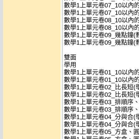
數學1上單元卷07_10以內的加
數學1上單元卷07_10以內的加
數學1上單元卷08_10以內的減
數學1上單元卷08_10以內的減
數學1上單元卷09_幾點鐘(教)
數學1上單元卷09_幾點鐘(教)
雙面
學用
數學1上單元卷01_10以內的數
數學1上單元卷01_10以內的數
數學1上單元卷02_比長短(學)
數學1上單元卷02_比長短(學)
數學1上單元卷03_排順序、比
數學1上單元卷03_排順序、比
數學1上單元卷04_分與合(學)
數學1上單元卷04_分與合(學)
數學1上單元卷05_方盒、圓罐