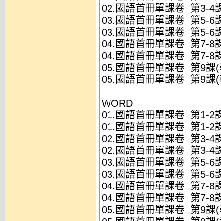
02.國語首冊單課卷 第3-4課(
03.國語首冊單課卷 第5-6課(
03.國語首冊單課卷 第5-6課(
04.國語首冊單課卷 第7-8課(
04.國語首冊單課卷 第7-8課(
05.國語首冊單課卷 第9課(學
05.國語首冊單課卷 第9課(教
WORD
01.國語首冊單課卷 第1-2課(
01.國語首冊單課卷 第1-2課(
02.國語首冊單課卷 第3-4課(
02.國語首冊單課卷 第3-4課(
03.國語首冊單課卷 第5-6課(
03.國語首冊單課卷 第5-6課(
04.國語首冊單課卷 第7-8課(
04.國語首冊單課卷 第7-8課(
05.國語首冊單課卷 第9課(學