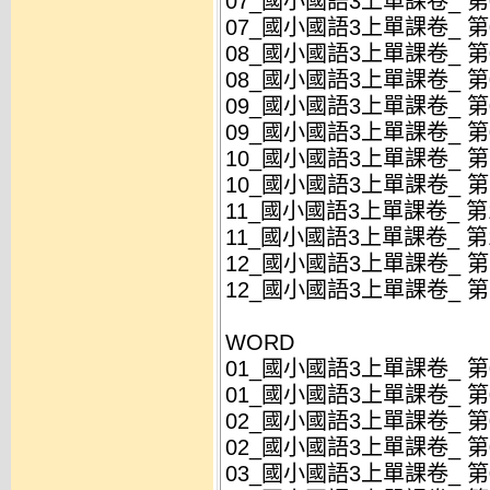
07_國小國語3上單課卷_ 第07
07_國小國語3上單課卷_ 第07
08_國小國語3上單課卷_ 第08
08_國小國語3上單課卷_ 第08
09_國小國語3上單課卷_ 第09
09_國小國語3上單課卷_ 第09
10_國小國語3上單課卷_ 第10
10_國小國語3上單課卷_ 第10
11_國小國語3上單課卷_ 第11
11_國小國語3上單課卷_ 第11
12_國小國語3上單課卷_ 第12
12_國小國語3上單課卷_ 第12
WORD
01_國小國語3上單課卷_ 第01
01_國小國語3上單課卷_ 第01
02_國小國語3上單課卷_ 第02
02_國小國語3上單課卷_ 第02
03_國小國語3上單課卷_ 第03