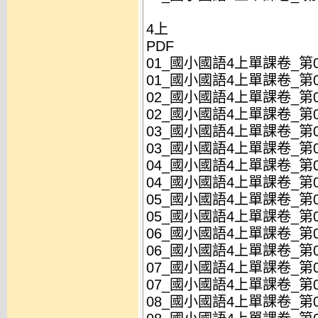
4上
PDF
01_國小國語4上單課卷_第01
01_國小國語4上單課卷_第01
02_國小國語4上單課卷_第02
02_國小國語4上單課卷_第02
03_國小國語4上單課卷_第03
03_國小國語4上單課卷_第03
04_國小國語4上單課卷_第04
04_國小國語4上單課卷_第04
05_國小國語4上單課卷_第05
05_國小國語4上單課卷_第05
06_國小國語4上單課卷_第06
06_國小國語4上單課卷_第06
07_國小國語4上單課卷_第07
07_國小國語4上單課卷_第07
08_國小國語4上單課卷_第08