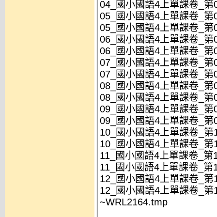
04_國小國語4上單課卷_第04
05_國小國語4上單課卷_第05
05_國小國語4上單課卷_第05
06_國小國語4上單課卷_第06
06_國小國語4上單課卷_第06
07_國小國語4上單課卷_第07
07_國小國語4上單課卷_第07
08_國小國語4上單課卷_第08
08_國小國語4上單課卷_第08
09_國小國語4上單課卷_第09
09_國小國語4上單課卷_第09
10_國小國語4上單課卷_第10
10_國小國語4上單課卷_第10
11_國小國語4上單課卷_第11
11_國小國語4上單課卷_第11
12_國小國語4上單課卷_第12
12_國小國語4上單課卷_第12
~WRL2164.tmp