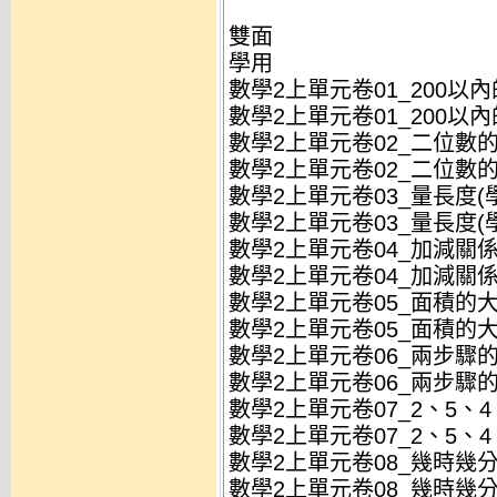
雙面
學用
數學2上單元卷01_200以內的
數學2上單元卷01_200以內的
數學2上單元卷02_二位數的直
數學2上單元卷02_二位數的直
數學2上單元卷03_量長度(學)
數學2上單元卷03_量長度(學)
數學2上單元卷04_加減關係與
數學2上單元卷04_加減關係與
數學2上單元卷05_面積的大小
數學2上單元卷05_面積的大小
數學2上單元卷06_兩步驟的加
數學2上單元卷06_兩步驟的加
數學2上單元卷07_2、5、4、
數學2上單元卷07_2、5、4、
數學2上單元卷08_幾時幾分(學
數學2上單元卷08_幾時幾分(學