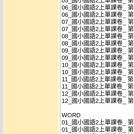
05_國小國語2上單課卷_ 第05
06_國小國語2上單課卷_ 第06
06_國小國語2上單課卷_ 第06
07_國小國語2上單課卷_ 第07
07_國小國語2上單課卷_ 第07
08_國小國語2上單課卷_ 第08
08_國小國語2上單課卷_ 第08
09_國小國語2上單課卷_ 第09
09_國小國語2上單課卷_ 第09
10_國小國語2上單課卷_ 第10
10_國小國語2上單課卷_ 第10
11_國小國語2上單課卷_ 第11
11_國小國語2上單課卷_ 第11
12_國小國語2上單課卷_ 第12
12_國小國語2上單課卷_ 第12
WORD
01_國小國語2上單課卷_ 第01
01_國小國語2上單課卷_ 第01