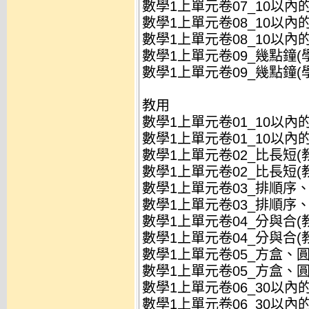
數學1上單元卷07_10以內的加
數學1上單元卷08_10以內的減
數學1上單元卷08_10以內的減
數學1上單元卷09_幾點鐘(學)
數學1上單元卷09_幾點鐘(學)
教用
數學1上單元卷01_10以內的數
數學1上單元卷01_10以內的數
數學1上單元卷02_比長短(教)
數學1上單元卷02_比長短(教)
數學1上單元卷03_排順序、比
數學1上單元卷03_排順序、比
數學1上單元卷04_分與合(教)
數學1上單元卷04_分與合(教)
數學1上單元卷05_方盒、圓罐
數學1上單元卷05_方盒、圓罐
數學1上單元卷06_30以內的數
數學1上單元卷06_30以內的數