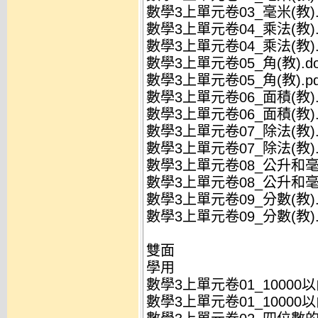
數學3上單元卷03_毫米(教).
數學3上單元卷04_乘法(教).
數學3上單元卷04_乘法(教).
數學3上單元卷05_角(教).do
數學3上單元卷05_角(教).pd
數學3上單元卷06_面積(教).
數學3上單元卷06_面積(教).
數學3上單元卷07_除法(教).
數學3上單元卷07_除法(教).
數學3上單元卷08_公升和毫升
數學3上單元卷08_公升和毫升(
數學3上單元卷09_分數(教).
數學3上單元卷09_分數(教).
雙面
學用
數學3上單元卷01_10000以
數學3上單元卷01_10000以內