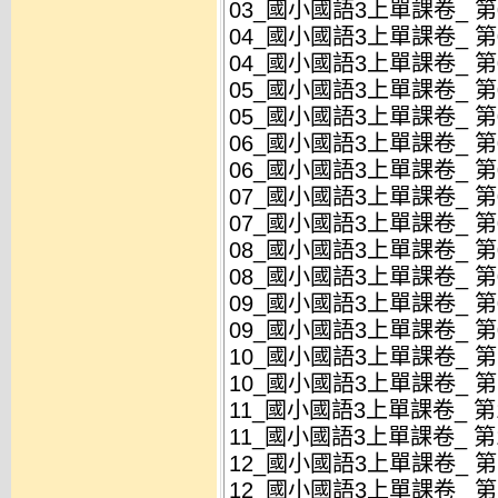
03_國小國語3上單課卷_ 第03
04_國小國語3上單課卷_ 第04
04_國小國語3上單課卷_ 第04
05_國小國語3上單課卷_ 第05
05_國小國語3上單課卷_ 第05
06_國小國語3上單課卷_ 第06
06_國小國語3上單課卷_ 第06
07_國小國語3上單課卷_ 第07
07_國小國語3上單課卷_ 第07
08_國小國語3上單課卷_ 第08
08_國小國語3上單課卷_ 第08
09_國小國語3上單課卷_ 第09
09_國小國語3上單課卷_ 第09
10_國小國語3上單課卷_ 第10
10_國小國語3上單課卷_ 第10
11_國小國語3上單課卷_ 第11
11_國小國語3上單課卷_ 第11
12_國小國語3上單課卷_ 第12
12_國小國語3上單課卷_ 第12