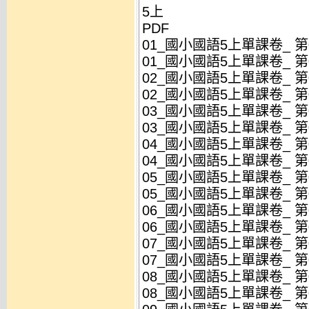
5上
PDF
01_國小國語5上單課卷_ 第01
01_國小國語5上單課卷_ 第01
02_國小國語5上單課卷_ 第02
02_國小國語5上單課卷_ 第02
03_國小國語5上單課卷_ 第03
03_國小國語5上單課卷_ 第03
04_國小國語5上單課卷_ 第04
04_國小國語5上單課卷_ 第04
05_國小國語5上單課卷_ 第05
05_國小國語5上單課卷_ 第05
06_國小國語5上單課卷_ 第06
06_國小國語5上單課卷_ 第06
07_國小國語5上單課卷_ 第07
07_國小國語5上單課卷_ 第07
08_國小國語5上單課卷_ 第08
08_國小國語5上單課卷_ 第08