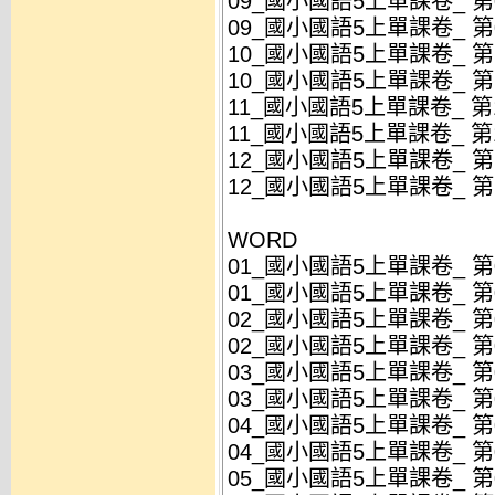
09_國小國語5上單課卷_ 第09
09_國小國語5上單課卷_ 第09
10_國小國語5上單課卷_ 第10
10_國小國語5上單課卷_ 第10
11_國小國語5上單課卷_ 第11
11_國小國語5上單課卷_ 第11
12_國小國語5上單課卷_ 第12
12_國小國語5上單課卷_ 第12
WORD
01_國小國語5上單課卷_ 第01
01_國小國語5上單課卷_ 第01
02_國小國語5上單課卷_ 第02
02_國小國語5上單課卷_ 第02
03_國小國語5上單課卷_ 第03
03_國小國語5上單課卷_ 第03
04_國小國語5上單課卷_ 第04
04_國小國語5上單課卷_ 第04
05_國小國語5上單課卷_ 第05