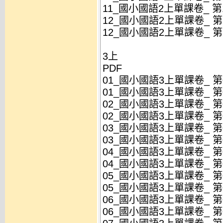
11_國小國語2上單課卷_ 第11
12_國小國語2上單課卷_ 第12
12_國小國語2上單課卷_ 第12
3上
PDF
01_國小國語3上單課卷_ 第01
01_國小國語3上單課卷_ 第01
02_國小國語3上單課卷_ 第02
02_國小國語3上單課卷_ 第02
03_國小國語3上單課卷_ 第03
03_國小國語3上單課卷_ 第03
04_國小國語3上單課卷_ 第04
04_國小國語3上單課卷_ 第04
05_國小國語3上單課卷_ 第05
05_國小國語3上單課卷_ 第05
06_國小國語3上單課卷_ 第06
06_國小國語3上單課卷_ 第06