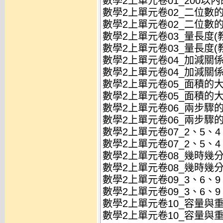
數學2上單元卷01_200以內的
數學2上單元卷02_二位數的直
數學2上單元卷02_二位數的直
數學2上單元卷03_量長度(教)
數學2上單元卷03_量長度(教)
數學2上單元卷04_加減關係與
數學2上單元卷04_加減關係與
數學2上單元卷05_面積的大小
數學2上單元卷05_面積的大小
數學2上單元卷06_兩步驟的加
數學2上單元卷06_兩步驟的加
數學2上單元卷07_2、5、4、
數學2上單元卷07_2、5、4、
數學2上單元卷08_幾時幾分(教
數學2上單元卷08_幾時幾分(教
數學2上單元卷09_3、6、9、
數學2上單元卷09_3、6、9、
數學2上單元卷10_容量與重量
數學2上單元卷10_容量與重量(