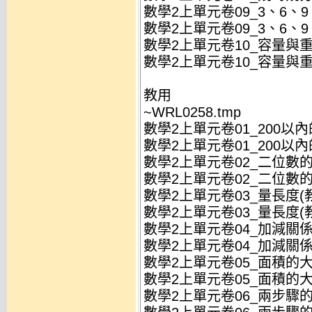
數學2上單元卷09_3、6、9、
數學2上單元卷09_3、6、9、
數學2上單元卷10_容量與重量
數學2上單元卷10_容量與重量(
教用
~WRL0258.tmp
數學2上單元卷01_200以內的
數學2上單元卷01_200以內的
數學2上單元卷02_二位數的直
數學2上單元卷02_二位數的直
數學2上單元卷03_量長度(教)
數學2上單元卷03_量長度(教)
數學2上單元卷04_加減關係與
數學2上單元卷04_加減關係與
數學2上單元卷05_面積的大小
數學2上單元卷05_面積的大小
數學2上單元卷06_兩步驟的加