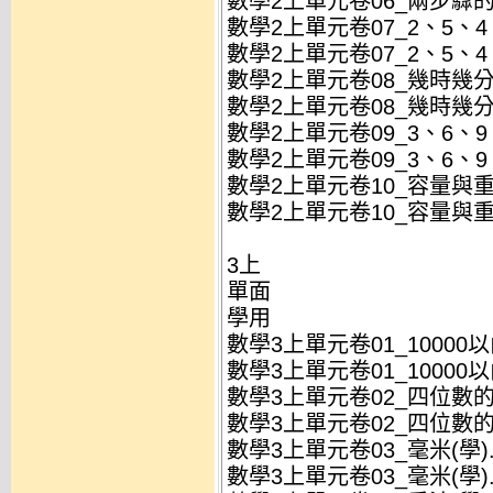
數學2上單元卷06_兩步驟的加
數學2上單元卷07_2、5、4、
數學2上單元卷07_2、5、4、
數學2上單元卷08_幾時幾分(教
數學2上單元卷08_幾時幾分(教
數學2上單元卷09_3、6、9、
數學2上單元卷09_3、6、9、
數學2上單元卷10_容量與重量
數學2上單元卷10_容量與重量(
3上
單面
學用
數學3上單元卷01_10000以
數學3上單元卷01_10000以內
數學3上單元卷02_四位數的加
數學3上單元卷02_四位數的加
數學3上單元卷03_毫米(學).
數學3上單元卷03_毫米(學).