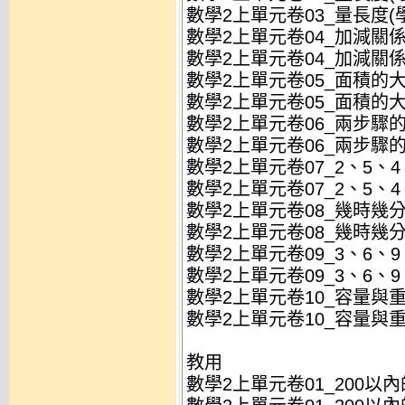
數學2上單元卷03_量長度(學)
數學2上單元卷04_加減關係與
數學2上單元卷04_加減關係與
數學2上單元卷05_面積的大小
數學2上單元卷05_面積的大小
數學2上單元卷06_兩步驟的加
數學2上單元卷06_兩步驟的加
數學2上單元卷07_2、5、4、
數學2上單元卷07_2、5、4、
數學2上單元卷08_幾時幾分(學
數學2上單元卷08_幾時幾分(學
數學2上單元卷09_3、6、9、
數學2上單元卷09_3、6、9、
數學2上單元卷10_容量與重量
數學2上單元卷10_容量與重量(
教用
數學2上單元卷01_200以內的