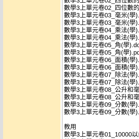
數學3上單元卷02_四位數的加
數學3上單元卷02_四位數的加
數學3上單元卷03_毫米(學).
數學3上單元卷03_毫米(學).
數學3上單元卷04_乘法(學).
數學3上單元卷04_乘法(學).
數學3上單元卷05_角(學).do
數學3上單元卷05_角(學).pd
數學3上單元卷06_面積(學).
數學3上單元卷06_面積(學).
數學3上單元卷07_除法(學).
數學3上單元卷07_除法(學).
數學3上單元卷08_公升和毫升
數學3上單元卷08_公升和毫升(
數學3上單元卷09_分數(學).
數學3上單元卷09_分數(學).
教用
數學3上單元卷01_10000以