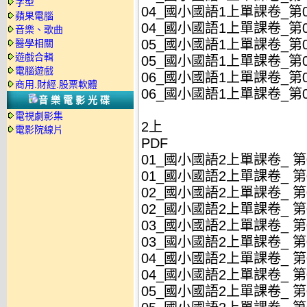
字型
04_國小國語1上單課卷_第04
蘋果電腦
04_國小國語1上單課卷_第04
音樂、歌曲
05_國小國語1上單課卷_第05
醫學相關
遊戲合輯
05_國小國語1上單課卷_第05
電腦遊戲
06_國小國語1上單課卷_第06
商用.財經.股票軟體
06_國小國語1上單課卷_第06
音樂電影光碟
電視劇影集
2上
電影院線片
PDF
01_國小國語2上單課卷_ 第01
01_國小國語2上單課卷_ 第01
02_國小國語2上單課卷_ 第02
02_國小國語2上單課卷_ 第02
03_國小國語2上單課卷_ 第03
03_國小國語2上單課卷_ 第03
04_國小國語2上單課卷_ 第04
04_國小國語2上單課卷_ 第04
05_國小國語2上單課卷_ 第05