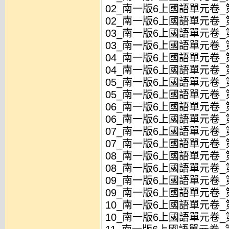
02_南一版6上國語單元卷_第
02_南一版6上國語單元卷_第
03_南一版6上國語單元卷_第
03_南一版6上國語單元卷_第
04_南一版6上國語單元卷_第
04_南一版6上國語單元卷_第
05_南一版6上國語單元卷_第
05_南一版6上國語單元卷_第
06_南一版6上國語單元卷_第
06_南一版6上國語單元卷_第
07_南一版6上國語單元卷_第
07_南一版6上國語單元卷_第
08_南一版6上國語單元卷_第
08_南一版6上國語單元卷_第
09_南一版6上國語單元卷_第
09_南一版6上國語單元卷_第
10_南一版6上國語單元卷_第
10_南一版6上國語單元卷_第