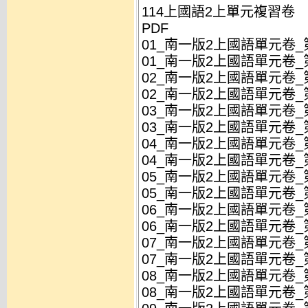
114上國語2上單元複習卷
PDF
01_南一版2上國語單元卷_第
01_南一版2上國語單元卷_第
02_南一版2上國語單元卷_第
02_南一版2上國語單元卷_第
03_南一版2上國語單元卷_第
03_南一版2上國語單元卷_第
04_南一版2上國語單元卷_第
04_南一版2上國語單元卷_第
05_南一版2上國語單元卷_第
05_南一版2上國語單元卷_第
06_南一版2上國語單元卷_第
06_南一版2上國語單元卷_第
07_南一版2上國語單元卷_第
07_南一版2上國語單元卷_第
08_南一版2上國語單元卷_第
08_南一版2上國語單元卷_第