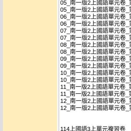
05_南一版2上國語單元卷_第
05_南一版2上國語單元卷_第
06_南一版2上國語單元卷_第
06_南一版2上國語單元卷_第
07_南一版2上國語單元卷_第
07_南一版2上國語單元卷_第
08_南一版2上國語單元卷_第
08_南一版2上國語單元卷_第
09_南一版2上國語單元卷_第
09_南一版2上國語單元卷_第
10_南一版2上國語單元卷_第
10_南一版2上國語單元卷_第
11_南一版2上國語單元卷_第
11_南一版2上國語單元卷_第
12_南一版2上國語單元卷_第
12_南一版2上國語單元卷_第
114上國語3上單元複習卷