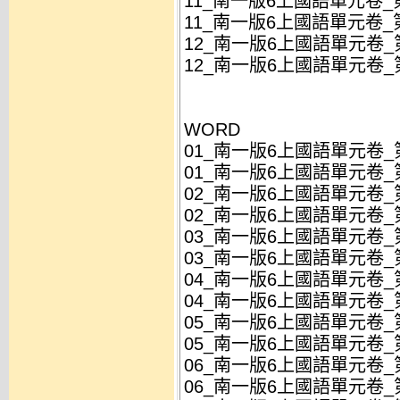
11_南一版6上國語單元卷_第
11_南一版6上國語單元卷_第
12_南一版6上國語單元卷_第
12_南一版6上國語單元卷_第
WORD
01_南一版6上國語單元卷_
01_南一版6上國語單元卷_
02_南一版6上國語單元卷_第
02_南一版6上國語單元卷_第
03_南一版6上國語單元卷_第
03_南一版6上國語單元卷_第
04_南一版6上國語單元卷_
04_南一版6上國語單元卷_
05_南一版6上國語單元卷_第
05_南一版6上國語單元卷_第
06_南一版6上國語單元卷_第
06_南一版6上國語單元卷_第