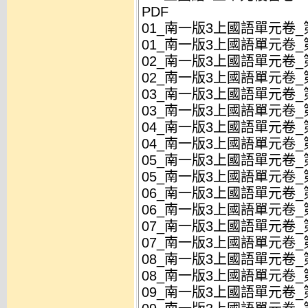
PDF
01_南一版3上國語單元卷_第
01_南一版3上國語單元卷_第
02_南一版3上國語單元卷_第
02_南一版3上國語單元卷_第
03_南一版3上國語單元卷_第
03_南一版3上國語單元卷_第
04_南一版3上國語單元卷_第
04_南一版3上國語單元卷_第
05_南一版3上國語單元卷_第
05_南一版3上國語單元卷_第
06_南一版3上國語單元卷_第
06_南一版3上國語單元卷_第
07_南一版3上國語單元卷_第
07_南一版3上國語單元卷_第
08_南一版3上國語單元卷_第
08_南一版3上國語單元卷_第
09_南一版3上國語單元卷_