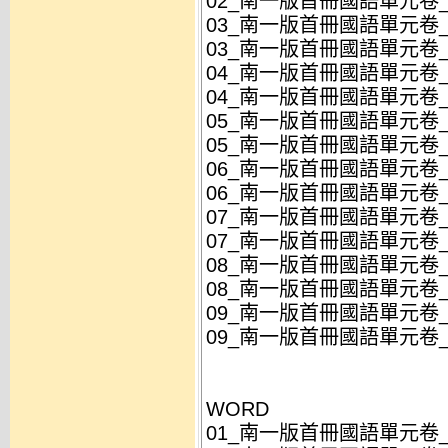
02_南一版首冊國語單元卷_第
03_南一版首冊國語單元卷_第
03_南一版首冊國語單元卷_第
04_南一版首冊國語單元卷_第
04_南一版首冊國語單元卷_第
05_南一版首冊國語單元卷_第
05_南一版首冊國語單元卷_第
06_南一版首冊國語單元卷_第
06_南一版首冊國語單元卷_第
07_南一版首冊國語單元卷_第
07_南一版首冊國語單元卷_第
08_南一版首冊國語單元卷_
08_南一版首冊國語單元卷_
09_南一版首冊國語單元卷_第
09_南一版首冊國語單元卷_第
WORD
01_南一版首冊國語單元卷_第