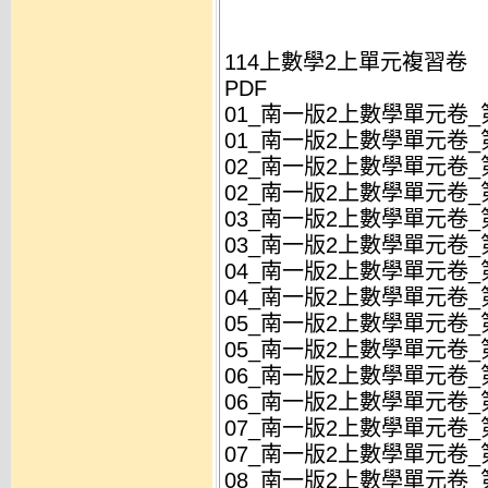
114上數學2上單元複習卷
PDF
01_南一版2上數學單元卷_第
01_南一版2上數學單元卷_第
02_南一版2上數學單元卷_
02_南一版2上數學單元卷_
03_南一版2上數學單元卷_第
03_南一版2上數學單元卷_第
04_南一版2上數學單元卷_
04_南一版2上數學單元卷_
05_南一版2上數學單元卷_第
05_南一版2上數學單元卷_第
06_南一版2上數學單元卷_
06_南一版2上數學單元卷_
07_南一版2上數學單元卷_第
07_南一版2上數學單元卷_第
08_南一版2上數學單元卷_第