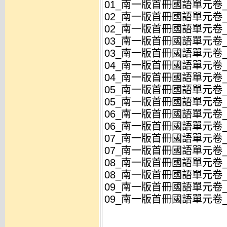
01_南一版首冊國語單元卷_第
02_南一版首冊國語單元卷_第
02_南一版首冊國語單元卷_第
03_南一版首冊國語單元卷_第
03_南一版首冊國語單元卷_第
04_南一版首冊國語單元卷_第
04_南一版首冊國語單元卷_第
05_南一版首冊國語單元卷_第
05_南一版首冊國語單元卷_第
06_南一版首冊國語單元卷_
06_南一版首冊國語單元卷_
07_南一版首冊國語單元卷_
07_南一版首冊國語單元卷_
08_南一版首冊國語單元卷_
08_南一版首冊國語單元卷_
09_南一版首冊國語單元卷_
09_南一版首冊國語單元卷_