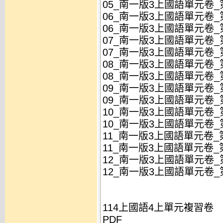
05_南一版3上國語單元卷_第
06_南一版3上國語單元卷_第
06_南一版3上國語單元卷_第
07_南一版3上國語單元卷_第
07_南一版3上國語單元卷_第
08_南一版3上國語單元卷_第
08_南一版3上國語單元卷_第
09_南一版3上國語單元卷_
09_南一版3上國語單元卷_
10_南一版3上國語單元卷_第
10_南一版3上國語單元卷_第
11_南一版3上國語單元卷_第
11_南一版3上國語單元卷_第
12_南一版3上國語單元卷_第
12_南一版3上國語單元卷_第
114上國語4上單元複習卷
PDF