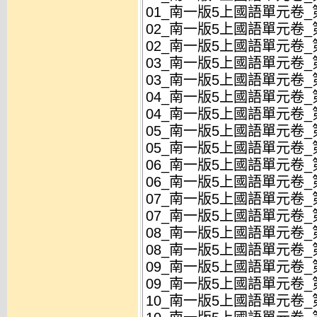
01_南一版5上國語單元卷_第
02_南一版5上國語單元卷_第
02_南一版5上國語單元卷_第
03_南一版5上國語單元卷_第
03_南一版5上國語單元卷_第
04_南一版5上國語單元卷_第
04_南一版5上國語單元卷_第
05_南一版5上國語單元卷_第
05_南一版5上國語單元卷_第
06_南一版5上國語單元卷_第
06_南一版5上國語單元卷_第
07_南一版5上國語單元卷_第
07_南一版5上國語單元卷_第
08_南一版5上國語單元卷_第
08_南一版5上國語單元卷_第
09_南一版5上國語單元卷_
09_南一版5上國語單元卷_
10_南一版5上國語單元卷_第