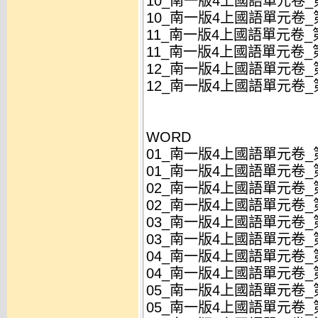
10_南一版4上國語單元卷_第
10_南一版4上國語單元卷_第
11_南一版4上國語單元卷_第
11_南一版4上國語單元卷_第
12_南一版4上國語單元卷_第
12_南一版4上國語單元卷_第
WORD
01_南一版4上國語單元卷_
01_南一版4上國語單元卷_
02_南一版4上國語單元卷_第
02_南一版4上國語單元卷_第
03_南一版4上國語單元卷_
03_南一版4上國語單元卷_
04_南一版4上國語單元卷_第
04_南一版4上國語單元卷_第
05_南一版4上國語單元卷_第
05_南一版4上國語單元卷_第