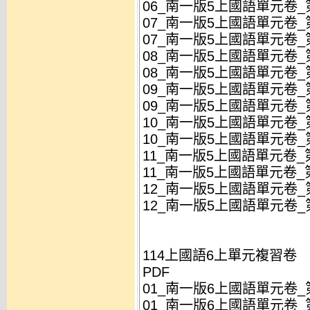
06_南一版5上國語單元卷_
07_南一版5上國語單元卷_
07_南一版5上國語單元卷_
08_南一版5上國語單元卷_
08_南一版5上國語單元卷_
09_南一版5上國語單元卷_
09_南一版5上國語單元卷_
10_南一版5上國語單元卷_第
10_南一版5上國語單元卷_第
11_南一版5上國語單元卷_第
11_南一版5上國語單元卷_第
12_南一版5上國語單元卷_第
12_南一版5上國語單元卷_第
114上國語6上單元複習卷
PDF
01_南一版6上國語單元卷_第
01_南一版6上國語單元卷_第