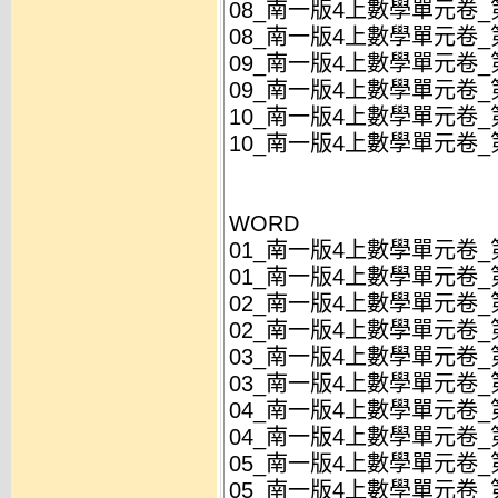
08_南一版4上數學單元卷_
08_南一版4上數學單元卷_
09_南一版4上數學單元卷_第
09_南一版4上數學單元卷_第
10_南一版4上數學單元卷_第
10_南一版4上數學單元卷_第
WORD
01_南一版4上數學單元卷_
01_南一版4上數學單元卷_
02_南一版4上數學單元卷_第
02_南一版4上數學單元卷_第
03_南一版4上數學單元卷_第
03_南一版4上數學單元卷_第
04_南一版4上數學單元卷_第
04_南一版4上數學單元卷_第
05_南一版4上數學單元卷_第
05_南一版4上數學單元卷_第