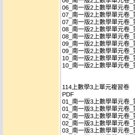
06_南一版2上數學單元卷_
06_南一版2上數學單元卷_
07_南一版2上數學單元卷_第
07_南一版2上數學單元卷_第
08_南一版2上數學單元卷_第
08_南一版2上數學單元卷_第
09_南一版2上數學單元卷_第
09_南一版2上數學單元卷_第
10_南一版2上數學單元卷_第
10_南一版2上數學單元卷_第
114上數學3上單元複習卷
PDF
01_南一版3上數學單元卷_第
01_南一版3上數學單元卷_第
02_南一版3上數學單元卷_
02_南一版3上數學單元卷_
03_南一版3上數學單元卷_第