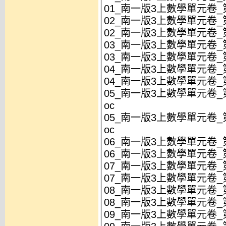
01_南一版3上數學單元卷_第
02_南一版3上數學單元卷_
02_南一版3上數學單元卷_
03_南一版3上數學單元卷_第
03_南一版3上數學單元卷_第
04_南一版3上數學單元卷_第
04_南一版3上數學單元卷_第
05_南一版3上數學單元卷_
oc
05_南一版3上數學單元卷_
oc
06_南一版3上數學單元卷_第
06_南一版3上數學單元卷_第
07_南一版3上數學單元卷_第
07_南一版3上數學單元卷_第
08_南一版3上數學單元卷_第
08_南一版3上數學單元卷_第
09_南一版3上數學單元卷_第