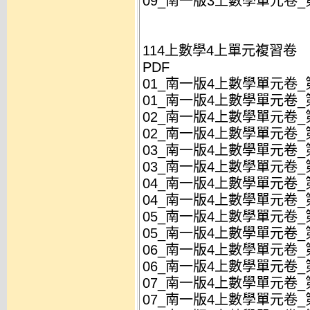
09_南一版3上數學單元卷_第
114上數學4上單元複習卷
PDF
01_南一版4上數學單元卷_
01_南一版4上數學單元卷_
02_南一版4上數學單元卷_第
02_南一版4上數學單元卷_第
03_南一版4上數學單元卷_第
03_南一版4上數學單元卷_第
04_南一版4上數學單元卷_第
04_南一版4上數學單元卷_第
05_南一版4上數學單元卷_
05_南一版4上數學單元卷_
06_南一版4上數學單元卷_第
06_南一版4上數學單元卷_第
07_南一版4上數學單元卷_
07_南一版4上數學單元卷_