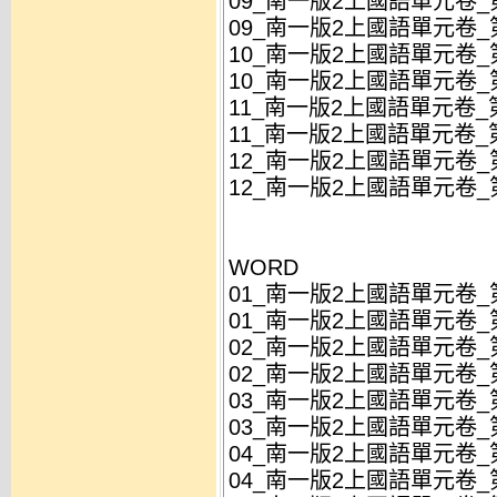
09_南一版2上國語單元卷_第
09_南一版2上國語單元卷_第
10_南一版2上國語單元卷_第
10_南一版2上國語單元卷_第
11_南一版2上國語單元卷_第
11_南一版2上國語單元卷_第
12_南一版2上國語單元卷_第
12_南一版2上國語單元卷_第
WORD
01_南一版2上國語單元卷_第
01_南一版2上國語單元卷_第
02_南一版2上國語單元卷_第
02_南一版2上國語單元卷_第
03_南一版2上國語單元卷_第
03_南一版2上國語單元卷_第
04_南一版2上國語單元卷_第
04_南一版2上國語單元卷_第