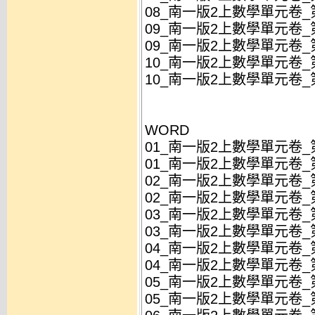
08_南一版2上數學單元卷_第
09_南一版2上數學單元卷_第
09_南一版2上數學單元卷_第
10_南一版2上數學單元卷_第
10_南一版2上數學單元卷_第
WORD
01_南一版2上數學單元卷_第
01_南一版2上數學單元卷_第
02_南一版2上數學單元卷_
02_南一版2上數學單元卷_
03_南一版2上數學單元卷_第
03_南一版2上數學單元卷_第
04_南一版2上數學單元卷_
04_南一版2上數學單元卷_
05_南一版2上數學單元卷_第
05_南一版2上數學單元卷_第