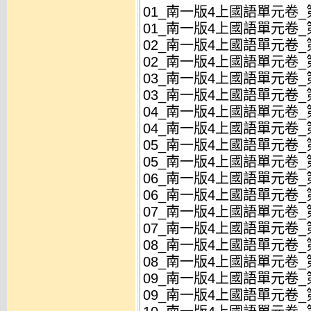
01_南一版4上國語單元卷_
01_南一版4上國語單元卷_
02_南一版4上國語單元卷_第
02_南一版4上國語單元卷_第
03_南一版4上國語單元卷_
03_南一版4上國語單元卷_
04_南一版4上國語單元卷_第
04_南一版4上國語單元卷_第
05_南一版4上國語單元卷_第
05_南一版4上國語單元卷_第
06_南一版4上國語單元卷_第
06_南一版4上國語單元卷_第
07_南一版4上國語單元卷_第
07_南一版4上國語單元卷_第
08_南一版4上國語單元卷_第
08_南一版4上國語單元卷_第
09_南一版4上國語單元卷_第
09_南一版4上國語單元卷_第