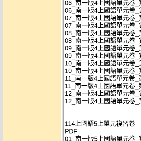
06_南一版4上國語單元卷_第
06_南一版4上國語單元卷_第
07_南一版4上國語單元卷_第
07_南一版4上國語單元卷_第
08_南一版4上國語單元卷_第
08_南一版4上國語單元卷_第
09_南一版4上國語單元卷_第
09_南一版4上國語單元卷_第
10_南一版4上國語單元卷_第
10_南一版4上國語單元卷_第
11_南一版4上國語單元卷_第
11_南一版4上國語單元卷_第
12_南一版4上國語單元卷_第
12_南一版4上國語單元卷_第
114上國語5上單元複習卷
PDF
01_南一版5上國語單元卷_第