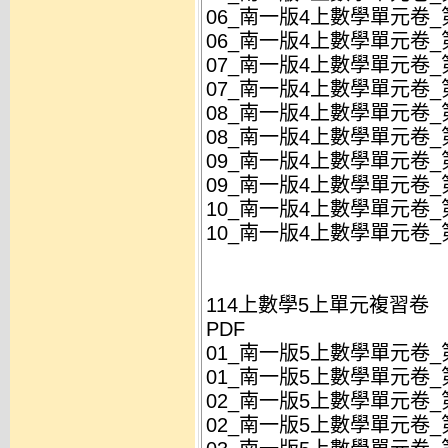
06_南一版4上數學單元卷_第
06_南一版4上數學單元卷_第
07_南一版4上數學單元卷_
07_南一版4上數學單元卷_
08_南一版4上數學單元卷_
08_南一版4上數學單元卷_
09_南一版4上數學單元卷_第
09_南一版4上數學單元卷_第
10_南一版4上數學單元卷_第
10_南一版4上數學單元卷_第
114上數學5上單元複習卷
PDF
01_南一版5上數學單元卷_
01_南一版5上數學單元卷_
02_南一版5上數學單元卷_
02_南一版5上數學單元卷_