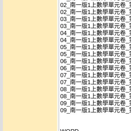
02_南一版1上數學單元卷_第
02_南一版1上數學單元卷_第
03_南一版1上數學單元卷_第
03_南一版1上數學單元卷_第
04_南一版1上數學單元卷_
04_南一版1上數學單元卷_
05_南一版1上數學單元卷_第
05_南一版1上數學單元卷_第
06_南一版1上數學單元卷_第
06_南一版1上數學單元卷_第
07_南一版1上數學單元卷_第
07_南一版1上數學單元卷_第
08_南一版1上數學單元卷_
08_南一版1上數學單元卷_
09_南一版1上數學單元卷_第
09_南一版1上數學單元卷_第