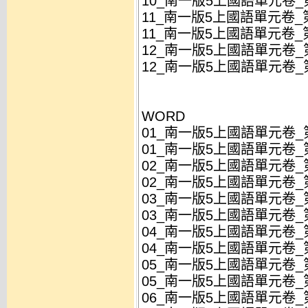
10_南一版5上國語單元卷_第
11_南一版5上國語單元卷_第
11_南一版5上國語單元卷_第
12_南一版5上國語單元卷_第
12_南一版5上國語單元卷_第
WORD
01_南一版5上國語單元卷_第
01_南一版5上國語單元卷_第
02_南一版5上國語單元卷_
02_南一版5上國語單元卷_
03_南一版5上國語單元卷_第
03_南一版5上國語單元卷_第
04_南一版5上國語單元卷_第
04_南一版5上國語單元卷_第
05_南一版5上國語單元卷_第
05_南一版5上國語單元卷_第
06_南一版5上國語單元卷_