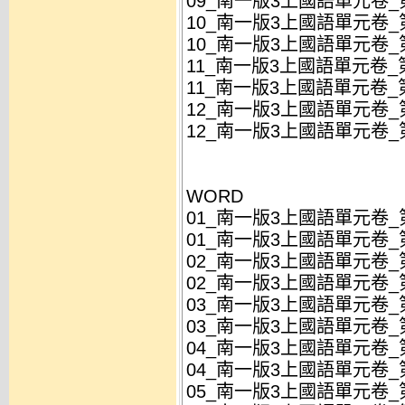
09_南一版3上國語單元卷_
10_南一版3上國語單元卷_第
10_南一版3上國語單元卷_第
11_南一版3上國語單元卷_第
11_南一版3上國語單元卷_第
12_南一版3上國語單元卷_第
12_南一版3上國語單元卷_第
WORD
01_南一版3上國語單元卷_第
01_南一版3上國語單元卷_第
02_南一版3上國語單元卷_第
02_南一版3上國語單元卷_第
03_南一版3上國語單元卷_第
03_南一版3上國語單元卷_第
04_南一版3上國語單元卷_
04_南一版3上國語單元卷_
05_南一版3上國語單元卷_第