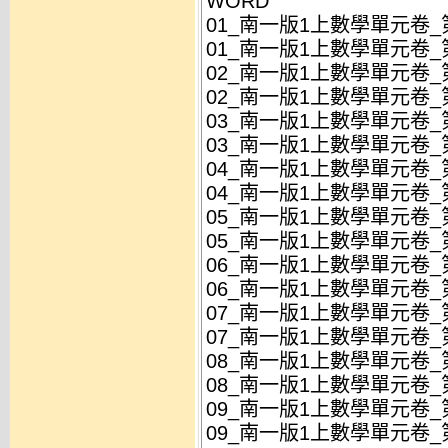
WORD
01_南一版1上數學單元卷_第
01_南一版1上數學單元卷_第
02_南一版1上數學單元卷_第
02_南一版1上數學單元卷_第
03_南一版1上數學單元卷_第
03_南一版1上數學單元卷_第
04_南一版1上數學單元卷_第
04_南一版1上數學單元卷_第
05_南一版1上數學單元卷_第
05_南一版1上數學單元卷_第
06_南一版1上數學單元卷_第
06_南一版1上數學單元卷_第
07_南一版1上數學單元卷_第
07_南一版1上數學單元卷_第
08_南一版1上數學單元卷_
08_南一版1上數學單元卷_
09_南一版1上數學單元卷_第
09_南一版1上數學單元卷_第