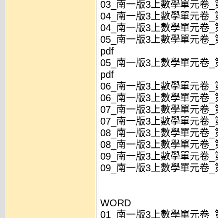
03_南一版3上數學單元卷_第
04_南一版3上數學單元卷_
04_南一版3上數學單元卷_
05_南一版3上數學單元卷
pdf
05_南一版3上數學單元卷
pdf
06_南一版3上數學單元卷_第
06_南一版3上數學單元卷_第
07_南一版3上數學單元卷_
07_南一版3上數學單元卷_
08_南一版3上數學單元卷_第
08_南一版3上數學單元卷_第
09_南一版3上數學單元卷_第
09_南一版3上數學單元卷_第
WORD
01_南一版3上數學單元卷_第