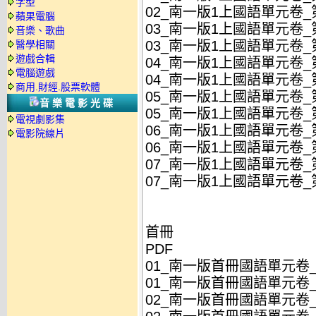
字型
02_南一版1上國語單元卷_第
蘋果電腦
03_南一版1上國語單元卷_第
音樂、歌曲
03_南一版1上國語單元卷_第
醫學相關
遊戲合輯
04_南一版1上國語單元卷_第
電腦遊戲
04_南一版1上國語單元卷_第
商用.財經.股票軟體
05_南一版1上國語單元卷_第
音樂電影光碟
05_南一版1上國語單元卷_第
電視劇影集
06_南一版1上國語單元卷_第
電影院線片
06_南一版1上國語單元卷_第
07_南一版1上國語單元卷_第
07_南一版1上國語單元卷_第
首冊
PDF
01_南一版首冊國語單元卷_第
01_南一版首冊國語單元卷_第
02_南一版首冊國語單元卷_第