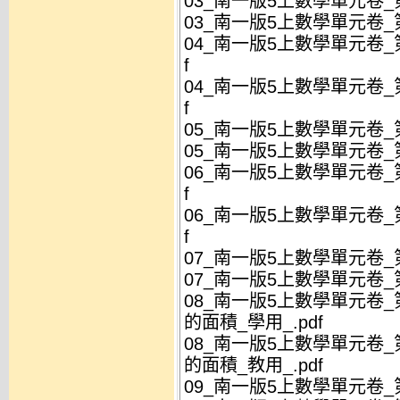
03_南一版5上數學單元卷_
03_南一版5上數學單元卷_
04_南一版5上數學單元卷_
f
04_南一版5上數學單元卷_
f
05_南一版5上數學單元卷_
05_南一版5上數學單元卷_
06_南一版5上數學單元卷_
f
06_南一版5上數學單元卷_
f
07_南一版5上數學單元卷_
07_南一版5上數學單元卷_
08_南一版5上數學單元卷
的面積_學用_.pdf
08_南一版5上數學單元卷
的面積_教用_.pdf
09_南一版5上數學單元卷_