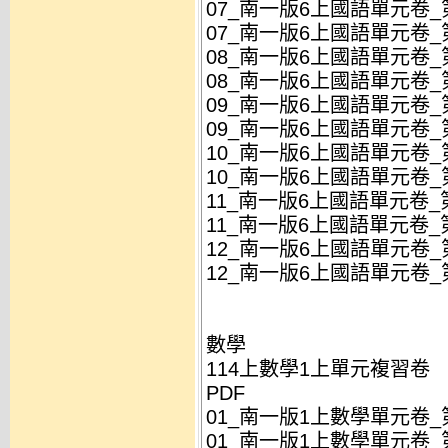
07_南一版6上國語單元卷_第
07_南一版6上國語單元卷_第
08_南一版6上國語單元卷_
08_南一版6上國語單元卷_
09_南一版6上國語單元卷_第
09_南一版6上國語單元卷_第
10_南一版6上國語單元卷_第
10_南一版6上國語單元卷_第
11_南一版6上國語單元卷_第
11_南一版6上國語單元卷_第
12_南一版6上國語單元卷_第
12_南一版6上國語單元卷_第
數學
114上數學1上單元複習卷
PDF
01_南一版1上數學單元卷_第
01_南一版1上數學單元卷_第