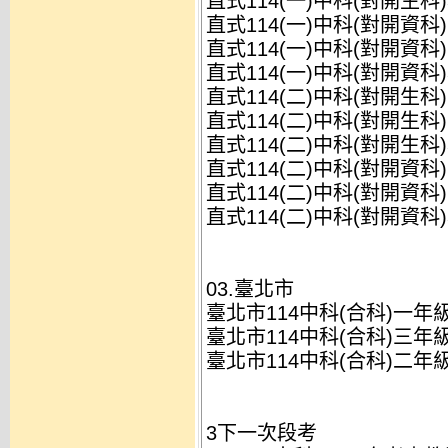
直式114(一)中科(對開生科
直式114(一)中科(對開資科
直式114(一)中科(對開資科
直式114(一)中科(對開資科
直式114(二)中科(對開生科
直式114(二)中科(對開生科
直式114(二)中科(對開生科
直式114(二)中科(對開資科
直式114(二)中科(對開資科
直式114(二)中科(對開資科
03.臺北市
臺北市114中科(合科)一年
臺北市114中科(合科)三年
臺北市114中科(合科)二年
3下一次段考