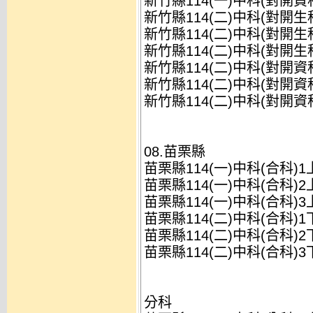
新竹縣114(一)中科(對開資
新竹縣114(二)中科(對開生
新竹縣114(二)中科(對開生
新竹縣114(二)中科(對開生
新竹縣114(二)中科(對開資
新竹縣114(二)中科(對開資
新竹縣114(二)中科(對開資
08.苗栗縣
苗栗縣114(一)中科(合科)
苗栗縣114(一)中科(合科)
苗栗縣114(一)中科(合科)
苗栗縣114(二)中科(合科)
苗栗縣114(二)中科(合科)
苗栗縣114(二)中科(合科)
分科