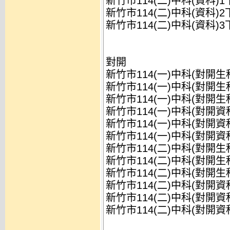
新竹市114(二)中科(資科)
新竹市114(二)中科(資科)
新竹市114(二)中科(資科)
對開
新竹市114(一)中科(對開生
新竹市114(一)中科(對開生
新竹市114(一)中科(對開生
新竹市114(一)中科(對開資
新竹市114(一)中科(對開資
新竹市114(一)中科(對開資
新竹市114(二)中科(對開生
新竹市114(二)中科(對開生
新竹市114(二)中科(對開生
新竹市114(二)中科(對開資
新竹市114(二)中科(對開資
新竹市114(二)中科(對開資