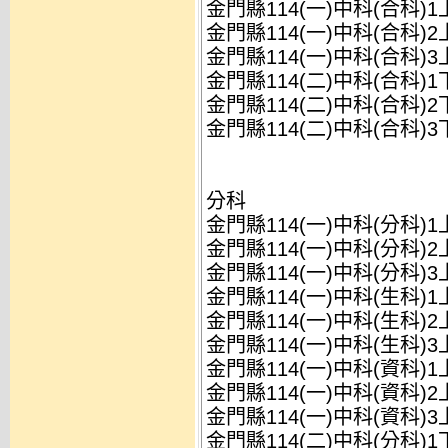
金門縣114(一)中科(合科)
金門縣114(一)中科(合科)
金門縣114(一)中科(合科)
金門縣114(二)中科(合科)
金門縣114(二)中科(合科)
金門縣114(二)中科(合科)
分科
金門縣114(一)中科(分科)
金門縣114(一)中科(分科)
金門縣114(一)中科(分科)
金門縣114(一)中科(生科)
金門縣114(一)中科(生科)
金門縣114(一)中科(生科)
金門縣114(一)中科(資科)
金門縣114(一)中科(資科)
金門縣114(一)中科(資科)
金門縣114(二)中科(分科)