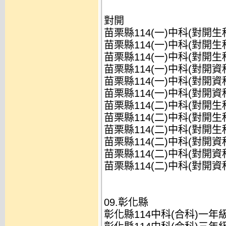
對開
苗栗縣114(一)中科(對開生
苗栗縣114(一)中科(對開生
苗栗縣114(一)中科(對開生
苗栗縣114(一)中科(對開資
苗栗縣114(一)中科(對開資
苗栗縣114(一)中科(對開資
苗栗縣114(二)中科(對開生
苗栗縣114(二)中科(對開生
苗栗縣114(二)中科(對開生
苗栗縣114(二)中科(對開資
苗栗縣114(二)中科(對開資
苗栗縣114(二)中科(對開資
09.彰化縣
彰化縣114中科(合科)一年