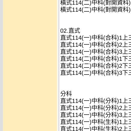
橫式114(二)中科(對開資科
橫式114(二)中科(對開資科
02.直式
直式114(一)中科(合科)1
直式114(一)中科(合科)2
直式114(一)中科(合科)3
直式114(二)中科(合科)1
直式114(二)中科(合科)2
直式114(二)中科(合科)3
分科
直式114(一)中科(分科)1
直式114(一)中科(分科)2
直式114(一)中科(分科)3
直式114(一)中科(生科)1
直式114(一)中科(生科)2