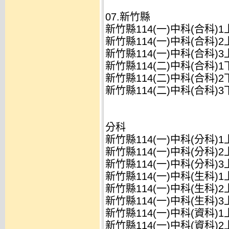
07.新竹縣
新竹縣114(一)中科(合科)1
新竹縣114(一)中科(合科)2
新竹縣114(一)中科(合科)3
新竹縣114(二)中科(合科)1
新竹縣114(二)中科(合科)2
新竹縣114(二)中科(合科)3
分科
新竹縣114(一)中科(分科)1
新竹縣114(一)中科(分科)2
新竹縣114(一)中科(分科)3
新竹縣114(一)中科(生科)1
新竹縣114(一)中科(生科)2
新竹縣114(一)中科(生科)3
新竹縣114(一)中科(資科)1
新竹縣114(一)中科(資科)2