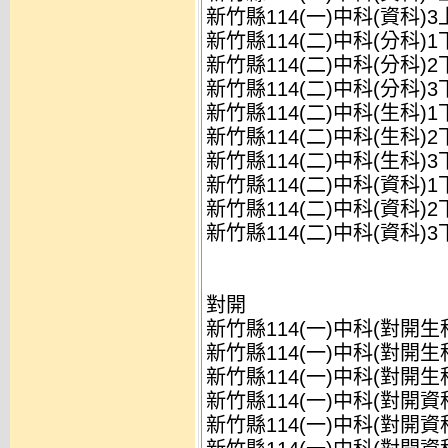
新竹縣114(一)中科(資科)3
新竹縣114(二)中科(分科)1
新竹縣114(二)中科(分科)2
新竹縣114(二)中科(分科)3
新竹縣114(二)中科(生科)1
新竹縣114(二)中科(生科)2
新竹縣114(二)中科(生科)3
新竹縣114(二)中科(資科)1
新竹縣114(二)中科(資科)2
新竹縣114(二)中科(資科)3
對開
新竹縣114(一)中科(對開生
新竹縣114(一)中科(對開生
新竹縣114(一)中科(對開生
新竹縣114(一)中科(對開資
新竹縣114(一)中科(對開資