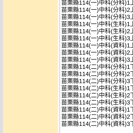
苗栗縣114(一)中科(分科)
苗栗縣114(一)中科(分科)
苗栗縣114(一)中科(分科)
苗栗縣114(一)中科(生科)
苗栗縣114(一)中科(生科)
苗栗縣114(一)中科(生科)
苗栗縣114(一)中科(資科)
苗栗縣114(一)中科(資科)
苗栗縣114(一)中科(資科)
苗栗縣114(二)中科(分科)
苗栗縣114(二)中科(分科)
苗栗縣114(二)中科(分科)
苗栗縣114(二)中科(生科)
苗栗縣114(二)中科(生科)
苗栗縣114(二)中科(生科)
苗栗縣114(二)中科(資科)
苗栗縣114(二)中科(資科)
苗栗縣114(二)中科(資科)