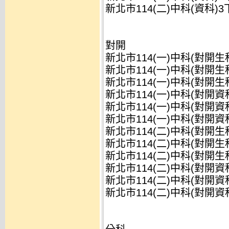
新北市114(二)中科(資科)
對開
新北市114(一)中科(對開生
新北市114(一)中科(對開生
新北市114(一)中科(對開生
新北市114(一)中科(對開資
新北市114(一)中科(對開資
新北市114(一)中科(對開資
新北市114(二)中科(對開生
新北市114(二)中科(對開生
新北市114(二)中科(對開生
新北市114(二)中科(對開資
新北市114(二)中科(對開資
新北市114(二)中科(對開資