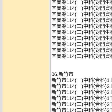
宜蘭縣114(一)中科(對開生
宜蘭縣114(一)中科(對開資
宜蘭縣114(一)中科(對開資
宜蘭縣114(一)中科(對開資
宜蘭縣114(二)中科(對開生
宜蘭縣114(二)中科(對開生
宜蘭縣114(二)中科(對開生
宜蘭縣114(二)中科(對開資
宜蘭縣114(二)中科(對開資
宜蘭縣114(二)中科(對開資
06.新竹市
新竹市114(一)中科(合科)
新竹市114(一)中科(合科)
新竹市114(一)中科(合科)
新竹市114(二)中科(合科)
新竹市114(二)中科(合科)
新竹市114(二)中科(合科)