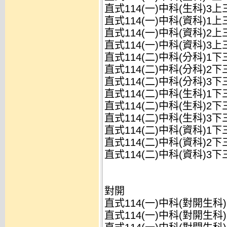
直式114(一)中科(生科)3
直式114(一)中科(資科)1
直式114(一)中科(資科)2
直式114(一)中科(資科)3
直式114(二)中科(分科)1
直式114(二)中科(分科)2
直式114(二)中科(分科)3
直式114(二)中科(生科)1
直式114(二)中科(生科)2
直式114(二)中科(生科)3
直式114(二)中科(資科)1
直式114(二)中科(資科)2
直式114(二)中科(資科)3
對開
直式114(一)中科(對開生科
直式114(一)中科(對開生科