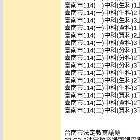
臺南市114(一)中科(生科)
臺南市114(一)中科(生科)
臺南市114(一)中科(生科)
臺南市114(一)中科(資科)
臺南市114(一)中科(資科)
臺南市114(一)中科(資科)
臺南市114(二)中科(分科)
臺南市114(二)中科(分科)
臺南市114(二)中科(分科)
臺南市114(二)中科(生科)
臺南市114(二)中科(生科)
臺南市114(二)中科(生科)
臺南市114(二)中科(資科)
臺南市114(二)中科(資科)
臺南市114(二)中科(資科)
台南市法定教育議題