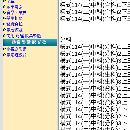
字型
橫式114(二)中科(合科)1
蘋果電腦
橫式114(二)中科(合科)2
音樂、歌曲
橫式114(二)中科(合科)3
醫學相關
遊戲合輯
電腦遊戲
商用.財經.股票軟體
分科
音樂電影光碟
橫式114(一)中科(分科)1
電視劇影集
橫式114(一)中科(分科)2
電影院線片
橫式114(一)中科(分科)3
橫式114(一)中科(生科)1
橫式114(一)中科(生科)2
橫式114(一)中科(生科)3
橫式114(一)中科(資科)1
橫式114(一)中科(資科)2
橫式114(一)中科(資科)3
橫式114(二)中科(分科)1
橫式114(二)中科(分科)2
橫式114(二)中科(分科)3