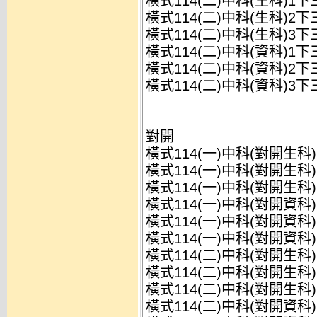
橫式114(二)中科(生科)1
橫式114(二)中科(生科)2
橫式114(二)中科(生科)3
橫式114(二)中科(資科)1
橫式114(二)中科(資科)2
橫式114(二)中科(資科)3
對開
橫式114(一)中科(對開生科
橫式114(一)中科(對開生科
橫式114(一)中科(對開生科
橫式114(一)中科(對開資科
橫式114(一)中科(對開資科
橫式114(一)中科(對開資科
橫式114(二)中科(對開生科
橫式114(二)中科(對開生科
橫式114(二)中科(對開生科
橫式114(二)中科(對開資科