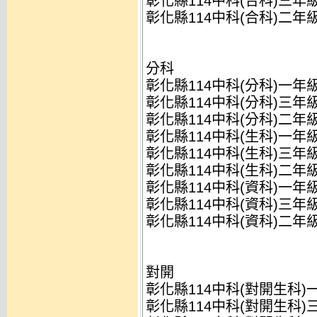
彰化縣114中科(合科)三年
彰化縣114中科(合科)二年
分科
彰化縣114中科(分科)一年
彰化縣114中科(分科)三年
彰化縣114中科(分科)二年
彰化縣114中科(生科)一年
彰化縣114中科(生科)三年
彰化縣114中科(生科)二年
彰化縣114中科(資科)一年
彰化縣114中科(資科)三年
彰化縣114中科(資科)二年
對開
彰化縣114中科(對開生科)
彰化縣114中科(對開生科)