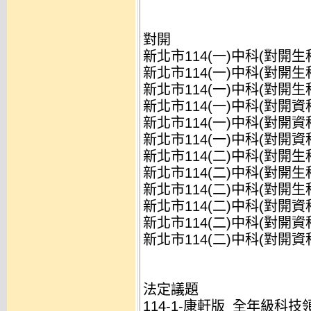
對開
新北市114(一)中科(對開生
新北市114(一)中科(對開生
新北市114(一)中科(對開生
新北市114(一)中科(對開資
新北市114(一)中科(對開資
新北市114(一)中科(對開資
新北市114(二)中科(對開生
新北市114(二)中科(對開生
新北市114(二)中科(對開生
新北市114(二)中科(對開資
新北市114(二)中科(對開資
新北市114(二)中科(對開資
法定議題
114-1-康軒版_全年級科技