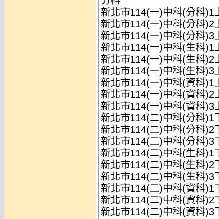
分科
新北市114(一)中科(分科)
新北市114(一)中科(分科)
新北市114(一)中科(分科)
新北市114(一)中科(生科)
新北市114(一)中科(生科)
新北市114(一)中科(生科)
新北市114(一)中科(資科)
新北市114(一)中科(資科)
新北市114(一)中科(資科)
新北市114(二)中科(分科)
新北市114(二)中科(分科)
新北市114(二)中科(分科)
新北市114(二)中科(生科)
新北市114(二)中科(生科)
新北市114(二)中科(生科)
新北市114(二)中科(資科)
新北市114(二)中科(資科)
新北市114(二)中科(資科)