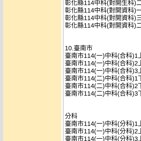
彰化縣114中科(對開生科)
彰化縣114中科(對開資科)
彰化縣114中科(對開資科)
彰化縣114中科(對開資科)
10.臺南市
臺南市114(一)中科(合科)
臺南市114(一)中科(合科)
臺南市114(一)中科(合科)
臺南市114(二)中科(合科)
臺南市114(二)中科(合科)
臺南市114(二)中科(合科)
分科
臺南市114(一)中科(分科)
臺南市114(一)中科(分科)
臺南市114(一)中科(分科)