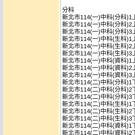
分科
新北市114(一)中科(分科)
新北市114(一)中科(分科)
新北市114(一)中科(分科)
新北市114(一)中科(生科)
新北市114(一)中科(生科)
新北市114(一)中科(生科)
新北市114(一)中科(資科)
新北市114(一)中科(資科)
新北市114(一)中科(資科)
新北市114(二)中科(分科)
新北市114(二)中科(分科)
新北市114(二)中科(分科)
新北市114(二)中科(生科)
新北市114(二)中科(生科)
新北市114(二)中科(生科)
新北市114(二)中科(資科)
新北市114(二)中科(資科)