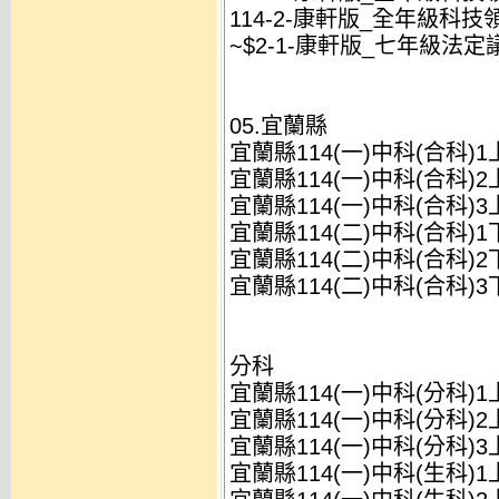
114-2-康軒版_全年級科技
~$2-1-康軒版_七年級法定
05.宜蘭縣
宜蘭縣114(一)中科(合科)1
宜蘭縣114(一)中科(合科)2
宜蘭縣114(一)中科(合科)3
宜蘭縣114(二)中科(合科)1
宜蘭縣114(二)中科(合科)2
宜蘭縣114(二)中科(合科)3
分科
宜蘭縣114(一)中科(分科)1
宜蘭縣114(一)中科(分科)2
宜蘭縣114(一)中科(分科)3
宜蘭縣114(一)中科(生科)1