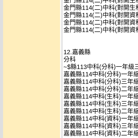
金門縣114(二)中科(對開生
金門縣114(二)中科(對開生
金門縣114(二)中科(對開資
金門縣114(二)中科(對開資
金門縣114(二)中科(對開資
12.嘉義縣
分科
~$縣113中科(分科)一年級
嘉義縣114中科(分科)一年
嘉義縣114中科(分科)三年
嘉義縣114中科(分科)二年
嘉義縣114中科(生科)一年
嘉義縣114中科(生科)三年
嘉義縣114中科(生科)二年
嘉義縣114中科(資科)一年
嘉義縣114中科(資科)三年
嘉義縣114中科(資科)二年