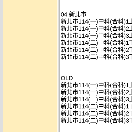
04.新北市
新北市114(一)中科(合科)
新北市114(一)中科(合科)
新北市114(一)中科(合科)
新北市114(二)中科(合科)
新北市114(二)中科(合科)
新北市114(二)中科(合科)
OLD
新北市114(一)中科(合科)
新北市114(一)中科(合科)
新北市114(一)中科(合科)
新北市114(二)中科(合科)
新北市114(二)中科(合科)
新北市114(二)中科(合科)