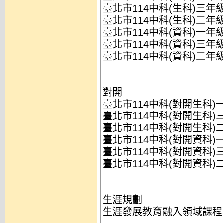
臺北市114中科(生科)三年
臺北市114中科(生科)二年
臺北市114中科(資科)一年
臺北市114中科(資科)三年
臺北市114中科(資科)二年
對開
臺北市114中科(對開生科)
臺北市114中科(對開生科)
臺北市114中科(對開生科)
臺北市114中科(對開資科)
臺北市114中科(對開資科)
臺北市114中科(對開資科)
生涯規劃
生涯發展教育融入領域課程主