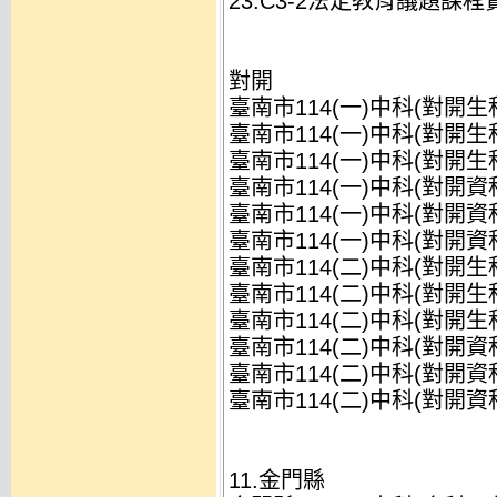
23.C3-2法定教育議題課程
對開
臺南市114(一)中科(對開生
臺南市114(一)中科(對開生
臺南市114(一)中科(對開生
臺南市114(一)中科(對開資
臺南市114(一)中科(對開資
臺南市114(一)中科(對開資
臺南市114(二)中科(對開生
臺南市114(二)中科(對開生
臺南市114(二)中科(對開生
臺南市114(二)中科(對開資
臺南市114(二)中科(對開資
臺南市114(二)中科(對開資
11.金門縣