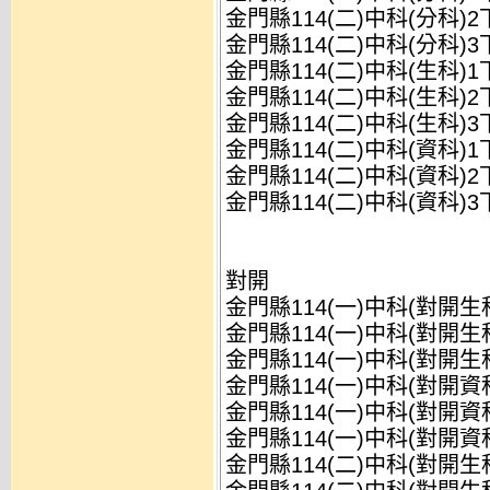
金門縣114(二)中科(分科)
金門縣114(二)中科(分科)
金門縣114(二)中科(生科)
金門縣114(二)中科(生科)
金門縣114(二)中科(生科)
金門縣114(二)中科(資科)
金門縣114(二)中科(資科)
金門縣114(二)中科(資科)
對開
金門縣114(一)中科(對開生
金門縣114(一)中科(對開生
金門縣114(一)中科(對開生
金門縣114(一)中科(對開資
金門縣114(一)中科(對開資
金門縣114(一)中科(對開資
金門縣114(二)中科(對開生