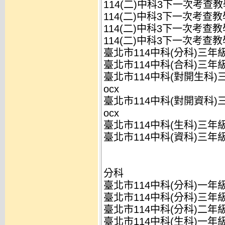
114(二)中科3下一次考查教
114(二)中科3下一次考查教
114(二)中科3下一次考查教
114(二)中科3下一次考查教
臺北市114中科(分科)三年
臺北市114中科(合科)三年
臺北市114中科(對開生科)
ocx
臺北市114中科(對開資科)
ocx
臺北市114中科(生科)三年
臺北市114中科(資科)三年
分科
臺北市114中科(分科)一年
臺北市114中科(分科)三年
臺北市114中科(分科)二年
臺北市114中科(生科)一年