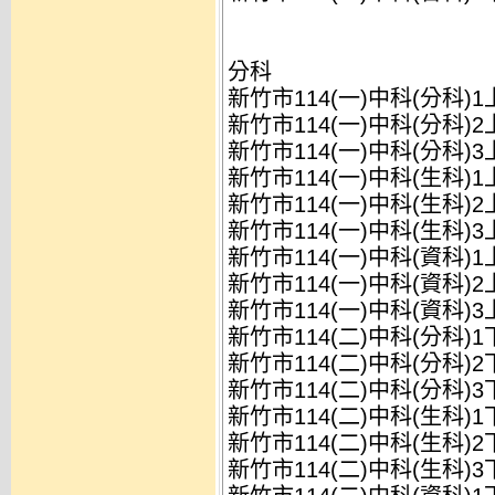
分科
新竹市114(一)中科(分科)
新竹市114(一)中科(分科)
新竹市114(一)中科(分科)
新竹市114(一)中科(生科)
新竹市114(一)中科(生科)
新竹市114(一)中科(生科)
新竹市114(一)中科(資科)
新竹市114(一)中科(資科)
新竹市114(一)中科(資科)
新竹市114(二)中科(分科)
新竹市114(二)中科(分科)
新竹市114(二)中科(分科)
新竹市114(二)中科(生科)
新竹市114(二)中科(生科)
新竹市114(二)中科(生科)