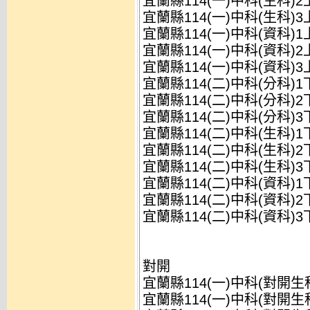
宜蘭縣114(一)中科(生科)2
宜蘭縣114(一)中科(生科)3
宜蘭縣114(一)中科(資科)1
宜蘭縣114(一)中科(資科)2
宜蘭縣114(一)中科(資科)3
宜蘭縣114(二)中科(分科)1
宜蘭縣114(二)中科(分科)2
宜蘭縣114(二)中科(分科)3
宜蘭縣114(二)中科(生科)1
宜蘭縣114(二)中科(生科)2
宜蘭縣114(二)中科(生科)3
宜蘭縣114(二)中科(資科)1
宜蘭縣114(二)中科(資科)2
宜蘭縣114(二)中科(資科)3
對開
宜蘭縣114(一)中科(對開生
宜蘭縣114(一)中科(對開生