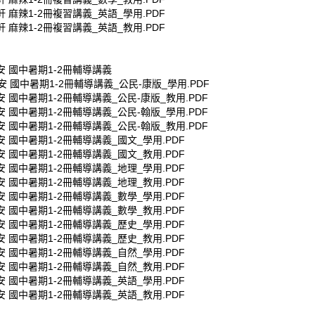
康軒 麻辣1-2冊複習講義_英語_學用.PDF
康軒 麻辣1-2冊複習講義_英語_教用.PDF
金安 國中暑期1-2冊輔導講義
金安 國中暑期1-2冊輔導講義_公民-康版_學用.PDF
金安 國中暑期1-2冊輔導講義_公民-康版_教用.PDF
金安 國中暑期1-2冊輔導講義_公民-翰版_學用.PDF
金安 國中暑期1-2冊輔導講義_公民-翰版_教用.PDF
金安 國中暑期1-2冊輔導講義_國文_學用.PDF
金安 國中暑期1-2冊輔導講義_國文_教用.PDF
金安 國中暑期1-2冊輔導講義_地理_學用.PDF
金安 國中暑期1-2冊輔導講義_地理_教用.PDF
金安 國中暑期1-2冊輔導講義_數學_學用.PDF
金安 國中暑期1-2冊輔導講義_數學_教用.PDF
金安 國中暑期1-2冊輔導講義_歷史_學用.PDF
金安 國中暑期1-2冊輔導講義_歷史_教用.PDF
金安 國中暑期1-2冊輔導講義_自然_學用.PDF
金安 國中暑期1-2冊輔導講義_自然_教用.PDF
金安 國中暑期1-2冊輔導講義_英語_學用.PDF
金安 國中暑期1-2冊輔導講義_英語_教用.PDF