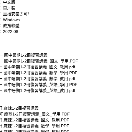
：中文版
：單片裝
：直接安裝即可!
Windows
：教育軟體
022.08.
南一 國中暑期1-2冊復習講義
南一 國中暑期1-2冊復習講義_國文_學用.PDF
南一 國中暑期1-2冊復習講義_國文_教用.pdf
南一 國中暑期1-2冊復習講義_數學_學用.PDF
南一 國中暑期1-2冊復習講義_數學_教用.pdf
南一 國中暑期1-2冊復習講義_英語_學用.PDF
南一 國中暑期1-2冊復習講義_英語_教用.pdf
康軒 麻辣1-2冊複習講義
康軒 麻辣1-2冊複習講義_國文_學用.PDF
康軒 麻辣1-2冊複習講義_國文_教用.PDF
康軒 麻辣1-2冊複習講義_數學_學用.PDF
康軒 麻辣1-2冊複習講義_數學_教用.PDF