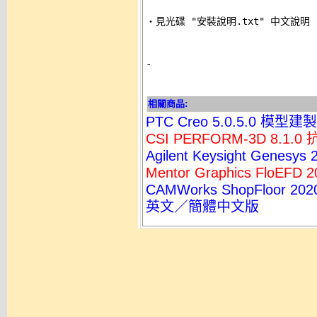
‧見光碟 "安裝說明.txt" 中文說明 

-
相關商品:
PTC Creo 5.0.5.0
CSI PERFORM-3D 8.1
Agilent Keysight Gen
Mentor Graphics FloE
CAMWorks ShopFloor
英文／簡體中文版