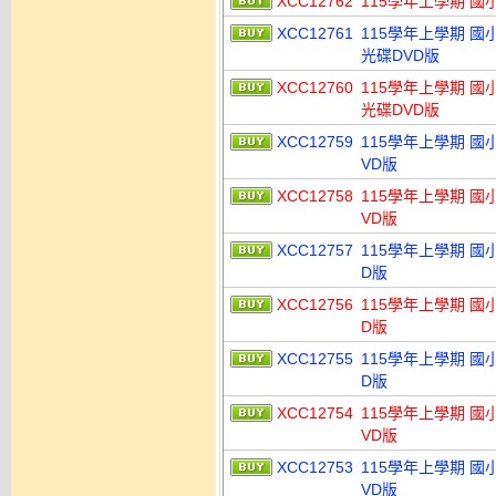
XCC12762
115學年上學期 國
XCC12761
115學年上學期 國
光碟DVD版
XCC12760
115學年上學期 國
光碟DVD版
XCC12759
115學年上學期 國
VD版
XCC12758
115學年上學期 國
VD版
XCC12757
115學年上學期 國
D版
XCC12756
115學年上學期 國
D版
XCC12755
115學年上學期 國
D版
XCC12754
115學年上學期 國
VD版
XCC12753
115學年上學期 國
VD版