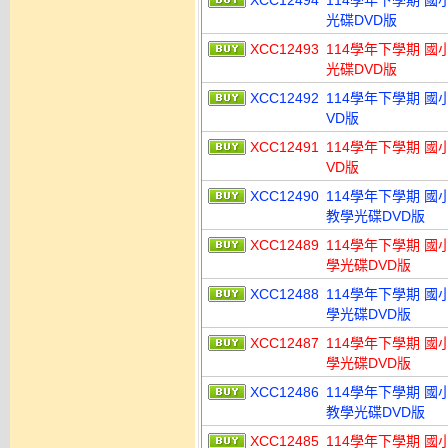
XCC12494
114學年下學期 國
光碟DVD版
XCC12493
114學年下學期 國
光碟DVD版
XCC12492
114學年下學期 國
VD版
XCC12491
114學年下學期 國
VD版
XCC12490
114學年下學期 國
教學光碟DVD版
XCC12489
114學年下學期 國
學光碟DVD版
XCC12488
114學年下學期 國
學光碟DVD版
XCC12487
114學年下學期 國
學光碟DVD版
XCC12486
114學年下學期 國
教學光碟DVD版
XCC12485
114學年下學期 國