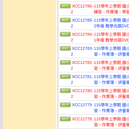
XCC12786-
115學年上學期 
2
練習、作業簿、學習評
XCC12785-
115學年上學期 
2
2年級 教學光碟DVD
XCC12784-
115學年上學期 
2
1年級 教學光碟DVD
XCC12783-
115學年上學期 
2
習、作業簿、評量單)
XCC12782-
115學年上學期 
2
習、作業簿、評量單)
XCC12781-
115學年上學期 
2
習、作業簿、評量單)
XCC12780-
115學年上學期 
2
習、作業簿、評量單)
XCC12779
115學年上學期 
習、作業簿、評量單)
XCC12778
115學年上學期 
習、作業簿、評量單)