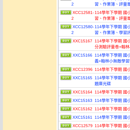
2
習、作業簿、評量單)
XCC12581-
114學年下學期 
2
習、作業簿、評量單.
XCC12580-
114學年下學期 
2
習、作業簿、學習評量
XXC15167
114學年下學期 國
分測驗評量卷+翰林
XXC15166
114學年下學期 
義+翰林小無敵學習數
XCC12396
114學年下學期 國
XXC15165
114學年下學期 國小命
題庫光碟
XXC15164
114學年下學期 國小
XXC15163
114學年下學期 國小
XXC15162
114學年下學期 國小命
XXC15161
114學年下學期 國小命
XCC12579
114學年下學期 國小 