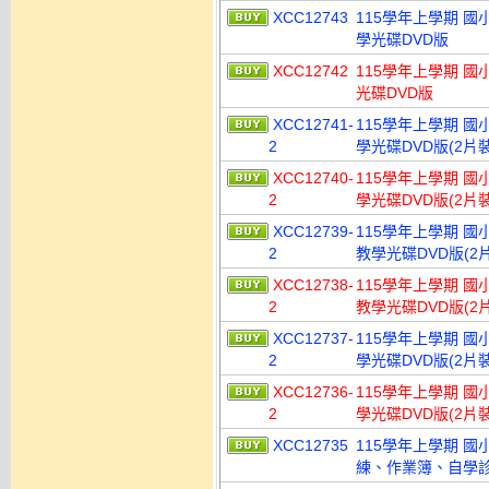
XCC12743
115學年上學期 國
學光碟DVD版
XCC12742
115學年上學期 國
光碟DVD版
XCC12741-
115學年上學期 國
2
學光碟DVD版(2片裝
XCC12740-
115學年上學期 國
2
學光碟DVD版(2片裝
XCC12739-
115學年上學期 國
2
教學光碟DVD版(2
XCC12738-
115學年上學期 國
2
教學光碟DVD版(2
XCC12737-
115學年上學期 國
2
學光碟DVD版(2片裝
XCC12736-
115學年上學期 國
2
學光碟DVD版(2片裝
XCC12735
115學年上學期 
練、作業簿、自學診斷