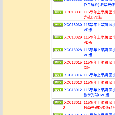
作含解答) 教學光碟
XCC13031
115學年上學期 國
光碟DVD版
XCC13030
115學年上學期 國
VD版
XCC13029
115學年上學期 國
VD版
XCC13028
115學年上學期 國
VD版
XCC13015
115學年上學期 國
D版
XCC13014
115學年上學期 國
XCC13013
115學年上學期 國
XCC13012
115學年上學期 國
教學光碟DVD版
XCC13011-
115學年上學期 國
2
教學光碟DVD版(2