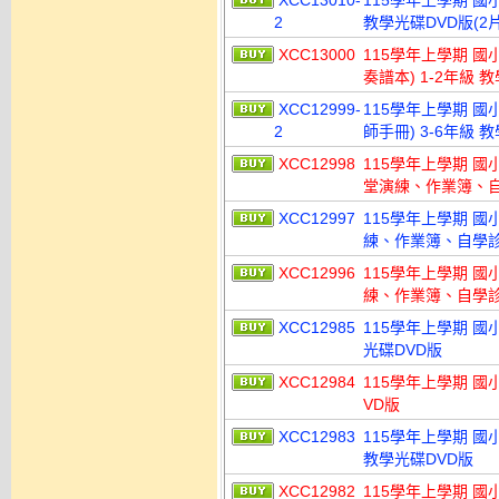
XCC13010-
115學年上學期 國
2
教學光碟DVD版(2
XCC13000
115學年上學期 國
奏譜本) 1-2年級 
XCC12999-
115學年上學期 國
2
師手冊) 3-6年級 
XCC12998
115學年上學期 
堂演練、作業簿、自
XCC12997
115學年上學期 
練、作業簿、自學診斷
XCC12996
115學年上學期 
練、作業簿、自學診斷
XCC12985
115學年上學期 國
光碟DVD版
XCC12984
115學年上學期 國
VD版
XCC12983
115學年上學期 國
教學光碟DVD版
XCC12982
115學年上學期 國