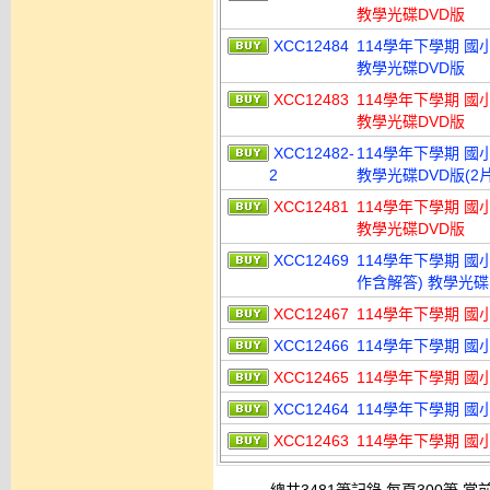
教學光碟DVD版
XCC12484
114學年下學期 國
教學光碟DVD版
XCC12483
114學年下學期 國
教學光碟DVD版
XCC12482-
114學年下學期 國
2
教學光碟DVD版(2
XCC12481
114學年下學期 國
教學光碟DVD版
XCC12469
114學年下學期 國小
作含解答) 教學光碟
XCC12467
114學年下學期 國
XCC12466
114學年下學期 國
XCC12465
114學年下學期 國
XCC12464
114學年下學期 國
XCC12463
114學年下學期 國小 