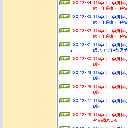
XCC12734
115學年上學期 
練、作業簿、自學診斷
XCC12733
115學年上學期 
練、作業簿、自學診斷
XCC12732
115學年上學期 
練、作業簿、自學診斷
XCC12731-
115學年上學期 國
2
師專用習作+教師手冊+
XCC12730
115學年上學期 國
D版
XCC12729
115學年上學期 國
D版
XCC12728
115學年上學期 國
D版
XCC12727
115學年上學期 國
D版
XCC12726
115學年上學期 國
學光碟DVD版