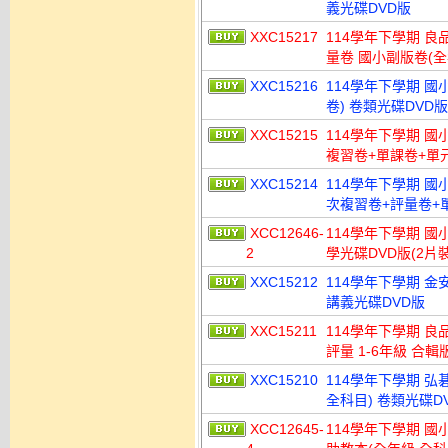
義光碟DVD版
XXC15217
114學年下學期 
量卷 國小副版卷(全
XXC15216
114學年下學期 
卷) 卷類光碟DVD版
XXC15215
114學年下學期 國
複習卷+單課卷+單
XXC15214
114學年下學期 
次複習卷+評量卷+單
XCC12646-
114學年下學期 國
2
學光碟DVD版(2片裝
XXC15212
114學年下學期 金
講義光碟DVD版
XXC15211
114學年下學期 良
評量 1-6年級 合輯
XXC15210
114學年下學期 弘
全科目) 卷類光碟D
XCC12645-
114學年下學期 國