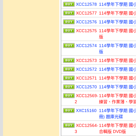
XCC12578
114學年下學期 國小 
XCC12577
114學年下學期 國小 
XCC12576
114學年下學期 國小 
XCC12575
114學年下學期 國小
版
XCC12574
114學年下學期 國小
版
XCC12573
114學年下學期 國小
XCC12572
114學年下學期 國小
XCC12571
114學年下學期 國小
XCC12570
114學年下學期 國小
XCC12569-
114學年下學期 
2
練習、作業簿、學習評
XXC15160
114學年下學期 國小命題
冊) 題庫光碟
XCC12564-
114學年下學期 國
3
合輯版 DVD版