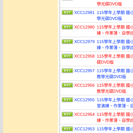
學光碟DVD版
XCC12981
115學年上學期 國
學光碟DVD版
XCC12980
115學年上學期 
練、作業簿、自學診斷
XCC12979
115學年上學期 
練、作業簿、自學診斷
XCC12958
115學年上學期 國
碟DVD版
XCC12957
115學年上學期 國
教學光碟DVD版
XCC12956
115學年上學期 國
教學光碟DVD版
XCC12955
115學年上學期 
堂演練、作業簿、自
XCC12954
115學年上學期 
練、作業簿、自學診
XCC12953
115學年上學期 國