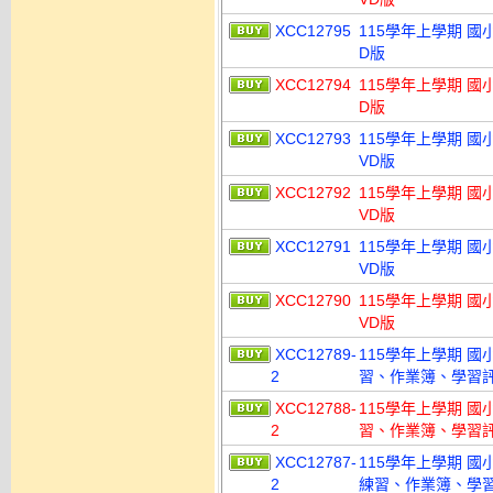
XCC12795
115學年上學期 國
D版
XCC12794
115學年上學期 國
D版
XCC12793
115學年上學期 國
VD版
XCC12792
115學年上學期 國
VD版
XCC12791
115學年上學期 國
VD版
XCC12790
115學年上學期 國
VD版
XCC12789-
115學年上學期 
2
習、作業簿、學習評量
XCC12788-
115學年上學期 
2
習、作業簿、學習評量
XCC12787-
115學年上學期 
2
練習、作業簿、學習評