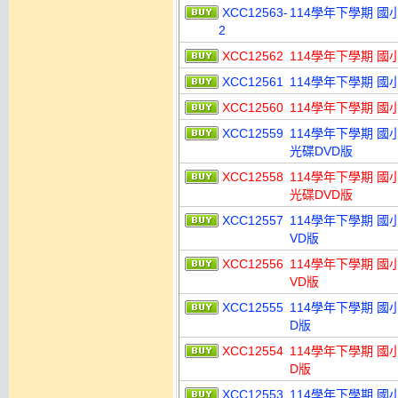
XCC12563-
114學年下學期 國
2
XCC12562
114學年下學期 國
XCC12561
114學年下學期 國
XCC12560
114學年下學期 國
XCC12559
114學年下學期 國
光碟DVD版
XCC12558
114學年下學期 國
光碟DVD版
XCC12557
114學年下學期 國
VD版
XCC12556
114學年下學期 國
VD版
XCC12555
114學年下學期 國
D版
XCC12554
114學年下學期 國
D版
XCC12553
114學年下學期 國小 