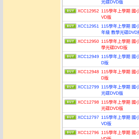
光碟DVD版
XCC12952
115學年上學期 國
VD版
XCC12951
115學年上學期 國
年級 教學光碟DVD
XCC12950
115學年上學期 國
學光碟DVD版
XCC12949
115學年上學期 國
D版
XCC12948
115學年上學期 國
D版
XCC12799
115學年上學期 國
光碟DVD版
XCC12798
115學年上學期 國
光碟DVD版
XCC12797
115學年上學期 國
VD版
XCC12796
115學年上學期 國
VD版