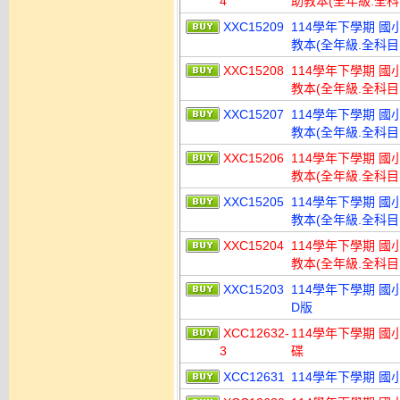
4
助教本(全年級.全科目
XXC15209
114學年下學期 國
教本(全年級.全科目
XXC15208
114學年下學期 國
教本(全年級.全科目
XXC15207
114學年下學期 國
教本(全年級.全科目
XXC15206
114學年下學期 國
教本(全年級.全科目
XXC15205
114學年下學期 國
教本(全年級.全科目
XXC15204
114學年下學期 國
教本(全年級.全科目
XXC15203
114學年下學期 國小
D版
XCC12632-
114學年下學期 國
3
碟
XCC12631
114學年下學期 國