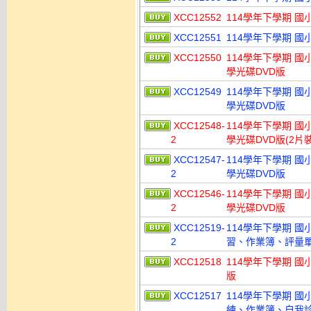
XCC12552
114學年下學期 國小 
XCC12551
114學年下學期 國小 
XCC12550
114學年下學期 國
學光碟DVD版
XCC12549
114學年下學期 國
學光碟DVD版
XCC12548-
114學年下學期 國
2
學光碟DVD版(2片裝
XCC12547-
114學年下學期 國
2
學光碟DVD版
XCC12546-
114學年下學期 國
2
學光碟DVD版
XCC12519-
114學年下學期 
2
習、作業簿、評量單.
XCC12518
114學年下學期 國
版
XCC12517
114學年下學期 
練、作業簿、自我診斷