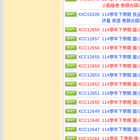
小副版卷 卷類光碟
XXC15339
114學年下學期 良
評量 英語 卷類光碟
XCC12658
114學年下學期 國
XCC12657
114學年下學期 國
XCC12656
114學年下學期 國
XCC12655
114學年下學期 國
XCC12654
114學年下學期 國
XCC12653
114學年下學期 國
XCC12652
114學年下學期 國
XCC12651
114學年下學期 國
XCC12650
114學年下學期 國
XCC12649
114學年下學期 國
XCC12648
114學年下學期 國
XCC12647
114學年下學期 國
XXC15244
114學年 下學期 