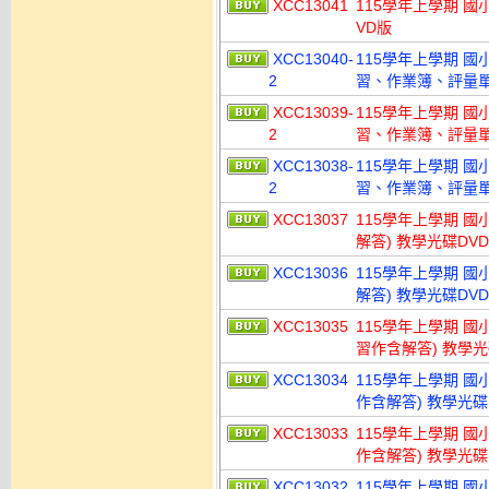
XCC13041
115學年上學期 國
VD版
XCC13040-
115學年上學期 
2
習、作業簿、評量單)
XCC13039-
115學年上學期 
2
習、作業簿、評量單)
XCC13038-
115學年上學期 
2
習、作業簿、評量單)
XCC13037
115學年上學期 國小
解答) 教學光碟DV
XCC13036
115學年上學期 國小
解答) 教學光碟DV
XCC13035
115學年上學期 國小 
習作含解答) 教學光
XCC13034
115學年上學期 國小
作含解答) 教學光碟
XCC13033
115學年上學期 國小
作含解答) 教學光碟
XCC13032
115學年上學期 國小