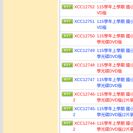
XCC12752
115學年上學期 國
VD版
XCC12751
115學年上學期 國
VD版
XCC12750
115學年上學期 國
學光碟DVD版
XCC12749
115學年上學期 國
學光碟DVD版
XCC12748
115學年上學期 國
學光碟DVD版
XCC12747
115學年上學期 國
學光碟DVD版
XCC12746-
115學年上學期 國
2
學光碟DVD版(2片裝
XCC12745-
115學年上學期 國
2
學光碟DVD版(2片裝
XCC12744-
115學年上學期 國
2
學光碟DVD版(2片裝