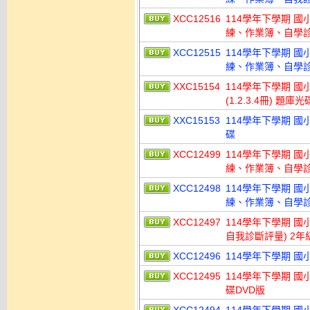
XCC12516
114學年下學期 
練、作業簿、自學診斷
XCC12515
114學年下學期 
練、作業簿、自學診斷
XXC15154
114學年下學期 國小命題
(1.2.3.4冊) 題庫光
XXC15153
114學年下學期 國小命
碟
XCC12499
114學年下學期 
練、作業簿、自學診
XCC12498
114學年下學期 
練、作業簿、自學診
XCC12497
114學年下學期 
自我診斷評量) 2年
XCC12496
114學年下學期 國
XCC12495
114學年下學期 國
碟DVD版