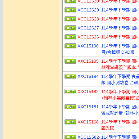
XCC12630
114學年下學期 國
XCC12629
114學年下學期 國
XCC12628
114學年下學期 國
XCC12627
114學年下學期 國
XCC12626
114學年下學期 國
XXC15196
114學年下學期 國
目)合輯版 DVD版
XXC15195
114學年下學期 國
林課堂講義全版本.全
XXC15194
114學年下學期 良品
級 國小測驗卷 合輯
XXC15182
114學年下學期 國
+翰林小無敵自修)合
XXC15181
114學年下學期 國
習成就評量+翰林小
XXC15168
114學年下學期 國小命題
庫光碟
XCC12582-
114學年下學期 