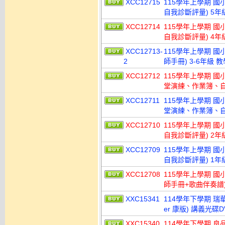
XCC12715
115學年上學期 
自我診斷評量) 5年
XCC12714
115學年上學期 
自我診斷評量) 4年
XCC12713-
115學年上學期 國
2
師手冊) 3-6年級 
XCC12712
115學年上學期 
堂演練、作業簿、自
XCC12711
115學年上學期 
堂演練、作業簿、自
XCC12710
115學年上學期 
自我診斷評量) 2年
XCC12709
115學年上學期 
自我診斷評量) 1年
XCC12708
115學年上學期 國
師手冊+歌曲伴奏譜)
XXC15341
114學年下學期 瑞華
er 康版) 講義光碟
XXC15340
114學年下學期 良品