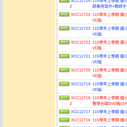
XCC12725-
115學年上學期 國
2
師專用習作+教師手冊)
XCC12724
115學年上學期 國
VD版
XCC12723
115學年上學期 國
VD版
XCC12722
115學年上學期 國
VD版
XCC12721
115學年上學期 國
VD版
XCC12720
115學年上學期 國
VD版
XCC12719
115學年上學期 國
VD版
XCC12718-
115學年上學期 國
2
教學光碟DVD版(2
XCC12717
115學年上學期 國
XCC12716
115學年上學期 國