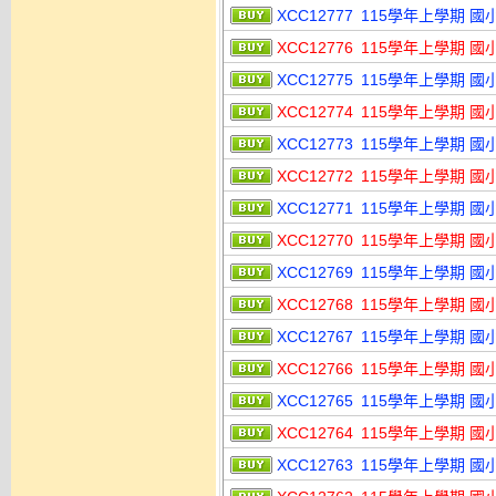
XCC12777
115學年上學期 國小 
XCC12776
115學年上學期 國小 
XCC12775
115學年上學期 國小 
XCC12774
115學年上學期 國小 
XCC12773
115學年上學期 國小 
XCC12772
115學年上學期 國小
XCC12771
115學年上學期 國小
XCC12770
115學年上學期 國小
XCC12769
115學年上學期 國
XCC12768
115學年上學期 國
XCC12767
115學年上學期 國
XCC12766
115學年上學期 國
XCC12765
115學年上學期 國
XCC12764
115學年上學期 國
XCC12763
115學年上學期 國