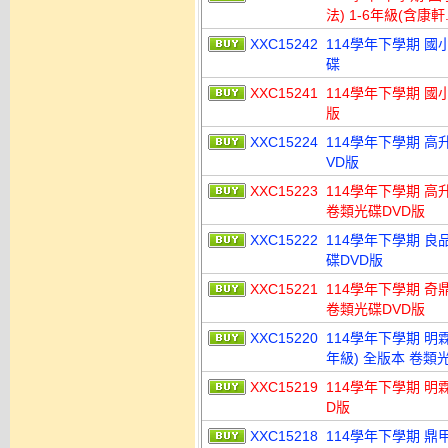
法) 1-6年級(含康
XXC15242
114學年下學期 國小命
碟
XXC15241
114學年下學期 國小 
版
XXC15224
114學年下學期 高
VD版
XXC15223
114學年下學期 高
卷類光碟DVD版
XXC15222
114學年下學期 良
碟DVD版
XXC15221
114學年下學期 奇
卷類光碟DVD版
XXC15220
114學年下學期 明霖
年級) 全版本 卷類
XXC15219
114學年下學期 明
D版
XXC15218
114學年下學期 鼎甲