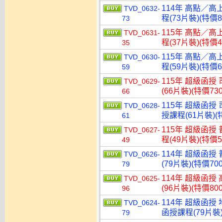
114年 高點／高
TVD_0632-
程(73片裝)(特價8
73
115年 高點／高
TVD_0631-
程(37片裝)(特價4
35
115年 高點／高
TVD_0630-
程(59片裝)(特價6
59
115年 超級函授
TVD_0629-
(66片裝)(特價730
66
115年 超級函授
TVD_0628-
授課程(61片裝)(特
61
115年 超級函授
TVD_0627-
程(49片裝)(特價5
49
114年 超級函授
TVD_0626-
(79片裝)(特價700
79
114年 超級函授
TVD_0625-
(96片裝)(特價800
96
114年 超級函授
TVD_0624-
函授課程(79片裝)
79