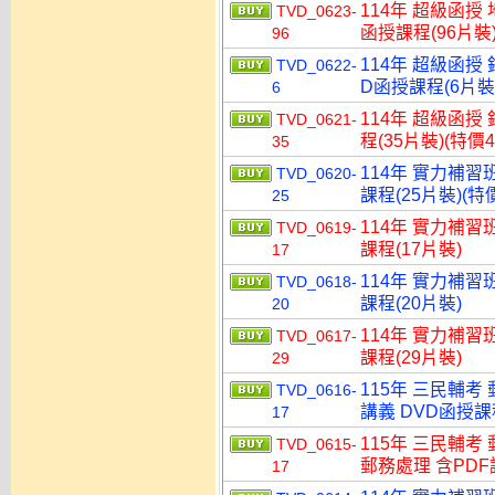
114年 超級函授
TVD_0623-
函授課程(96片裝)
96
114年 超級函授
TVD_0622-
D函授課程(6片裝)
6
114年 超級函授
TVD_0621-
程(35片裝)(特價4
35
114年 實力補習
TVD_0620-
課程(25片裝)(特價
25
114年 實力補習
TVD_0619-
課程(17片裝)
17
114年 實力補習
TVD_0618-
課程(20片裝)
20
114年 實力補習
TVD_0617-
課程(29片裝)
29
115年 三民輔考
TVD_0616-
講義 DVD函授課程
17
115年 三民輔考
TVD_0615-
郵務處理 含PDF講
17