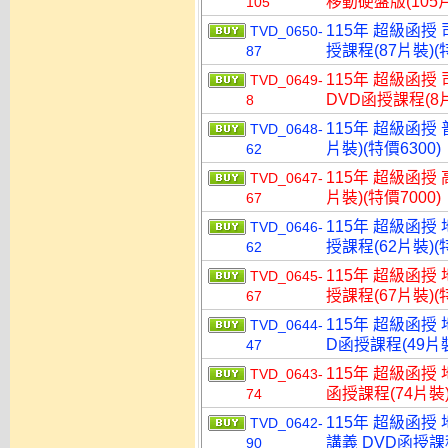
移動硬盤版(105片
105
115年 超級函授
TVD_0650-
授課程(87片裝)(特
87
115年 超級函授
TVD_0649-
DVD函授課程(8片
8
115年 超級函授 
TVD_0648-
片裝)(特價6300)
62
115年 超級函授 
TVD_0647-
片裝)(特價7000)
67
115年 超級函授
TVD_0646-
授課程(62片裝)(特
62
115年 超級函授
TVD_0645-
授課程(67片裝)(特
67
115年 超級函授
TVD_0644-
D函授課程(49片裝
47
115年 超級函授
TVD_0643-
函授課程(74片裝)
74
115年 超級函授
TVD_0642-
講義 DVD函授課程
90