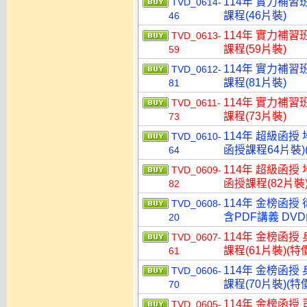
114年 實力補習
TVD_0614-
課程(46片裝)
46
114年 實力補習
TVD_0613-
課程(59片裝)
59
114年 實力補習
TVD_0612-
課程(81片裝)
81
114年 實力補習
TVD_0611-
課程(73片裝)
73
114年 超級函授
TVD_0610-
函授課程64片裝)(
64
114年 超級函授
TVD_0609-
函授課程(82片裝)
82
114年 金榜函授
TVD_0608-
含PDF講義 DVD
20
114年 金榜函授
TVD_0607-
課程(61片裝)(特價
61
114年 金榜函授
TVD_0606-
課程(70片裝)(特價
70
114年 金榜函授
TVD_0605-