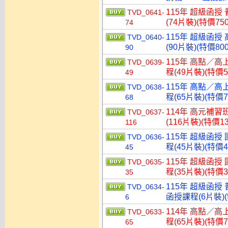
115年 超級函授
TVD_0641-
(74片裝)(特價750
74
115年 超級函授
TVD_0640-
(90片裝)(特價800
90
115年 高點／高
TVD_0639-
程(49片裝)(特價5
49
115年 高點／高
TVD_0638-
程(65片裝)(特價7
68
114年 高元補習
TVD_0637-
(116片裝)(特價13
116
115年 超級函授
TVD_0636-
程(45片裝)(特價4
45
115年 超級函授
TVD_0635-
程(35片裝)(特價3
35
115年 超級函授 
TVD_0634-
函授課程(6片裝)(
6
114年 高點／高
TVD_0633-
程(65片裝)(特價7
65