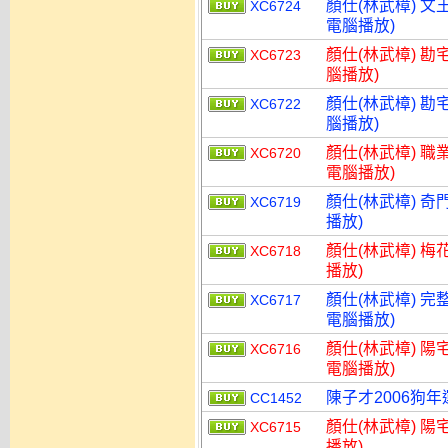
顏仕(林武樟) 文
XC6724
電腦播放)
顏仕(林武樟) 勘
XC6723
腦播放)
顏仕(林武樟) 勘
XC6722
腦播放)
顏仕(林武樟) 職
XC6720
電腦播放)
顏仕(林武樟) 奇
XC6719
播放)
顏仕(林武樟) 梅
XC6718
播放)
顏仕(林武樟) 完
XC6717
電腦播放)
顏仕(林武樟) 陽
XC6716
電腦播放)
陳子才2006狗
CC1452
顏仕(林武樟) 陽
XC6715
播放)