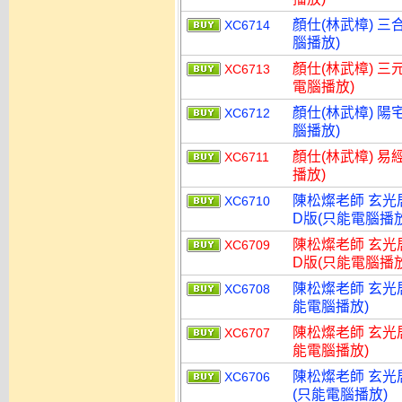
顏仕(林武樟) 三
XC6714
腦播放)
顏仕(林武樟) 三
XC6713
電腦播放)
顏仕(林武樟) 陽
XC6712
腦播放)
顏仕(林武樟) 易
XC6711
播放)
陳松燦老師 玄光
XC6710
D版(只能電腦播放
陳松燦老師 玄光
XC6709
D版(只能電腦播放
陳松燦老師 玄光
XC6708
能電腦播放)
陳松燦老師 玄光
XC6707
能電腦播放)
陳松燦老師 玄光
XC6706
(只能電腦播放)