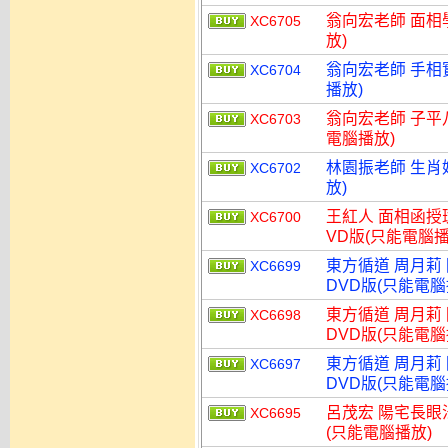
翁向宏老師 面相
XC6705
放)
翁向宏老師 手相
XC6704
播放)
翁向宏老師 子平
XC6703
電腦播放)
林園振老師 生肖
XC6702
放)
王紅人 面相函授班
XC6700
VD版(只能電腦播
東方循道 周月莉
XC6699
DVD版(只能電腦
東方循道 周月莉
XC6698
DVD版(只能電腦
東方循道 周月莉
XC6697
DVD版(只能電腦
呂茂宏 陽宅長眼
XC6695
(只能電腦播放)