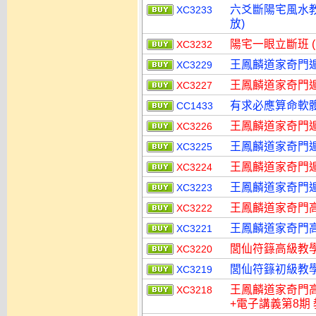
六爻斷陽宅風水教程
XC3233
放)
陽宅一眼立斷班 (
XC3232
王鳳麟道家奇門遁
XC3229
王鳳麟道家奇門遁
XC3227
有求必應算命軟體
CC1433
王鳳麟道家奇門遁
XC3226
王鳳麟道家奇門遁
XC3225
王鳳麟道家奇門遁
XC3224
王鳳麟道家奇門遁
XC3223
王鳳麟道家奇門高級
XC3222
王鳳麟道家奇門高級
XC3221
閭仙符籙高級教學
XC3220
閭仙符籙初級教學課
XC3219
王鳳麟道家奇門高
XC3218
+電子講義第8期 