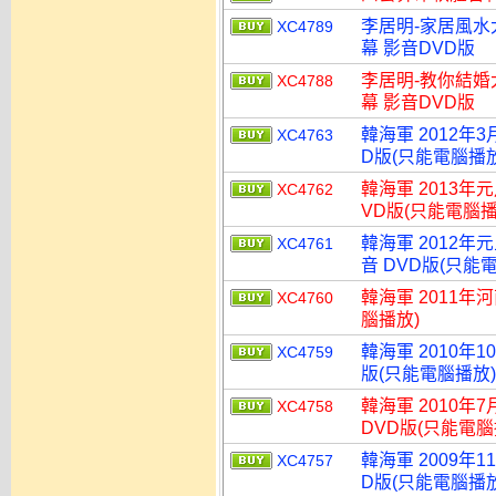
李居明-家居風水
XC4789
幕 影音DVD版
李居明-教你結婚
XC4788
幕 影音DVD版
韓海軍 2012年
XC4763
D版(只能電腦播放
韓海軍 2013年
XC4762
VD版(只能電腦播
韓海軍 2012年
XC4761
音 DVD版(只能
韓海軍 2011年
XC4760
腦播放)
韓海軍 2010年
XC4759
版(只能電腦播放)
韓海軍 2010年
XC4758
DVD版(只能電腦
韓海軍 2009年
XC4757
D版(只能電腦播放