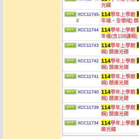
光碟
114
XCC11745-
學年上學期
2
年級、全領域) 
114
XCC11744
學年上學期
年級(含108課綱
114
XCC11743
學年上學期
綱) 題庫光碟
114
XCC11742
學年上學期
綱) 題庫光碟
114
XCC11741
學年上學期
綱) 題庫光碟
114
XCC11740
學年上學期
綱) 題庫光碟
114
XCC11739
學年上學期
綱) 題庫光碟
114
XCC11734
學年上學期
庫光碟