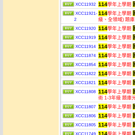
114
XCC11932
學年上學期
114
XCC11921-
學年上學期
2
級、全領域) 題
114
XCC11920
學年上學期
114
XCC11919
學年上學期
114
XCC11914
學年上學期
114
XCC11874
學年上學期
114
XCC11854
學年上學期
114
XCC11822
學年上學期
114
XCC11821
學年上學期
114
XCC11808
學年上學期
術 1-3年級 題庫
114
XCC11807
學年上學期
114
XCC11806
學年上學期
114
XCC11805
學年上學期
114
XCC11749
學年上學期