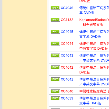
DVD版
XC4046
傳統中醫治百病系列
幕 DVD版
CC1132
KaplanandSadock
百科全書英文版
XC4045
傳統中醫治百病系列
文字幕 DVD版
XC4044
傳統中醫治百病系列
中英文字幕 DVD版
XC4043
傳統中醫治百病系列
／中英文字幕 DVD
XC4042
傳統中醫治百病系列
DVD版
XC4041
傳統中醫治百病系列
／中英文字幕 DVD
XC4040
中醫推拿按摩療法 
XC4039
傳統中醫治百病系列
文字幕 DVD版