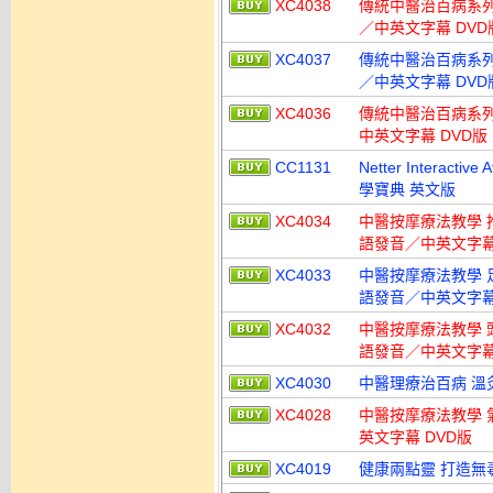
XC4038
傳統中醫治百病系列 
／中英文字幕 DVD
XC4037
傳統中醫治百病系列 
／中英文字幕 DVD
XC4036
傳統中醫治百病系列
中英文字幕 DVD版
CC1131
Netter Interact
學寶典 英文版
XC4034
中醫按摩療法教學 
語發音／中英文字幕
XC4033
中醫按摩療法教學 
語發音／中英文字幕
XC4032
中醫按摩療法教學 
語發音／中英文字幕
XC4030
中醫理療治百病 溫
XC4028
中醫按摩療法教學 
英文字幕 DVD版
XC4019
健康兩點靈 打造無