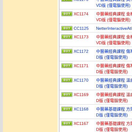
VD版 (僅電腦使用)
XC1174
中醫藥經典課程 金櫃要
VD版 (僅電腦使用)
CC1125
NetterInteracti
XC1173
中醫藥經典課程 金櫃要
VD版 (僅電腦使用)
XC1172
中醫藥經典課程 傷寒學
D版 (僅電腦使用)
XC1171
中醫藥經典課程 傷寒學
D版 (僅電腦使用)
XC1170
中醫藥經典課程 溫病學
D版 (僅電腦使用)
XC1169
中醫藥經典課程 溫病學
D版 (僅電腦使用)
XC1168
中醫藥基礎課程 方劑學
D版 (僅電腦使用)
XC1167
中醫藥基礎課程 方劑學
D版 (僅電腦使用)