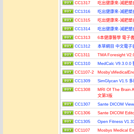
CC1317
吃出健康來-減肥塑身
CC1316
吃出健康來-減肥塑身
CC1315
吃出健康來-減肥塑身
CC1314
吃出健康來-減肥塑
CC1313
6本健康醫學 電子
CC1312
本草綱目 中文電子
CC1311
TMA Foresight
CC1310
MedCalc V9.3.
CC1107-2
Mosby'sMedicalE
CC1309
SimGlycan V1
CC1308
MRI Of The Brain
文第3版
CC1307
Sante DICOM V
CC1306
Sante DICOM Ed
CC1305
Open Fitness 
CC1107
Mosbys Medical 