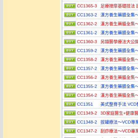
CC1365-3
足療按摩基礎技法 國
CC1363-2
漢方養生藥膳全集～秋
CC1362-2
漢方養生藥膳全集～夏
CC1361-2
漢方養生藥膳全集～春
CC1360-3
另類醫學療法大公開 
CC1359-2
漢方養生藥膳全集～女
CC1358-2
漢方養生藥膳全集～冬
CC1357-2
漢方養生藥膳全集～補
CC1356-2
漢方養生藥膳全集～益
CC1355-2
漢方養生藥膳全集～健
CC1354-2
漢方養生藥膳全集～保
CC1351
美式整脊手法 VCD
CC1349-2
3D家庭醫生+健康醫
CC1348-2
拔罐療法～VCD專業教
CC1347-2
刮痧療法～VCD專業教