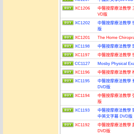
XC1206
中醫按摩療法教學 
VD版
XC1202
中醫按摩療法教學 
版
XC1201
The Home Chir
XC1198
中醫按摩療法教學 
XC1197
中醫按摩療法教學 
CC1127
Mosby Physical 
XC1196
中醫按摩療法教學 
XC1195
中醫按摩療法教學 
DVD版
XC1194
中醫按摩療法教學 
版
XC1193
中醫按摩療法教學 
中英文字幕 DVD版
XC1192
中醫按摩療法教學 
DVD版