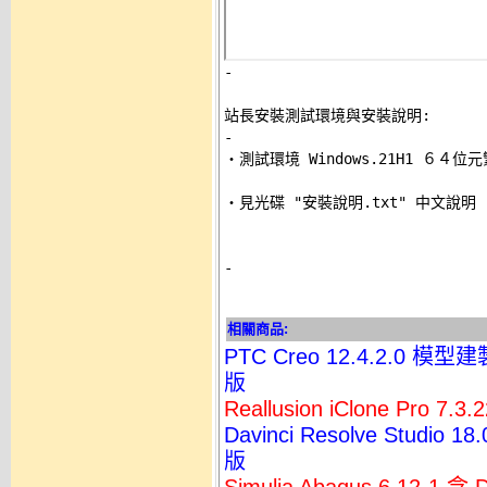
-
站長安裝測試環境與安裝說明:
-

‧測試環境 Windows.21H1 ６４位
‧見光碟 "安裝說明.txt" 中文說明 

-
相關商品:
PTC Creo 12.4.2.
版
Reallusion iClone Pro
Davinci Resolve Stu
版