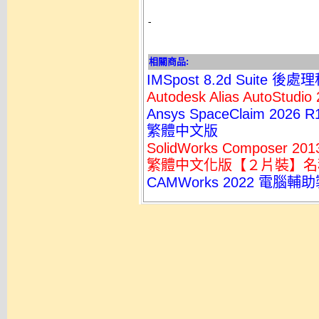
-
相關商品:
IMSpost 8.2d Suite 
Autodesk Alias AutoSt
Ansys SpaceClaim 2
繁體中文版
SolidWorks Composer 2
繁體中文化版【２片裝】名
CAMWorks 2022 電