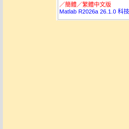
／簡體／繁體中文版
Matlab R2026a 26.1.0