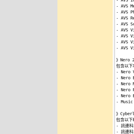
- AVS I
- AVS 
- AVS P
- AVS 
- AVS S
- AVS V
- AVS V
- AVS V
- AVS 
》
Nero
包含以下功
- Nero
- Nero
- Nero
- Nero
- Nero
- Mus
》
Cybe
包含以下軟
- 訊連科
- 訊連科技