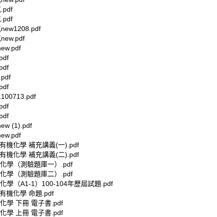
充.pdf
充.pdf
new1208.pdf
充new.pdf
new.pdf
充.pdf
充.pdf
充.pdf
充.pdf
100713.pdf
充.pdf
充.pdf
w (1).pdf
new.pdf
 有機化學 補充講義(一).pdf
 有機化學 補充講義(二).pdf
化學（測驗題庫一）.pdf
化學（測驗題庫二）.pdf
化學（A1-1）100-104年歷屆試題.pdf
 有機化學 命題.pdf
化學 下冊 電子書.pdf
化學 上冊 電子書.pdf