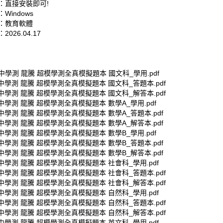
：直接安裝即可!
Windows
：教育軟體
026.04.17
高中學測 龍騰 超模學測全真模擬題本 國文科_學用.pdf
高中學測 龍騰 超模學測全真模擬題本 國文科_答題本.pdf
高中學測 龍騰 超模學測全真模擬題本 國文科_解答本.pdf
高中學測 龍騰 超模學測全真模擬題本 數學A_學用.pdf
高中學測 龍騰 超模學測全真模擬題本 數學A_答題本.pdf
高中學測 龍騰 超模學測全真模擬題本 數學A_解答本.pdf
高中學測 龍騰 超模學測全真模擬題本 數學B_學用.pdf
高中學測 龍騰 超模學測全真模擬題本 數學B_答題本.pdf
高中學測 龍騰 超模學測全真模擬題本 數學B_解答本.pdf
高中學測 龍騰 超模學測全真模擬題本 社會科_學用.pdf
高中學測 龍騰 超模學測全真模擬題本 社會科_答題本.pdf
高中學測 龍騰 超模學測全真模擬題本 社會科_解答本.pdf
高中學測 龍騰 超模學測全真模擬題本 自然科_學用.pdf
高中學測 龍騰 超模學測全真模擬題本 自然科_答題本.pdf
高中學測 龍騰 超模學測全真模擬題本 自然科_解答本.pdf
高中學測 龍騰 超模學測全真模擬題本 英文科_學用.pdf