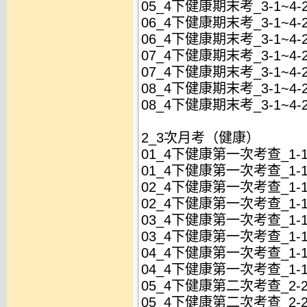
05_4下健康期末考_3-1~4-
06_4下健康期末考_3-1~4
06_4下健康期末考_3-1~4-
07_4下健康期末考_3-1~4
07_4下健康期末考_3-1~4-
08_4下健康期末考_3-1~4
08_4下健康期末考_3-1~4-
2_3次月考（健康）
01_4下健康第一次考查_1-1
01_4下健康第一次考查_1-1
02_4下健康第一次考查_1-1
02_4下健康第一次考查_1-1
03_4下健康第一次考查_1-1
03_4下健康第一次考查_1-1
04_4下健康第一次考查_1-1
04_4下健康第一次考查_1-1
05_4下健康第二次考查_2-2
05_4下健康第二次考查_2-2