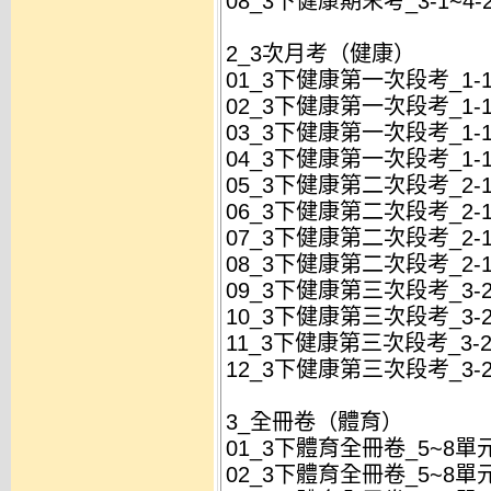
08_3下健康期末考_3-1~4
2_3次月考（健康）
01_3下健康第一次段考_1-1
02_3下健康第一次段考_1-1
03_3下健康第一次段考_1-1
04_3下健康第一次段考_1-1
05_3下健康第二次段考_2-1
06_3下健康第二次段考_2-1
07_3下健康第二次段考_2-1
08_3下健康第二次段考_2-1
09_3下健康第三次段考_3-2
10_3下健康第三次段考_3-2
11_3下健康第三次段考_3-2
12_3下健康第三次段考_3-2
3_全冊卷（體育）
01_3下體育全冊卷_5~8單
02_3下體育全冊卷_5~8單