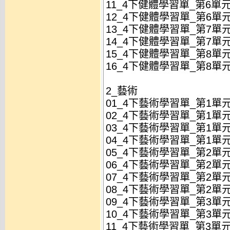
11_4下健體學習單_第6單元
12_4下健體學習單_第6單元
13_4下健體學習單_第7單元
14_4下健體學習單_第7單元
15_4下健體學習單_第8單
16_4下健體學習單_第8單
2_藝術
01_4下藝術學習單_第1單元
02_4下藝術學習單_第1單元
03_4下藝術學習單_第1單元
04_4下藝術學習單_第1單元
05_4下藝術學習單_第2單元
06_4下藝術學習單_第2單元
07_4下藝術學習單_第2單元
08_4下藝術學習單_第2單元
09_4下藝術學習單_第3單元
10_4下藝術學習單_第3單元
11_4下藝術學習單_第3單元