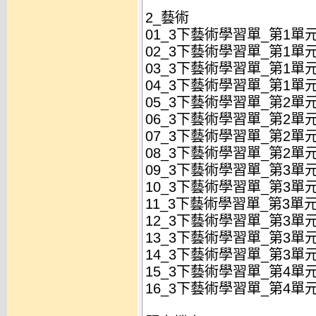
2_藝術
01_3下藝術學習單_第1單元
02_3下藝術學習單_第1單元
03_3下藝術學習單_第1單元
04_3下藝術學習單_第1單元
05_3下藝術學習單_第2單元
06_3下藝術學習單_第2單元
07_3下藝術學習單_第2單元
08_3下藝術學習單_第2單元
09_3下藝術學習單_第3單元
10_3下藝術學習單_第3單元
11_3下藝術學習單_第3單元
12_3下藝術學習單_第3單元
13_3下藝術學習單_第3單元
14_3下藝術學習單_第3單元
15_3下藝術學習單_第4單
16_3下藝術學習單_第4單