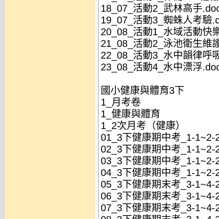
18_07_活動2_武林高手.do
19_07_活動3_蜘蛛人考驗.d
20_08_活動1_水域活動快樂
21_08_活動2_泳池衛生維護
22_08_活動3_水中韻律呼吸
23_08_活動4_水中漂浮.do
國小健康與體育3下
1_月考卷
1_健康與體育
1_2次月考（健康）
01_3下健康期中考_1-1~2
02_3下健康期中考_1-1~2
03_3下健康期中考_1-1~2
04_3下健康期中考_1-1~2
05_3下健康期末考_3-1~4
06_3下健康期末考_3-1~4
07_3下健康期末考_3-1~4