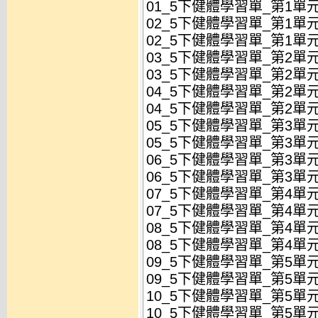
01_5下健體學習單_第1單元
02_5下健體學習單_第1單
02_5下健體學習單_第1單元
03_5下健體學習單_第2單元
03_5下健體學習單_第2單元
04_5下健體學習單_第2單元
04_5下健體學習單_第2單元
05_5下健體學習單_第3單
05_5下健體學習單_第3單
06_5下健體學習單_第3單
06_5下健體學習單_第3單
07_5下健體學習單_第4單
07_5下健體學習單_第4單
08_5下健體學習單_第4單
08_5下健體學習單_第4單
09_5下健體學習單_第5單
09_5下健體學習單_第5單
10_5下健體學習單_第5單
10_5下健體學習單_第5單