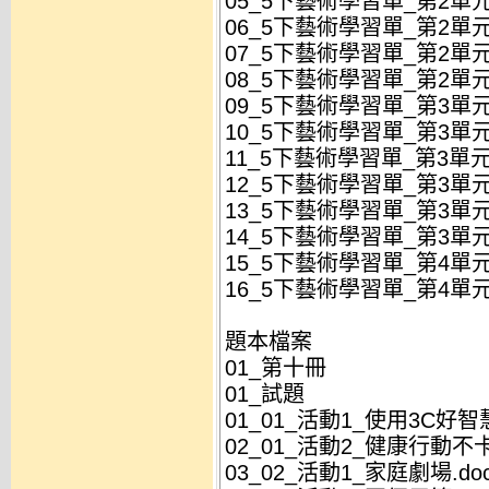
05_5下藝術學習單_第2單元
06_5下藝術學習單_第2單元
07_5下藝術學習單_第2單元
08_5下藝術學習單_第2單元
09_5下藝術學習單_第3單元
10_5下藝術學習單_第3單元
11_5下藝術學習單_第3單元
12_5下藝術學習單_第3單元
13_5下藝術學習單_第3單元
14_5下藝術學習單_第3單元
15_5下藝術學習單_第4單元
16_5下藝術學習單_第4單元
題本檔案
01_第十冊
01_試題
01_01_活動1_使用3C好智慧
02_01_活動2_健康行動不卡
03_02_活動1_家庭劇場.do