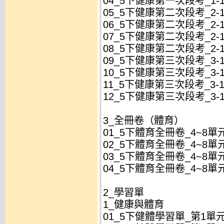
04_5下健康第一次段考_1-1
05_5下健康第二次段考_2-1
06_5下健康第二次段考_2-1
07_5下健康第二次段考_2-1
08_5下健康第二次段考_2-1
09_5下健康第三次段考_3-1
10_5下健康第三次段考_3-1
11_5下健康第三次段考_3-1
12_5下健康第三次段考_3-1
3_全冊卷（體育）
01_5下體育全冊卷_4~8單元
02_5下體育全冊卷_4~8單元
03_5下體育全冊卷_4~8單元
04_5下體育全冊卷_4~8單元
2_學習單
1_健康與體育
01_5下健體學習單_第1單