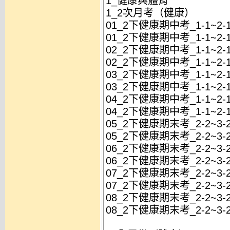
1_健康與體育
1_2次月考（健康）
01_2下健康期中考_1-1~2
01_2下健康期中考_1-1~2-
02_2下健康期中考_1-1~2
02_2下健康期中考_1-1~2-
03_2下健康期中考_1-1~2
03_2下健康期中考_1-1~2-
04_2下健康期中考_1-1~2
04_2下健康期中考_1-1~2-
05_2下健康期末考_2-2~3
05_2下健康期末考_2-2~3-
06_2下健康期末考_2-2~3
06_2下健康期末考_2-2~3-
07_2下健康期末考_2-2~3
07_2下健康期末考_2-2~3-
08_2下健康期末考_2-2~3
08_2下健康期末考_2-2~3-