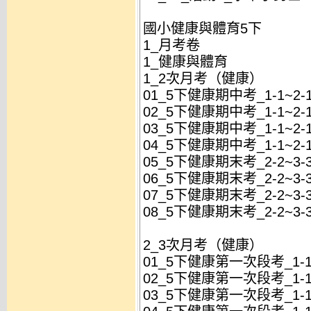
國小健康與體育5下
1_月考卷
1_健康與體育
1_2次月考（健康）
01_5下健康期中考_1-1~2-
02_5下健康期中考_1-1~2-
03_5下健康期中考_1-1~2-
04_5下健康期中考_1-1~2-
05_5下健康期末考_2-2~3-
06_5下健康期末考_2-2~3-
07_5下健康期末考_2-2~3-
08_5下健康期末考_2-2~3-
2_3次月考（健康）
01_5下健康第一次段考_1-1
02_5下健康第一次段考_1-1
03_5下健康第一次段考_1-1