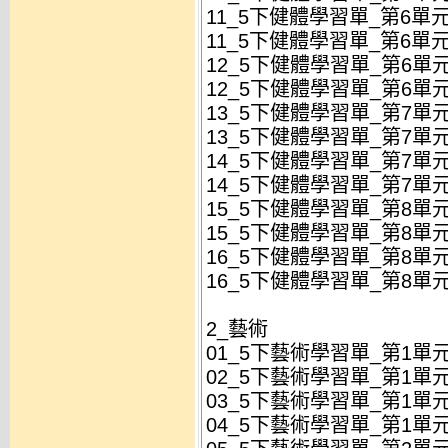
11_5下健體學習單_第6單元
11_5下健體學習單_第6單元
12_5下健體學習單_第6單元
12_5下健體學習單_第6單元
13_5下健體學習單_第7單
13_5下健體學習單_第7單
14_5下健體學習單_第7單
14_5下健體學習單_第7單
15_5下健體學習單_第8單元
15_5下健體學習單_第8單元
16_5下健體學習單_第8單元
16_5下健體學習單_第8單元
2_藝術
01_5下藝術學習單_第1單元
02_5下藝術學習單_第1單元
03_5下藝術學習單_第1單元
04_5下藝術學習單_第1單元