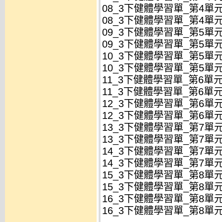
08_3下健體學習單_第4單元
08_3下健體學習單_第4單元
09_3下健體學習單_第5單元
09_3下健體學習單_第5單元
10_3下健體學習單_第5單元
10_3下健體學習單_第5單元
11_3下健體學習單_第6單元
11_3下健體學習單_第6單元
12_3下健體學習單_第6單元
12_3下健體學習單_第6單元
13_3下健體學習單_第7單元
13_3下健體學習單_第7單元
14_3下健體學習單_第7單元
14_3下健體學習單_第7單元
15_3下健體學習單_第8單元
15_3下健體學習單_第8單元
16_3下健體學習單_第8單元
16_3下健體學習單_第8單元