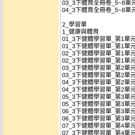
03_3下體育全冊卷_5~8單
04_3下體育全冊卷_5~8單
2_學習單
1_健康與體育
01_3下健體學習單_第1單元
01_3下健體學習單_第1單元
02_3下健體學習單_第1單元
02_3下健體學習單_第1單元
03_3下健體學習單_第2單元
03_3下健體學習單_第2單元
04_3下健體學習單_第2單元
04_3下健體學習單_第2單元
05_3下健體學習單_第3單元
05_3下健體學習單_第3單元
06_3下健體學習單_第3單元
06_3下健體學習單_第3單元
07_3下健體學習單_第4單元
07_3下健體學習單_第4單元