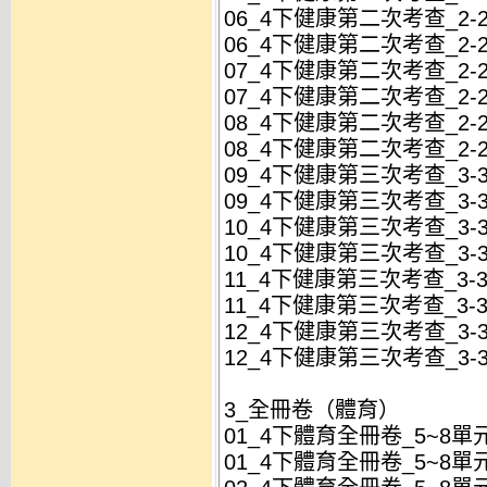
06_4下健康第二次考查_2-2
06_4下健康第二次考查_2-2
07_4下健康第二次考查_2-2
07_4下健康第二次考查_2-2
08_4下健康第二次考查_2-2
08_4下健康第二次考查_2-2
09_4下健康第三次考查_3-3
09_4下健康第三次考查_3-3
10_4下健康第三次考查_3-3
10_4下健康第三次考查_3-3
11_4下健康第三次考查_3-3
11_4下健康第三次考查_3-3
12_4下健康第三次考查_3-3
12_4下健康第三次考查_3-3
3_全冊卷（體育）
01_4下體育全冊卷_5~8單
01_4下體育全冊卷_5~8單元