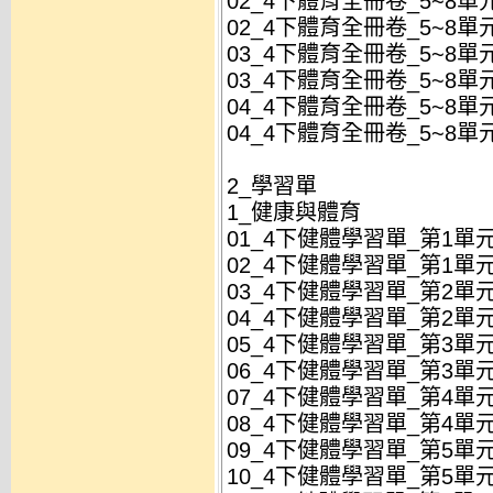
02_4下體育全冊卷_5~8單
02_4下體育全冊卷_5~8單元
03_4下體育全冊卷_5~8單
03_4下體育全冊卷_5~8單元
04_4下體育全冊卷_5~8單
04_4下體育全冊卷_5~8單元
2_學習單
1_健康與體育
01_4下健體學習單_第1單
02_4下健體學習單_第1單
03_4下健體學習單_第2單元
04_4下健體學習單_第2單元
05_4下健體學習單_第3單元
06_4下健體學習單_第3單元
07_4下健體學習單_第4單元
08_4下健體學習單_第4單元
09_4下健體學習單_第5單
10_4下健體學習單_第5單