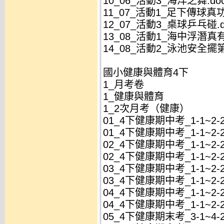
10_06_活動3_海洋之舞.do
11_07_活動1_足下傳球真功
12_07_活動3_桌球乒乓碰.d
13_08_活動1_海中浮潛真有
14_08_活動2_泳池安全擺第
國小健康與體育4下
1_月考卷
1_健康與體育
1_2次月考（健康）
01_4下健康期中考_1-1~2
01_4下健康期中考_1-1~2-
02_4下健康期中考_1-1~2
02_4下健康期中考_1-1~2-
03_4下健康期中考_1-1~2
03_4下健康期中考_1-1~2-
04_4下健康期中考_1-1~2
04_4下健康期中考_1-1~2-
05_4下健康期末考_3-1~4