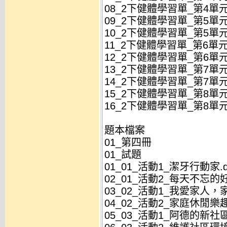
08_2下健體學習單_第4單元
09_2下健體學習單_第5單元
10_2下健體學習單_第5單元
11_2下健體學習單_第6單元
12_2下健體學習單_第6單元
13_2下健體學習單_第7單元
14_2下健體學習單_第7單元
15_2下健體學習單_第8單元
16_2下健體學習單_第8單元
題本檔案
01_第四冊
01_試題
01_01_活動1_潔牙行動家.d
02_01_活動2_每天不忘的好
03_02_活動1_我愛家人，家
04_02_活動2_家庭休閒樂趣
05_03_活動1_阿德的新社區