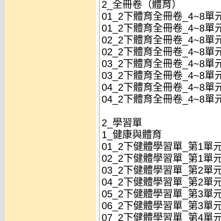
2_全冊卷（體育）
01_2下體育全冊卷_4~8單
01_2下體育全冊卷_4~8單元
02_2下體育全冊卷_4~8單
02_2下體育全冊卷_4~8單元
03_2下體育全冊卷_4~8單
03_2下體育全冊卷_4~8單元
04_2下體育全冊卷_4~8單
04_2下體育全冊卷_4~8單元
2_學習單
1_健康與體育
01_2下健體學習單_第1單
02_2下健體學習單_第1單
03_2下健體學習單_第2單
04_2下健體學習單_第2單
05_2下健體學習單_第3單
06_2下健體學習單_第3單
07_2下健體學習單_第4單元