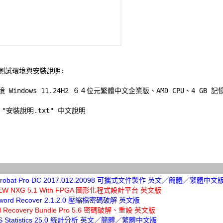
測試環境與安裝說明:
境 Windows 11.24H2 ６４位元繁體中文企業版、AMD CPU、4 GB 記憶
"安裝說明.txt" 中文說明 

Acrobat Pro DC 2017.012.20098 可攜式文件製作 英文／簡體／繁體中文
VIEW NXG 5.1 With FPGA 圖形化程式設計平台 英文版
sword Recover 2.1.2.0 壓縮檔密碼破解 英文版
d Recovery Bundle Pro 5.6 密碼破解、重設 英文版
SS Statistics 25.0 統計分析 英文／簡體／繁體中文版